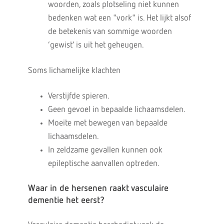
woorden, zoals plotseling niet kunnen
bedenken wat een "vork" is. Het lijkt alsof
de betekenis van sommige woorden
‘gewist’ is uit het geheugen.
Soms lichamelijke klachten
Verstijfde spieren.
Geen gevoel in bepaalde lichaamsdelen.
Moeite met bewegen van bepaalde
lichaamsdelen.
In zeldzame gevallen kunnen ook
epileptische aanvallen optreden.
Waar in de hersenen raakt vasculaire
dementie het eerst?