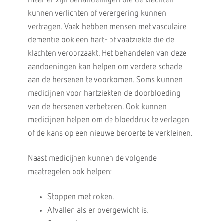
maar er zijn behandelingen die de klachten
kunnen verlichten of verergering kunnen
vertragen. Vaak hebben mensen met vasculaire
dementie ook een hart- of vaatziekte die de
klachten veroorzaakt. Het behandelen van deze
aandoeningen kan helpen om verdere schade
aan de hersenen te voorkomen. Soms kunnen
medicijnen voor hartziekten de doorbloeding
van de hersenen verbeteren. Ook kunnen
medicijnen helpen om de bloeddruk te verlagen
of de kans op een nieuwe beroerte te verkleinen.
Naast medicijnen kunnen de volgende
maatregelen ook helpen:
Stoppen met roken.
Afvallen als er overgewicht is.