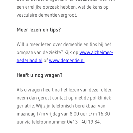
een erfelijke oorzaak hebben, wat de kans op
vasculaire dementie vergroot.
Meer lezen en tips?
Wilt u meer lezen over dementie en tips bij het
omgaan van de ziekte? Kijk op
www.alzheimer-
nederland.nl
of
www.dementie.nl
Heeft u nog vragen?
Als u vragen heeft na het lezen van deze folder,
neem dan gerust contact op met de polikliniek
geriatrie. Wij zijn telefonisch bereikbaar van
maandag t/m vrijdag van 8.00 uur t/m 16.30
uur via telefoonnummer 0413 - 40 19 84.