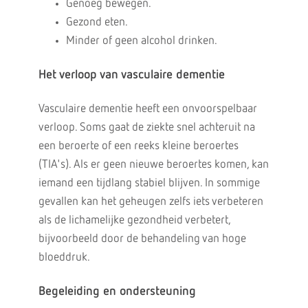
Genoeg bewegen.
Gezond eten.
Minder of geen alcohol drinken.
Het verloop van vasculaire dementie
Vasculaire dementie heeft een onvoorspelbaar
verloop. Soms gaat de ziekte snel achteruit na
een beroerte of een reeks kleine beroertes
(TIA's). Als er geen nieuwe beroertes komen, kan
iemand een tijdlang stabiel blijven. In sommige
gevallen kan het geheugen zelfs iets verbeteren
als de lichamelijke gezondheid verbetert,
bijvoorbeeld door de behandeling van hoge
bloeddruk.
Begeleiding en ondersteuning