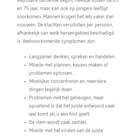
Vasculaire dementie begint meestal tussen de 65
en 75 jaar, maar kan ook op jongere leeftijd
voorkomen. Mannen krijgen het iets vaker dan
vrouwen. De klachten verschillen per persoon,
afhankelijk van welk hersengebied beschadigd
is. Veelvoorkomende symptomen zijn:
Langzamer denken, spreken en handelen.
Moeite met plannen, keuzes maken of
problemen oplossen.
Moeilijker concentreren en meerdere
dingen tegelijk doen.
Problemen met het geheugen, maar
opvallend is dat het juiste antwoord vaak
wel komt als u een hint geeft.
De stem wordt vaak zachter.
Moeite met het vinden van de juiste