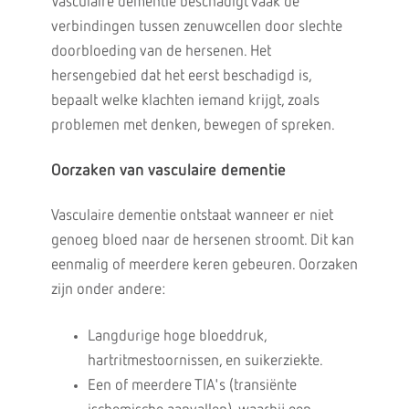
Vasculaire dementie beschadigt vaak de
verbindingen tussen zenuwcellen door slechte
doorbloeding van de hersenen. Het
hersengebied dat het eerst beschadigd is,
bepaalt welke klachten iemand krijgt, zoals
problemen met denken, bewegen of spreken.
Oorzaken van vasculaire dementie
Vasculaire dementie ontstaat wanneer er niet
genoeg bloed naar de hersenen stroomt. Dit kan
eenmalig of meerdere keren gebeuren. Oorzaken
zijn onder andere:
Langdurige hoge bloeddruk,
hartritmestoornissen, en suikerziekte.
Een of meerdere TIA's (transiënte