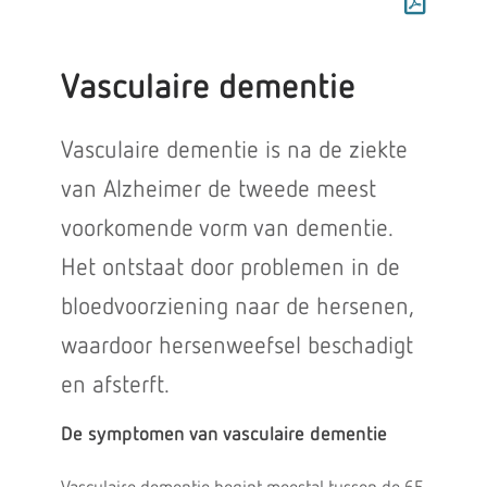
Vasculaire dementie
Vasculaire dementie is na de ziekte
van Alzheimer de tweede meest
voorkomende vorm van dementie.
Het ontstaat door problemen in de
bloedvoorziening naar de hersenen,
waardoor hersenweefsel beschadigt
en afsterft.
De symptomen van vasculaire dementie