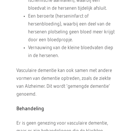
ischemische aanvallen), waarbij een
bloedvat in de hersenen tijdelijk afsluit.
Een beroerte (herseninfarct of
hersenbloeding), waarbij een deel van de
hersenen plotseling geen bloed meer krijgt
door een bloedpropje.
Vernauwing van de kleine bloedvaten diep
in de hersenen.
Vasculaire dementie kan ook samen met andere
vormen van dementie optreden, zoals de ziekte
van Alzheimer. Dit wordt ‘gemengde dementie’
genoemd.
Behandeling
Er is geen genezing voor vasculaire dementie,