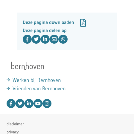
Deze pagina downloaden
Deze pagina delen op
Werken bij Bernhoven
Vrienden van Bernhoven
disclaimer
privacy