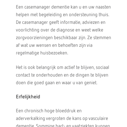
Een casemanager dementie kan u en uw naasten
helpen met begeleiding en ondersteuning thuis.
De casemanager geeft informatie, adviezen en
voorlichting over de diagnose en weet welke
zorgvoorzieningen beschikbaar zijn. Ze stemmen
af wat uw wensen en behoeften zijn via
regelmatige huisbezoeken.
Het is ook belangrijk om actief te blijven, sociaal
contact te onderhouden en de dingen te blijven
doen die goed gaan en waar u van geniet.
Erfelijkheid
Een chronisch hoge bloeddruk en
aderverkalking vergroten de kans op vasculaire
dementie. Sommige hart- en vaatziekten kunnen