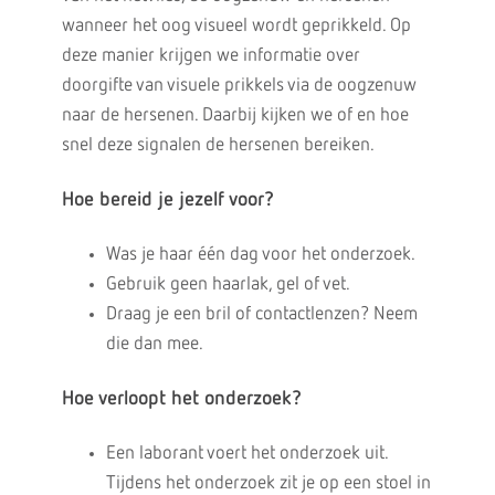
wanneer het oog visueel wordt geprikkeld. Op
deze manier krijgen we informatie over
doorgifte van visuele prikkels via de oogzenuw
naar de hersenen. Daarbij kijken we of en hoe
snel deze signalen de hersenen bereiken.
Hoe bereid je jezelf voor?
Was je haar één dag voor het onderzoek.
Gebruik geen haarlak, gel of vet.
Draag je een bril of contactlenzen? Neem
die dan mee.
Hoe verloopt het onderzoek?
Een laborant voert het onderzoek uit.
Tijdens het onderzoek zit je op een stoel in