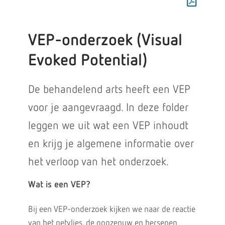
VEP-onderzoek (Visual
Evoked Potential)
De behandelend arts heeft een VEP
voor je aangevraagd. In deze folder
leggen we uit wat een VEP inhoudt
en krijg je algemene informatie over
het verloop van het onderzoek.
Wat is een VEP?
Bij een VEP-onderzoek kijken we naar de reactie
van het netvlies, de oogzenuw en hersenen