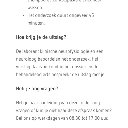
shampoo de contactpasta uit het haar
wassen.
Het onderzoek duurt ongeveer 45
minuten.
Hoe krijg je de uitslag?
De laborant klinische neurofysiologie en een
neuroloog beoordelen het onderzoek. Het
verslag daarvan komt in het dossier en de
behandelend arts bespreekt de uitslag met je.
Heb je nog vragen?
Heb je naar aanleiding van deze folder nog
vragen of kun je niet naar deze afspraak komen?
Bel ons op werkdagen van 08.30 tot 17.00 uur.