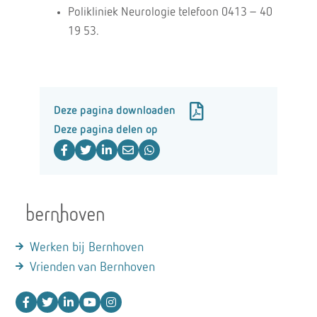
Polikliniek Neurologie telefoon 0413 – 40
19 53.
Deze pagina downloaden
Deze pagina delen op
Werken bij Bernhoven
Vrienden van Bernhoven