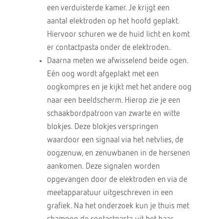
een verduisterde kamer. Je krijgt een
aantal elektroden op het hoofd geplakt.
Hiervoor schuren we de huid licht en komt
er contactpasta onder de elektroden.
Daarna meten we afwisselend beide ogen.
Eén oog wordt afgeplakt met een
oogkompres en je kijkt met het andere oog
naar een beeldscherm. Hierop zie je een
schaakbordpatroon van zwarte en witte
blokjes. Deze blokjes verspringen
waardoor een signaal via het netvlies, de
oogzenuw, en zenuwbanen in de hersenen
aankomen. Deze signalen worden
opgevangen door de elektroden en via de
meetapparatuur uitgeschreven in een
grafiek. Na het onderzoek kun je thuis met