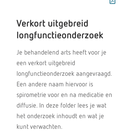
Verkort uitgebreid
longfunctieonderzoek
Je behandelend arts heeft voor je
een verkort uitgebreid
longfunctieonderzoek aangevraagd.
Een andere naam hiervoor is
spirometrie voor en na medicatie en
diffusie. In deze folder lees je wat
het onderzoek inhoudt en wat je
kunt verwachten.