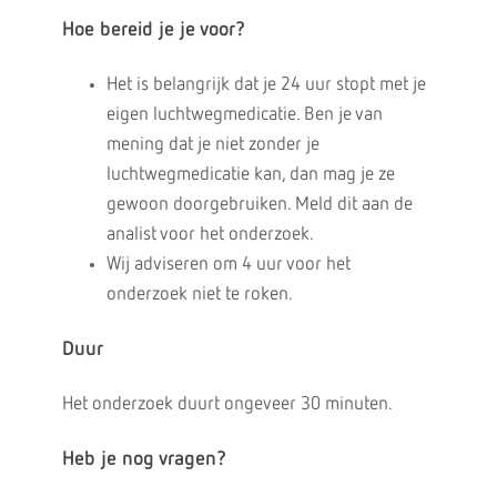
Hoe bereid je je voor?
Het is belangrijk dat je 24 uur stopt met je
eigen luchtwegmedicatie. Ben je van
mening dat je niet zonder je
luchtwegmedicatie kan, dan mag je ze
gewoon doorgebruiken. Meld dit aan de
analist voor het onderzoek.
Wij adviseren om 4 uur voor het
onderzoek niet te roken.
Duur
Het onderzoek duurt ongeveer 30 minuten.
Heb je nog vragen?