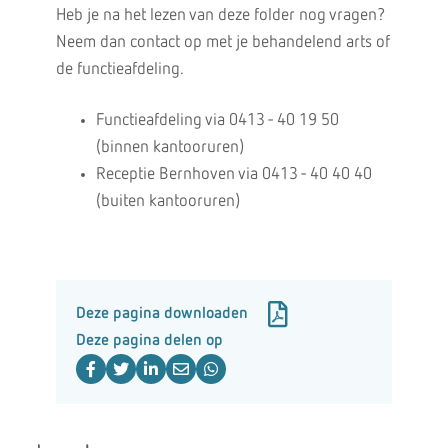
Heb je na het lezen van deze folder nog vragen?
Neem dan contact op met je behandelend arts of
de functieafdeling.
Functieafdeling via 0413 - 40 19 50
(binnen kantooruren)
Receptie Bernhoven via 0413 - 40 40 40
(buiten kantooruren)
Deze pagina downloaden
Deze pagina delen op