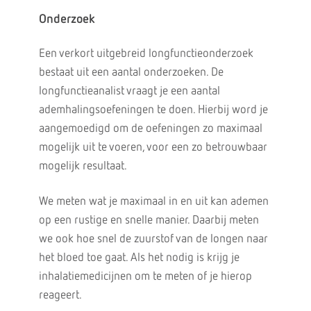
Onderzoek
Een verkort uitgebreid longfunctieonderzoek
bestaat uit een aantal onderzoeken. De
longfunctieanalist vraagt je een aantal
ademhalingsoefeningen te doen. Hierbij word je
aangemoedigd om de oefeningen zo maximaal
mogelijk uit te voeren, voor een zo betrouwbaar
mogelijk resultaat.
We meten wat je maximaal in en uit kan ademen
op een rustige en snelle manier. Daarbij meten
we ook hoe snel de zuurstof van de longen naar
het bloed toe gaat. Als het nodig is krijg je
inhalatiemedicijnen om te meten of je hierop
reageert.