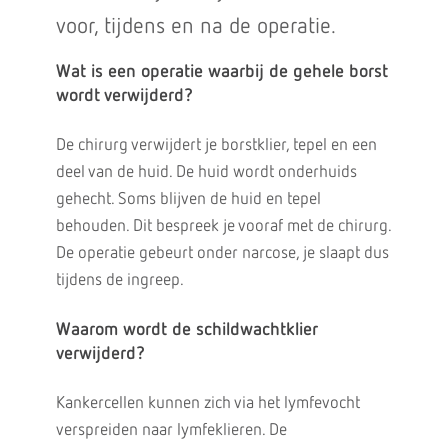
voor, tijdens en na de operatie.
Wat is een operatie waarbij de gehele borst
wordt verwijderd?
De chirurg verwijdert je borstklier, tepel en een
deel van de huid. De huid wordt onderhuids
gehecht. Soms blijven de huid en tepel
behouden. Dit bespreek je vooraf met de chirurg.
De operatie gebeurt onder narcose, je slaapt dus
tijdens de ingreep.
Waarom wordt de schildwachtklier
verwijderd?
Kankercellen kunnen zich via het lymfevocht
verspreiden naar lymfeklieren. De