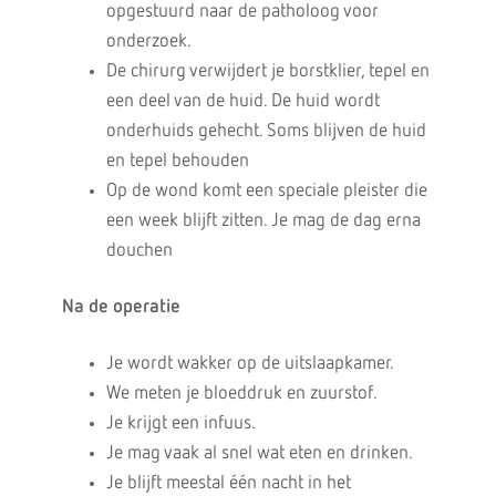
opgestuurd naar de patholoog voor
onderzoek.
De chirurg verwijdert je borstklier, tepel en
een deel van de huid. De huid wordt
onderhuids gehecht. Soms blijven de huid
en tepel behouden
Op de wond komt een speciale pleister die
een week blijft zitten. Je mag de dag erna
douchen
Na de operatie
Je wordt wakker op de uitslaapkamer.
We meten je bloeddruk en zuurstof.
Je krijgt een infuus.
Je mag vaak al snel wat eten en drinken.
Je blijft meestal één nacht in het