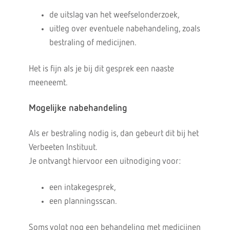
de uitslag van het weefselonderzoek,
uitleg over eventuele nabehandeling, zoals
bestraling of medicijnen.
Het is fijn als je bij dit gesprek een naaste
meeneemt.
Mogelijke nabehandeling
Als er bestraling nodig is, dan gebeurt dit bij het
Verbeeten Instituut.
Je ontvangt hiervoor een uitnodiging voor:
een intakegesprek,
een planningsscan.
Soms volgt nog een behandeling met medicijnen