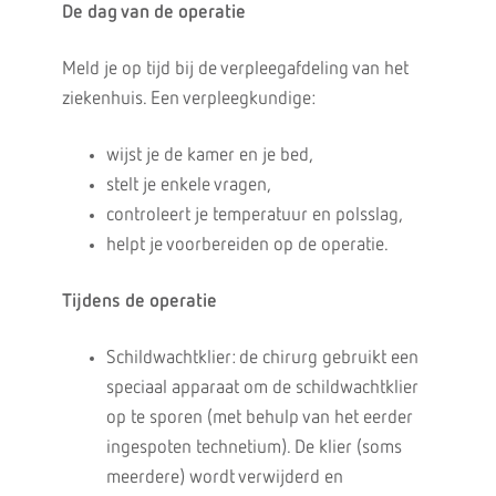
De dag van de operatie
Meld je op tijd bij de verpleegafdeling van het
ziekenhuis. Een verpleegkundige:
wijst je de kamer en je bed,
stelt je enkele vragen,
controleert je temperatuur en polsslag,
helpt je voorbereiden op de operatie.
Tijdens de operatie
Schildwachtklier: de chirurg gebruikt een
speciaal apparaat om de schildwachtklier
op te sporen (met behulp van het eerder
ingespoten technetium). De klier (soms
meerdere) wordt verwijderd en