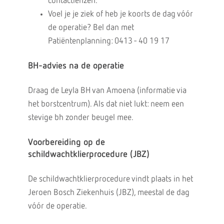
contactlenzen.
Voel je je ziek of heb je koorts de dag vóór
de operatie? Bel dan met
Patiëntenplanning: 0413 - 40 19 17
BH-advies na de operatie
Draag de Leyla BH van Amoena (informatie via
het borstcentrum). Als dat niet lukt: neem een
stevige bh zonder beugel mee.
Voorbereiding op de
schildwachtklierprocedure (JBZ)
De schildwachtklierprocedure vindt plaats in het
Jeroen Bosch Ziekenhuis (JBZ), meestal de dag
vóór de operatie.