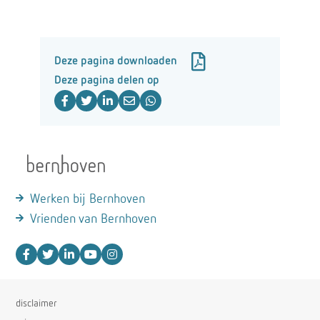
Deze pagina downloaden
Deze pagina delen op
Werken bij Bernhoven
Vrienden van Bernhoven
disclaimer