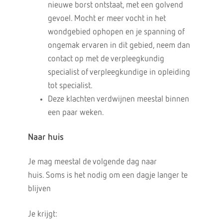
nieuwe borst ontstaat, met een golvend
gevoel. Mocht er meer vocht in het
wondgebied ophopen en je spanning of
ongemak ervaren in dit gebied, neem dan
contact op met de verpleegkundig
specialist of verpleegkundige in opleiding
tot specialist.
Deze klachten verdwijnen meestal binnen
een paar weken.
Naar huis
Je mag meestal de volgende dag naar
huis. Soms is het nodig om een dagje langer te
blijven
Je krijgt: