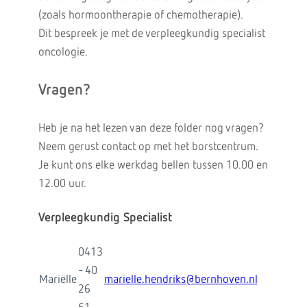
(zoals hormoontherapie of chemotherapie).
Dit bespreek je met de verpleegkundig specialist
oncologie.
Vragen?
Heb je na het lezen van deze folder nog vragen?
Neem gerust contact op met het borstcentrum.
Je kunt ons elke werkdag bellen tussen 10.00 en
12.00 uur.
Verpleegkundig Specialist
0413
- 40
Mariëlle
marielle.hendriks@bernhoven.nl
26