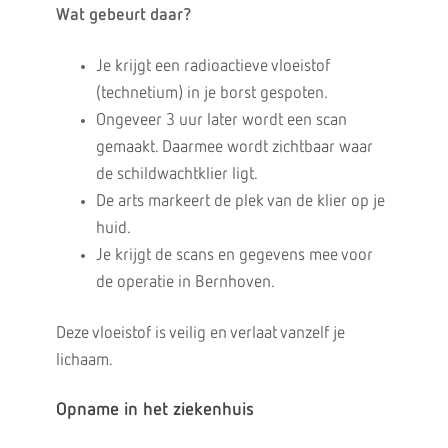
Wat gebeurt daar?
Je krijgt een radioactieve vloeistof
(technetium) in je borst gespoten.
Ongeveer 3 uur later wordt een scan
gemaakt. Daarmee wordt zichtbaar waar
de schildwachtklier ligt.
De arts markeert de plek van de klier op je
huid.
Je krijgt de scans en gegevens mee voor
de operatie in Bernhoven.
Deze vloeistof is veilig en verlaat vanzelf je
lichaam.
Opname in het ziekenhuis