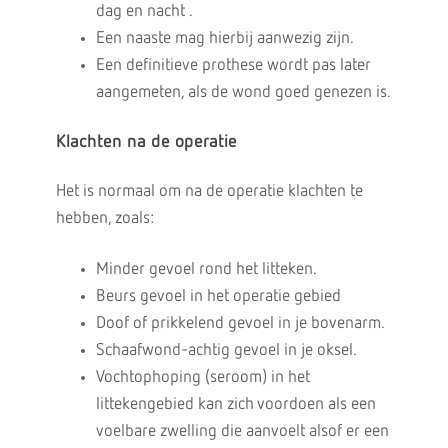
dag en nacht .
Een naaste mag hierbij aanwezig zijn.
Een definitieve prothese wordt pas later
aangemeten, als de wond goed genezen is.
Klachten na de operatie
Het is normaal om na de operatie klachten te
hebben, zoals:
Minder gevoel rond het litteken.
Beurs gevoel in het operatie gebied
Doof of prikkelend gevoel in je bovenarm.
Schaafwond-achtig gevoel in je oksel.
Vochtophoping (seroom) in het
littekengebied kan zich voordoen als een
voelbare zwelling die aanvoelt alsof er een