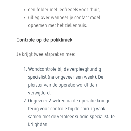
een folder met leefregels voor thuis,
uitleg over wanneer je contact moet
opnemen met het ziekenhuis.
Controle op de polikliniek
Je krijgt twee afspraken mee:
Wondcontrole bij de verpleegkundig
specialist (na ongeveer een week). De
pleister van de operatie wordt dan
verwijderd.
Ongeveer 2 weken na de operatie kom je
terug voor controle bij de chirurg vaak
samen met de verpleegkundig specialist. Je
krijgt dan: