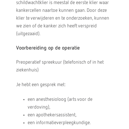
schildwachtklier is meestal de eerste klier waar
kankercellen naartoe kunnen gaan. Door deze
klier te verwijderen en te onderzoeken, kunnen
we zien of de kanker zich heeft verspreid
(uitgezaaid).
Voorbereiding op de operatie
Preoperatief spreekuur (telefonisch of in het
ziekenhuis)
Je hebt een gesprek met:
een anesthesioloog (arts voor de
verdoving),
een apothekersassistent,
een informatieverpleegkundige.