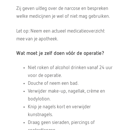
Zij geven uitleg over de narcose en bespreken
welke medicijnen je wel of niet mag gebruiken.
Let op: Neem een actueel medicatieoverzicht
mee van je apotheek.
Wat moet je zelf doen vóór de operatie?
Niet roken of alcohol drinken vanaf 24 uur
voor de operatie.
Douche of neem een bad.
Verwijder make-up, nagellak, crème en
bodylotion.
Knip je nagels kort en verwijder
kunstnagels.
Draag geen sieraden, piercings of