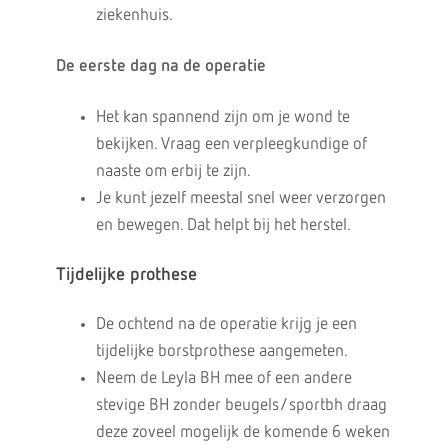
ziekenhuis.
De eerste dag na de operatie
Het kan spannend zijn om je wond te
bekijken. Vraag een verpleegkundige of
naaste om erbij te zijn.
Je kunt jezelf meestal snel weer verzorgen
en bewegen. Dat helpt bij het herstel.
Tijdelijke prothese
De ochtend na de operatie krijg je een
tijdelijke borstprothese aangemeten.
Neem de Leyla BH mee of een andere
stevige BH zonder beugels/sportbh draag
deze zoveel mogelijk de komende 6 weken