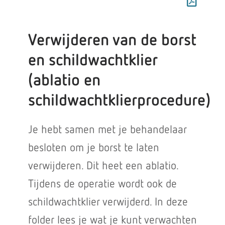
Verwijderen van de borst
en schildwachtklier
(ablatio en
schildwachtklierprocedure)
Je hebt samen met je behandelaar
besloten om je borst te laten
verwijderen. Dit heet een ablatio.
Tijdens de operatie wordt ook de
schildwachtklier verwijderd. In deze
folder lees je wat je kunt verwachten