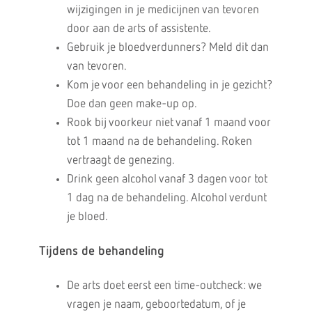
wijzigingen in je medicijnen van tevoren
door aan de arts of assistente.
Gebruik je bloedverdunners? Meld dit dan
van tevoren.
Kom je voor een behandeling in je gezicht?
Doe dan geen make-up op.
Rook bij voorkeur niet vanaf 1 maand voor
tot 1 maand na de behandeling. Roken
vertraagt de genezing.
Drink geen alcohol vanaf 3 dagen voor tot
1 dag na de behandeling. Alcohol verdunt
je bloed.
Tijdens de behandeling
De arts doet eerst een time-outcheck: we
vragen je naam, geboortedatum, of je