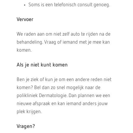
Soms is een telefonisch consult genoeg.
Vervoer
We raden aan om niet zelf auto te rijden na de
behandeling. Vraag of iemand met je mee kan
komen.
Als je niet kunt komen
Ben je ziek of kun je om een andere reden niet
komen? Bel dan zo snel mogelijk naar de
polikliniek Dermatologie. Dan plannen we een
nieuwe afspraak en kan iemand anders jouw
plek krijgen.
Vragen?