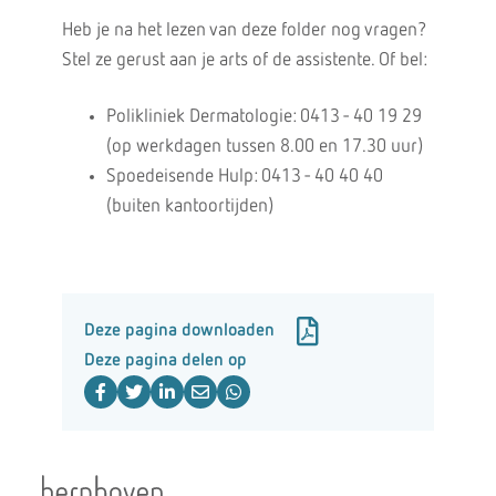
Heb je na het lezen van deze folder nog vragen?
Stel ze gerust aan je arts of de assistente. Of bel:
Polikliniek Dermatologie: 0413 - 40 19 29
(op werkdagen tussen 8.00 en 17.30 uur)
Spoedeisende Hulp: 0413 - 40 40 40
(buiten kantoortijden)
Deze pagina downloaden
Deze pagina delen op