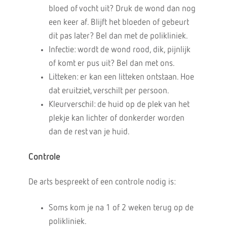
bloed of vocht uit? Druk de wond dan nog
een keer af. Blijft het bloeden of gebeurt
dit pas later? Bel dan met de polikliniek.
Infectie: wordt de wond rood, dik, pijnlijk
of komt er pus uit? Bel dan met ons.
Litteken: er kan een litteken ontstaan. Hoe
dat eruitziet, verschilt per persoon.
Kleurverschil: de huid op de plek van het
plekje kan lichter of donkerder worden
dan de rest van je huid.
Controle
De arts bespreekt of een controle nodig is:
Soms kom je na 1 of 2 weken terug op de
polikliniek.