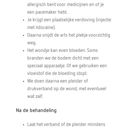
allergisch bent voor medicijnen en of je
een pacemaker hebt.
Je krijgt een plaatselijke verdoving (injectie
met lidocaïne).
Daarna snijdt de arts het plekje voorzichtig
weg.
Het wondje kan even bloeden. Soms
branden we de bodem dicht met een
speciaal apparaatje. Of we gebruiken een
vloeistof die de bloeding stopt.
We doen daarna een pleister of
drukverband op de wond, met eventueel
wat zalf.
Na de behandeling
Laat het verband of de pleister minstens