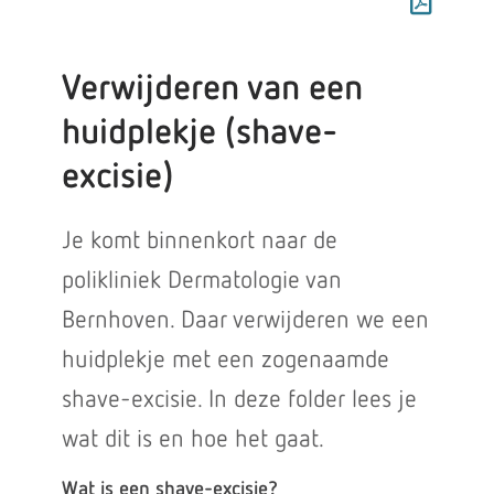
Verwijderen van een
huidplekje (shave-
excisie)
Je komt binnenkort naar de
polikliniek Dermatologie van
Bernhoven. Daar verwijderen we een
huidplekje met een zogenaamde
shave-excisie. In deze folder lees je
wat dit is en hoe het gaat.
Wat is een shave-excisie?