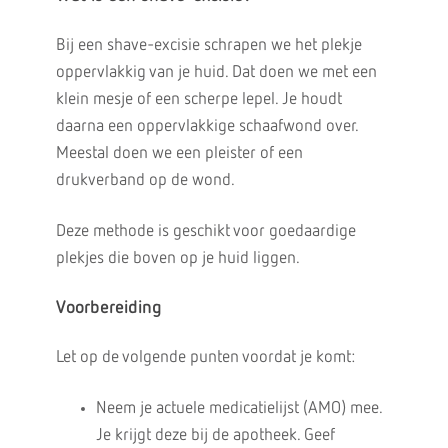
Bij een shave-excisie schrapen we het plekje
oppervlakkig van je huid. Dat doen we met een
klein mesje of een scherpe lepel. Je houdt
daarna een oppervlakkige schaafwond over.
Meestal doen we een pleister of een
drukverband op de wond.
Deze methode is geschikt voor goedaardige
plekjes die boven op je huid liggen.
Voorbereiding
Let op de volgende punten voordat je komt:
Neem je actuele medicatielijst (AMO) mee.
Je krijgt deze bij de apotheek. Geef