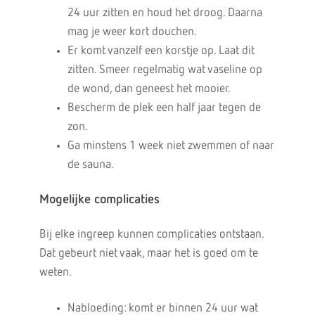
24 uur zitten en houd het droog. Daarna
mag je weer kort douchen.
Er komt vanzelf een korstje op. Laat dit
zitten. Smeer regelmatig wat vaseline op
de wond, dan geneest het mooier.
Bescherm de plek een half jaar tegen de
zon.
Ga minstens 1 week niet zwemmen of naar
de sauna.
Mogelijke complicaties
Bij elke ingreep kunnen complicaties ontstaan.
Dat gebeurt niet vaak, maar het is goed om te
weten.
Nabloeding: komt er binnen 24 uur wat