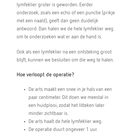
lymfeklier groter is geworden. Eerder
onderzoek, zoals een echo of een punctie (prikje
met een naald), geeft dan geen duidelijk
antwoord. Dan halen we de hele lymfeklier weg
om te onderzoeken wat er aan de hand is.
Ook als een lymfeklier na een ontsteking groot
blijft, kunnen we besluiten om die weg te halen.
Hoe verloopt de operatie?
De arts maakt een snee in je hals van een
paar centimeter. Dit doen we meestal in
een huidplooi, zodat het litteken later
minder zichtbaar is.
De arts haalt de hele lymfeklier weg.
De operatie duurt ongeveer 1 uur.