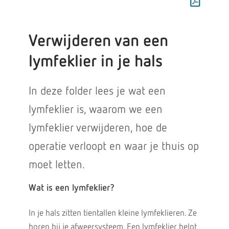
Verwijderen van een
lymfeklier in je hals
In deze folder lees je wat een
lymfeklier is, waarom we een
lymfeklier verwijderen, hoe de
operatie verloopt en waar je thuis op
moet letten.
Wat is een lymfeklier?
In je hals zitten tientallen kleine lymfeklieren. Ze
horen bij je afweersysteem. Een lymfeklier helpt