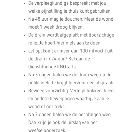
De verpleegkundige bespreekt met jou
welke pijnstilling je thuis kunt gebruiken.
Na 48 uur mag je douchen. Maar de wond
moet 1 week droog blijven.
De drain wordt afgeplakt met doorzichtige
folie. Je hoeft hier niets aan te doen.
Let op: komt er meer dan 100 ml vocht uit
de drain in 24 uur? Bel dan de
dienstdoende KNO-arts.
Na 3 dagen halen we de drain weg op de
polikliniek. Je krijgt hiervoor een afspraak.
Beweeg voorzichtig. Vermijd bukken, tillen
en andere bewegingen waarbij je aan je
wond of oor trekt.
Na 7 dagen halen we de hechtingen weg.
Dan krijg je ook de uitslag van het
weefselonderzoek.