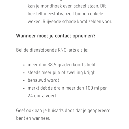
kan je mondhoek even scheef staan. Dit
herstelt meestal vanzelf binnen enkele
weken. Blijvende schade komt zelden voor.
Wanneer moet je contact opnemen?
Bel de dienstdoende KNO-arts als je:
meer dan 38,5 graden koorts hebt
steeds meer pijn of zwelling krijgt
benauwd wordt
merkt dat de drain meer dan 100 ml per
24 uur afvoert
Geef ook aan je huisarts door dat je geopereerd
bent en wanneer.