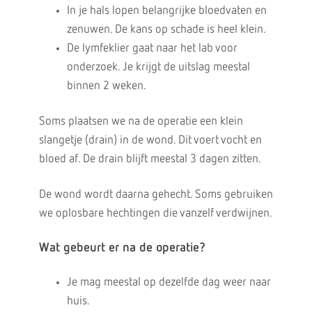
In je hals lopen belangrijke bloedvaten en
zenuwen. De kans op schade is heel klein.
De lymfeklier gaat naar het lab voor
onderzoek. Je krijgt de uitslag meestal
binnen 2 weken.
Soms plaatsen we na de operatie een klein
slangetje (drain) in de wond. Dit voert vocht en
bloed af. De drain blijft meestal 3 dagen zitten.
De wond wordt daarna gehecht. Soms gebruiken
we oplosbare hechtingen die vanzelf verdwijnen.
Wat gebeurt er na de operatie?
Je mag meestal op dezelfde dag weer naar
huis.