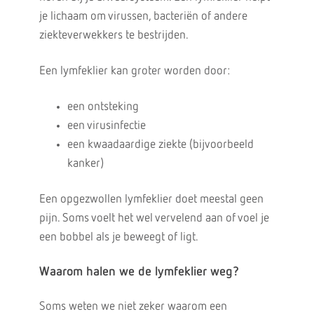
je lichaam om virussen, bacteriën of andere
ziekteverwekkers te bestrijden.
Een lymfeklier kan groter worden door:
een ontsteking
een virusinfectie
een kwaadaardige ziekte (bijvoorbeeld
kanker)
Een opgezwollen lymfeklier doet meestal geen
pijn. Soms voelt het wel vervelend aan of voel je
een bobbel als je beweegt of ligt.
Waarom halen we de lymfeklier weg?
Soms weten we niet zeker waarom een