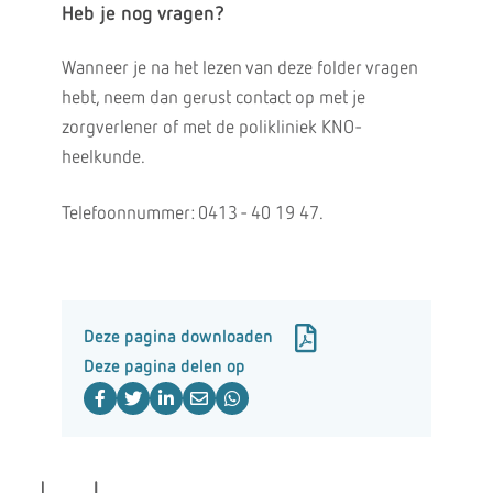
Heb je nog vragen?
Wanneer je na het lezen van deze folder vragen
hebt, neem dan gerust contact op met je
zorgverlener of met de polikliniek KNO-
heelkunde.
Telefoonnummer: 0413 - 40 19 47.
Deze pagina downloaden
Deze pagina delen op