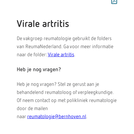
Virale artritis
De vakgroep reumatologie gebruikt de folders
van ReumaNederland. Ga voor meer informatie
naar de folder:
Virale artritis
.
Heb je nog vragen?
Heb je nog vragen? Stel ze gerust aan je
behandelend reumatoloog of verpleegkundige.
Of neem contact op met polikliniek reumatologie
door de mailen
naar
reumatologie@bernhoven.nl
.