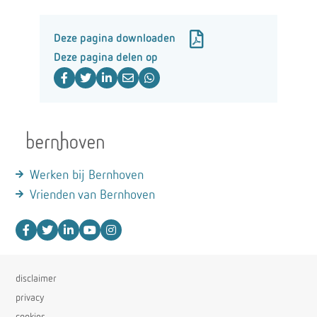
Deze pagina downloaden
Deze pagina delen op
Werken bij Bernhoven
Vrienden van Bernhoven
disclaimer
privacy