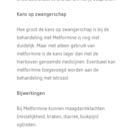
Kans op zwangerschap
Hoe groot de kans op zwangerschap is bij de
behandeling met Metformine is nog niet
duidelijk. Maar met alleen gebruik van
metformine is de kans lager dan met de
hierboven genoemde medicijnen. Eventueel kan
metformine toegevoegd worden aan de
behandeling met letrozol.
Bijwerkingen
Bij Metformine kunnen maagdarmklachten
(misselijkheid, braken, diarree, buikpijn)
optreden.