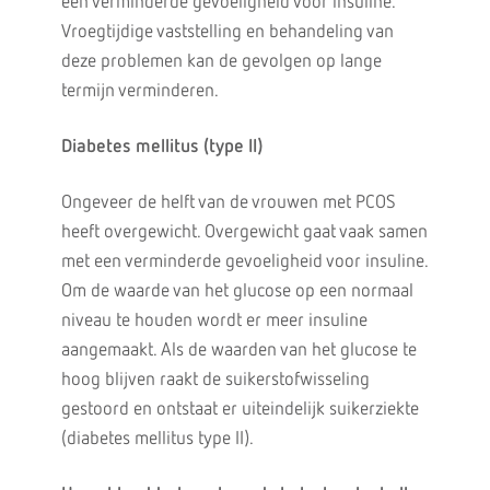
een verminderde gevoeligheid voor insuline.
Vroegtijdige vaststelling en behandeling van
deze problemen kan de gevolgen op lange
termijn verminderen.
Diabetes mellitus (type II)
Ongeveer de helft van de vrouwen met PCOS
heeft overgewicht. Overgewicht gaat vaak samen
met een verminderde gevoeligheid voor insuline.
Om de waarde van het glucose op een normaal
niveau te houden wordt er meer insuline
aangemaakt. Als de waarden van het glucose te
hoog blijven raakt de suikerstofwisseling
gestoord en ontstaat er uiteindelijk suikerziekte
(diabetes mellitus type II).