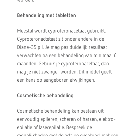
worden.
Behandeling met tabletten
Meestal wordt cyproteronacetaat gebruikt.
Cyproteronactetaat zit onder andere in de
Diane-35 pil. Je mag pas duidelijk resultaat
verwachten na een behandeling van minimaal 6
maanden. Gebruik je cyproteronacetaat, dan
mag je niet zwanger worden. Dit middel geeft
een kans op aangeboren afwijkingen.
Cosmetische behandeling
Cosmetische behandeling kan bestaan uit
eenvoudig epileren, scheren of harsen, elektro-
epilatie of laserepilatie. Bespreek de
mogelijkheden met de arts en eventueel met een