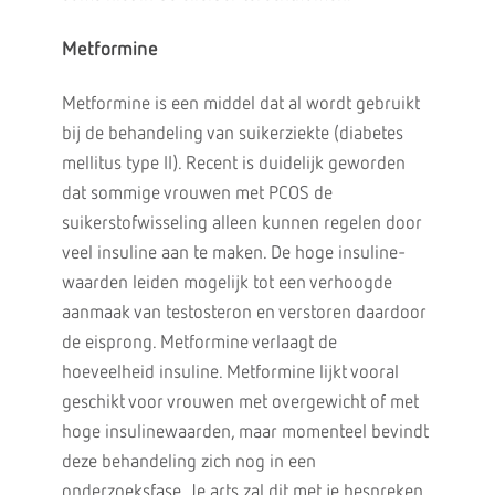
Metformine
Metformine is een middel dat al wordt gebruikt
bij de behandeling van suikerziekte (diabetes
mellitus type II). Recent is duidelijk geworden
dat sommige vrouwen met PCOS de
suikerstofwisseling alleen kunnen regelen door
veel insuline aan te maken. De hoge insuline-
waarden leiden mogelijk tot een verhoogde
aanmaak van testosteron en verstoren daardoor
de eisprong. Metformine verlaagt de
hoeveelheid insuline. Metformine lijkt vooral
geschikt voor vrouwen met overgewicht of met
hoge insulinewaarden, maar momenteel bevindt
deze behandeling zich nog in een
onderzoeksfase. Je arts zal dit met je bespreken.