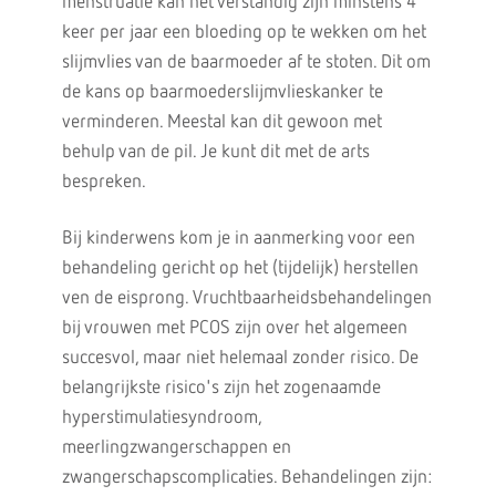
menstruatie kan het verstandig zijn minstens 4
keer per jaar een bloeding op te wekken om het
slijmvlies van de baarmoeder af te stoten. Dit om
de kans op baarmoederslijmvlieskanker te
verminderen. Meestal kan dit gewoon met
behulp van de pil. Je kunt dit met de arts
bespreken.
Bij kinderwens kom je in aanmerking voor een
behandeling gericht op het (tijdelijk) herstellen
ven de eisprong. Vruchtbaarheidsbehandelingen
bij vrouwen met PCOS zijn over het algemeen
succesvol, maar niet helemaal zonder risico. De
belangrijkste risico's zijn het zogenaamde
hyperstimulatiesyndroom,
meerlingzwangerschappen en
zwangerschapscomplicaties. Behandelingen zijn: