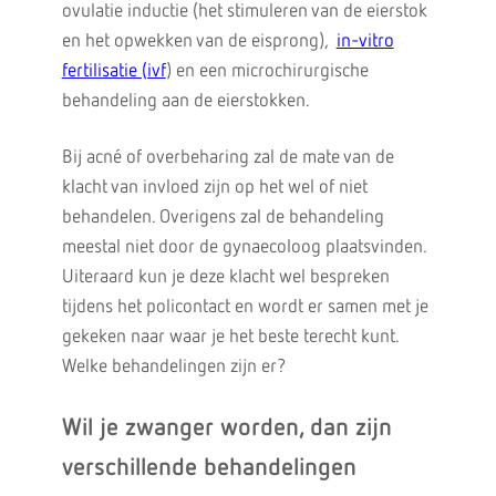
ovulatie inductie (het stimuleren van de eierstok
en het opwekken van de eisprong),
in-vitro
fertilisatie (ivf
) en een microchirurgische
behandeling aan de eierstokken.
Bij acné of overbeharing zal de mate van de
klacht van invloed zijn op het wel of niet
behandelen. Overigens zal de behandeling
meestal niet door de gynaecoloog plaatsvinden.
Uiteraard kun je deze klacht wel bespreken
tijdens het policontact en wordt er samen met je
gekeken naar waar je het beste terecht kunt.
Welke behandelingen zijn er?
Wil je zwanger worden, dan zijn
verschillende behandelingen