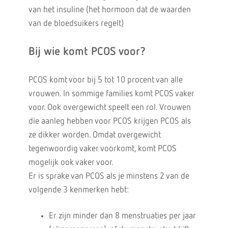
van het insuline (het hormoon dat de waarden
van de bloedsuikers regelt)
Bij wie komt PCOS voor?
PCOS komt voor bij 5 tot 10 procent van alle
vrouwen. In sommige families komt PCOS vaker
voor. Ook overgewicht speelt een rol. Vrouwen
die aanleg hebben voor PCOS krijgen PCOS als
ze dikker worden. Omdat overgewicht
tegenwoordig vaker voorkomt, komt PCOS
mogelijk ook vaker voor.
Er is sprake van PCOS als je minstens 2 van de
volgende 3 kenmerken hebt:
Er zijn minder dan 8 menstruaties per jaar