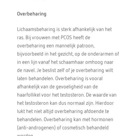
Overbeharing
Lichaamsbeharing is sterk afhankelijk van het
ras. Bij vrouwen met PCOS heeft de
overbeharing een mannelijk patroon,
bijvoorbeeld in het gezicht, op de onderarmen of
in een lijn vanaf het schaamhaar omhoog naar
de navel. Je beslist zelf of je overbeharing wilt
laten behandelen. Overbeharing is vooral
afhankelijk van de gevoeligheid van de
haarfollikel voor het testosteron. De waarde van
het testosteron kan dus normaal zijn. Hierdoor
lukt het niet altijd overbeharing afdoende te
behandelen. Overbeharing kan met hormonen
(anti-androgenen) of cosmetisch behandeld