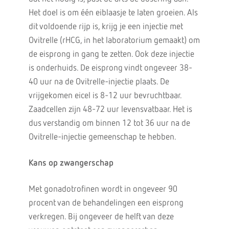
Het doel is om één eiblaasje te laten groeien. Als
dit voldoende rijp is, krijg je een injectie met
Ovitrelle (rHCG, in het laboratorium gemaakt) om
de eisprong in gang te zetten. Ook deze injectie
is onderhuids. De eisprong vindt ongeveer 38-
40 uur na de Ovitrelle-injectie plaats. De
vrijgekomen eicel is 8-12 uur bevruchtbaar.
Zaadcellen zijn 48-72 uur levensvatbaar. Het is
dus verstandig om binnen 12 tot 36 uur na de
Ovitrelle-injectie gemeenschap te hebben.
Kans op zwangerschap
Met gonadotrofinen wordt in ongeveer 90
procent van de behandelingen een eisprong
verkregen. Bij ongeveer de helft van deze