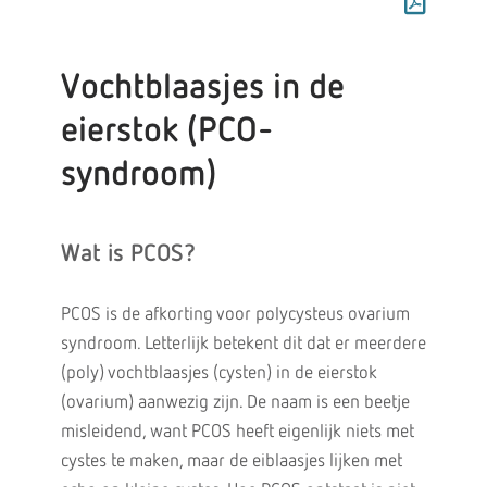
Vochtblaasjes in de
eierstok (PCO-
syndroom)
Wat is PCOS?
PCOS is de afkorting voor polycysteus ovarium
syndroom. Letterlijk betekent dit dat er meerdere
(poly) vochtblaasjes (cysten) in de eierstok
(ovarium) aanwezig zijn. De naam is een beetje
misleidend, want PCOS heeft eigenlijk niets met
cystes te maken, maar de eiblaasjes lijken met