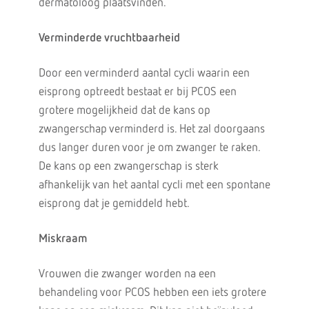
dermatoloog plaatsvinden.
Verminderde vruchtbaarheid
Door een verminderd aantal cycli waarin een
eisprong optreedt bestaat er bij PCOS een
grotere mogelijkheid dat de kans op
zwangerschap verminderd is. Het zal doorgaans
dus langer duren voor je om zwanger te raken.
De kans op een zwangerschap is sterk
afhankelijk van het aantal cycli met een spontane
eisprong dat je gemiddeld hebt.
Miskraam
Vrouwen die zwanger worden na een
behandeling voor PCOS hebben een iets grotere