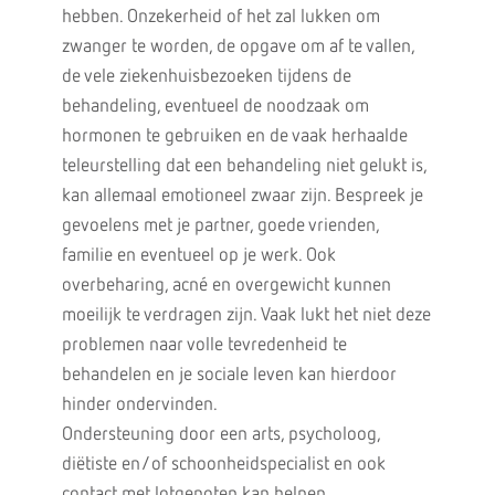
hebben. Onzekerheid of het zal lukken om
zwanger te worden, de opgave om af te vallen,
de vele ziekenhuisbezoeken tijdens de
behandeling, eventueel de noodzaak om
hormonen te gebruiken en de vaak herhaalde
teleurstelling dat een behandeling niet gelukt is,
kan allemaal emotioneel zwaar zijn. Bespreek je
gevoelens met je partner, goede vrienden,
familie en eventueel op je werk. Ook
overbeharing, acné en overgewicht kunnen
moeilijk te verdragen zijn. Vaak lukt het niet deze
problemen naar volle tevredenheid te
behandelen en je sociale leven kan hierdoor
hinder ondervinden.
Ondersteuning door een arts, psycholoog,
diëtiste en/of schoonheidspecialist en ook
contact met lotgenoten kan helpen.