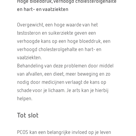
Hoge bloeddruk, verhoogd cholesterolgehalte
en hart- en vaatziekten
Overgewicht, een hoge waarde van het
testosteron en suikerziekte geven een
verhoogde kans op een hoge bloeddruk, een
verhoogd cholesterolgehalte en hart- en
vaatziekten.
Behandeling van deze problemen door middel
van afvallen, een dieet, meer beweging en zo
nodig door medicijnen verlaagt de kans op
schade voor je lichaam. Je arts kan je hierbij
helpen.
Tot slot
PCOS kan een belangrijke invloed op je leven