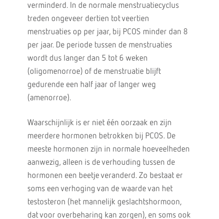
verminderd. In de normale menstruatiecyclus
treden ongeveer dertien tot veertien
menstruaties op per jaar, bij PCOS minder dan 8
per jaar. De periode tussen de menstruaties
wordt dus langer dan 5 tot 6 weken
(oligomenorroe) of de menstruatie blijft
gedurende een half jaar of langer weg
(amenorroe).
Waarschijnlijk is er niet één oorzaak en zijn
meerdere hormonen betrokken bij PCOS. De
meeste hormonen zijn in normale hoeveelheden
aanwezig, alleen is de verhouding tussen de
hormonen een beetje veranderd. Zo bestaat er
soms een verhoging van de waarde van het
testosteron (het mannelijk geslachtshormoon,
dat voor overbeharing kan zorgen), en soms ook