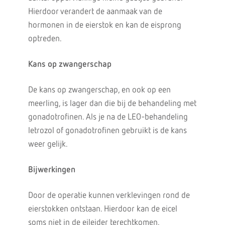
Hierdoor verandert de aanmaak van de
hormonen in de eierstok en kan de eisprong
optreden.
Kans op zwangerschap
De kans op zwangerschap, en ook op een
meerling, is lager dan die bij de behandeling met
gonadotrofinen. Als je na de LEO-behandeling
letrozol of gonadotrofinen gebruikt is de kans
weer gelijk.
Bijwerkingen
Door de operatie kunnen verklevingen rond de
eierstokken ontstaan. Hierdoor kan de eicel
soms niet in de eileider terechtkomen.