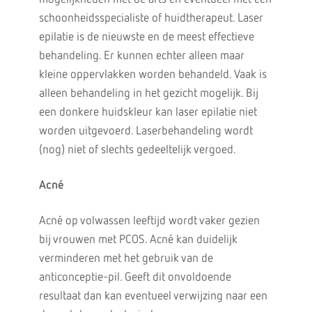
schoonheidsspecialiste of huidtherapeut. Laser
epilatie is de nieuwste en de meest effectieve
behandeling. Er kunnen echter alleen maar
kleine oppervlakken worden behandeld. Vaak is
alleen behandeling in het gezicht mogelijk. Bij
een donkere huidskleur kan laser epilatie niet
worden uitgevoerd. Laserbehandeling wordt
(nog) niet of slechts gedeeltelijk vergoed.
Acné
Acné op volwassen leeftijd wordt vaker gezien
bij vrouwen met PCOS. Acné kan duidelijk
verminderen met het gebruik van de
anticonceptie-pil. Geeft dit onvoldoende
resultaat dan kan eventueel verwijzing naar een