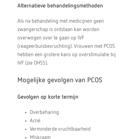
Alternatieve behandelingsmethoden
Als na behandeling met medicijnen geen
zwangerschap is ontstaan kan worden
overwogen over te gaan op IVF
(reageerbuisbevruchting). Vrouwen met PCOS
hebben een grotere kans op overstimulatie bij
IVF (zie OHSS).
Mogelijke gevolgen van PCOS
Gevolgen op korte termijn
Overbeharing
Acné
Verminderde vruchtbaarheid
Miskraam