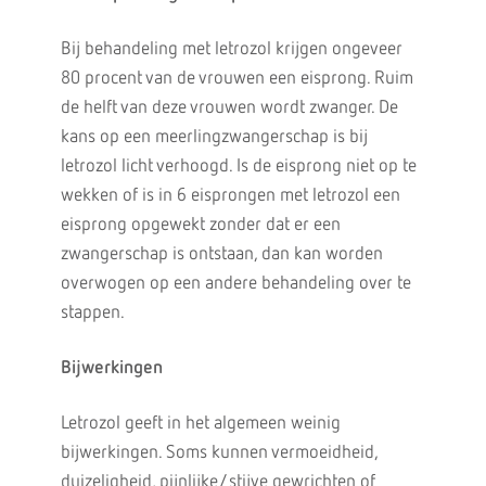
Bij behandeling met letrozol krijgen ongeveer
80 procent van de vrouwen een eisprong. Ruim
de helft van deze vrouwen wordt zwanger. De
kans op een meerlingzwangerschap is bij
letrozol licht verhoogd. Is de eisprong niet op te
wekken of is in 6 eisprongen met letrozol een
eisprong opgewekt zonder dat er een
zwangerschap is ontstaan, dan kan worden
overwogen op een andere behandeling over te
stappen.
Bijwerkingen
Letrozol geeft in het algemeen weinig
bijwerkingen. Soms kunnen vermoeidheid,
duizeligheid, pijnlijke/stijve gewrichten of