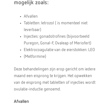
mogelijk zoals:
Afvallen
Tabletten: letrozol ( is momenteel niet
leverbaar)
Injecties: gonadotrofines (bijvoorbeeld
Puregon, Gonal-F, Ovaleap of Meriofert)
Elektrocoagulatie van de eierstokken: LEO
(Metformine)
Deze behandelingen zijn erop gericht om iedere
maand een eisprong te krijgen. Het opwekken
van de eisprong met tabletten of injecties wordt
ovulatie-inductie genoemd.
Afvallen