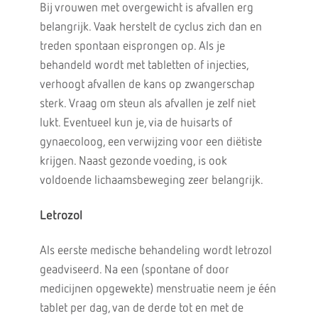
Bij vrouwen met overgewicht is afvallen erg
belangrijk. Vaak herstelt de cyclus zich dan en
treden spontaan eisprongen op. Als je
behandeld wordt met tabletten of injecties,
verhoogt afvallen de kans op zwangerschap
sterk. Vraag om steun als afvallen je zelf niet
lukt. Eventueel kun je, via de huisarts of
gynaecoloog, een verwijzing voor een diëtiste
krijgen. Naast gezonde voeding, is ook
voldoende lichaamsbeweging zeer belangrijk.
Letrozol
Als eerste medische behandeling wordt letrozol
geadviseerd. Na een (spontane of door
medicijnen opgewekte) menstruatie neem je één
tablet per dag, van de derde tot en met de