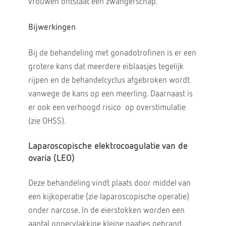
vrouwen ontstaat een zwangerschap.
Bijwerkingen
Bij de behandeling met gonadotrofinen is er een
grotere kans dat meerdere eiblaasjes tegelijk
rijpen en de behandelcyclus afgebroken wordt
vanwege de kans op een meerling. Daarnaast is
er ook een verhoogd risico op overstimulatie
(zie OHSS).
Laparoscopische elektrocoagulatie van de
ovaria (LEO)
Deze behandeling vindt plaats door middel van
een kijkoperatie (zie laparoscopische operatie)
onder narcose. In de eierstokken worden een
aantal oppervlakkige kleine gaatjes gebrand.