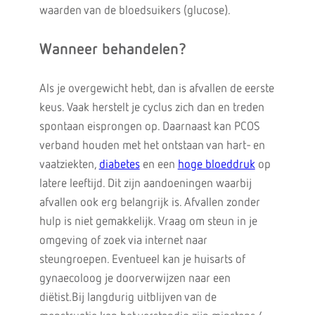
waarden van de bloedsuikers (glucose).
Wanneer behandelen?
Als je overgewicht hebt, dan is afvallen de eerste
keus. Vaak herstelt je cyclus zich dan en treden
spontaan eisprongen op. Daarnaast kan PCOS
verband houden met het ontstaan van hart- en
vaatziekten,
diabetes
en een
hoge bloeddruk
op
latere leeftijd. Dit zijn aandoeningen waarbij
afvallen ook erg belangrijk is. Afvallen zonder
hulp is niet gemakkelijk. Vraag om steun in je
omgeving of zoek via internet naar
steungroepen. Eventueel kan je huisarts of
gynaecoloog je doorverwijzen naar een
diëtist.Bij langdurig uitblijven van de