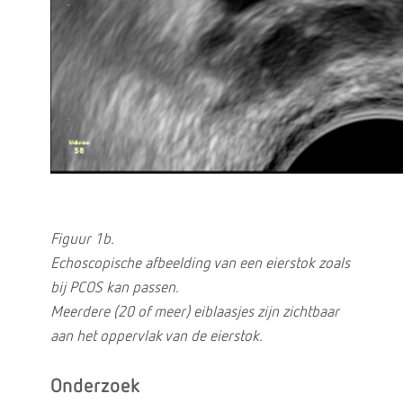
Figuur 1b.
Echoscopische afbeelding van een eierstok zoals
bij PCOS kan passen.
Meerdere (20 of meer) eiblaasjes zijn zichtbaar
aan het oppervlak van de eierstok.
Onderzoek