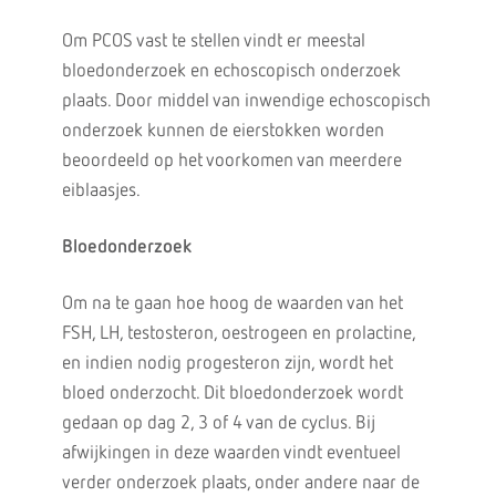
Om PCOS vast te stellen vindt er meestal
bloedonderzoek en echoscopisch onderzoek
plaats. Door middel van inwendige echoscopisch
onderzoek kunnen de eierstokken worden
beoordeeld op het voorkomen van meerdere
eiblaasjes.
Bloedonderzoek
Om na te gaan hoe hoog de waarden van het
FSH, LH, testosteron, oestrogeen en prolactine,
en indien nodig progesteron zijn, wordt het
bloed onderzocht. Dit bloedonderzoek wordt
gedaan op dag 2, 3 of 4 van de cyclus. Bij
afwijkingen in deze waarden vindt eventueel
verder onderzoek plaats, onder andere naar de