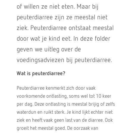
of willen ze niet eten. Maar bij
peuterdiarree zijn ze meestal niet
ziek. Peuterdiarree ontstaat meestal
door wat je kind eet. In deze folder
geven we uitleg over de
voedingsadviezen bij peuterdiarree.
Wat is peuterdiarree?
Peuterdiarree kenmerkt zich door vaak
voorkomende ontlasting, soms wel tot 10 keer
per dag. Deze ontlasting is meestal brijig of zelfs
waterdun en ruikt sterk. Je kind lijkt echter niet
ziek en heeft vaak geen last van de diarree. Ook
groeit het meestal goed. De oorzaak van