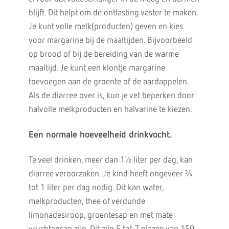
blijft. Dit helpt om de ontlasting vaster te maken.
Je kunt volle melk(producten) geven en kies
voor margarine bij de maaltijden. Bijvoorbeeld
op brood of bij de bereiding van de warme
maaltijd. Je kunt een klontje margarine
toevoegen aan de groente of de aardappelen.
Als de diarree over is, kun je vet beperken door
halvolle melkproducten en halvarine te kiezen.
Een normale hoeveelheid drinkvocht.
Te veel drinken, meer dan 1½ liter per dag, kan
diarree veroorzaken. Je kind heeft ongeveer ¾
tot 1 liter per dag nodig. Dit kan water,
melkproducten, thee of verdunde
limonadesiroop, groentesap en met mate