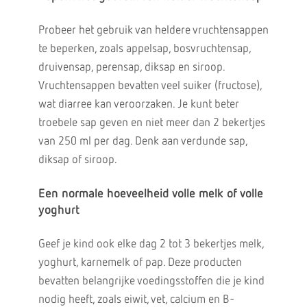
Probeer het gebruik van heldere vruchtensappen
te beperken, zoals appelsap, bosvruchtensap,
druivensap, perensap, diksap en siroop.
Vruchtensappen bevatten veel suiker (fructose),
wat diarree kan veroorzaken. Je kunt beter
troebele sap geven en niet meer dan 2 bekertjes
van 250 ml per dag. Denk aan verdunde sap,
diksap of siroop.
Een normale hoeveelheid volle melk of volle
yoghurt
Geef je kind ook elke dag 2 tot 3 bekertjes melk,
yoghurt, karnemelk of pap. Deze producten
bevatten belangrijke voedingsstoffen die je kind
nodig heeft, zoals eiwit, vet, calcium en B-