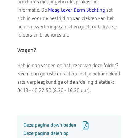
brochures met uitgebreide, praktische
informatie. De
Maag Lever Darm Stichting
zet
zich in voor de bestrijding van ziekten van het
hele spijsverteringskanaal en geeft ook diverse
folders en brochures uit.
Vragen?
Heb je nog vragen na het lezen van deze folder?
Neem dan gerust contact op met je behandelend
arts, verpleegkundige of de afdeling diëtetiek:
0413 - 40 22 50 (8.30 - 16.30 uur).
Deze pagina downloaden
Deze pagina delen op