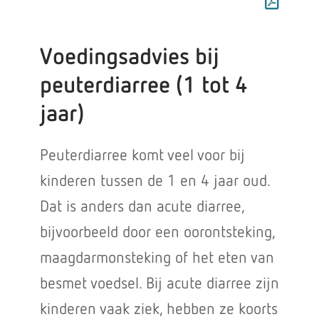
Voedingsadvies bij
peuterdiarree (1 tot 4
jaar)
Peuterdiarree komt veel voor bij
kinderen tussen de 1 en 4 jaar oud.
Dat is anders dan acute diarree,
bijvoorbeeld door een oorontsteking,
maagdarmonsteking of het eten van
besmet voedsel. Bij acute diarree zijn
kinderen vaak ziek, hebben ze koorts