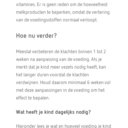
vitamines. Er is geen reden om de hoeveelheid
melkproducten te beperken, omdat de vertering
van de voedingsstoffen normaal verloopt.
Hoe nu verder?
Meestal verbeteren de klachten binnen 1 tot 2
weken na aanpassing van de voeding. Als je
merkt dat je kind meer vezels nodig heeft, kan
het langer duren voordat de klachten
verdwijnen. Houd daarom minimaal 6 weken vol
met deze aanpassingen in de voeding om het
effect te bepalen.
Wat heeft je kind dagelijks nodig?
Hieronder lees je wat en hoeveel voeding je kind