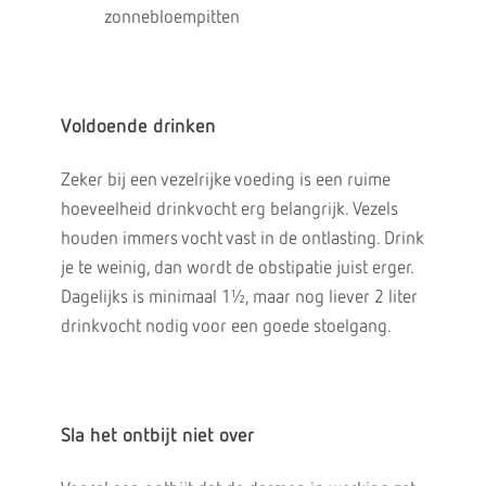
zonnebloempitten
Voldoende drinken
Zeker bij een vezelrijke voeding is een ruime
hoeveelheid drinkvocht erg belangrijk. Vezels
houden immers vocht vast in de ontlasting. Drink
je te weinig, dan wordt de obstipatie juist erger.
Dagelijks is minimaal 1½, maar nog liever 2 liter
drinkvocht nodig voor een goede stoelgang.
Sla het ontbijt niet over