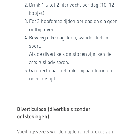
Drink 1,5 tot 2 liter vocht per dag (10-12
kopjes).
Eet 3 hoofdmaaltijden per dag en sla geen
ontbijt over.
Beweeg elke dag: loop, wandel, fiets of
sport.
Als de divertikels ontstoken zijn, kan de
arts rust adviseren.
Ga direct naar het toilet bij aandrang en
neem de tijd.
Diverticulose (divertikels zonder
ontstekingen)
Voedingsvezels worden tijdens het proces van