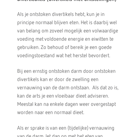
Als je ontstoken divertikels hebt, kun je in
principe normaal blijven eten. Het is daarbij wel
van belang om zoveel mogelijk een volwaardige
voeding met voldoende energie en eiwitten te
gebruiken. Zo behoud of bereik je een goede
voedingstoestand wat het herstel bevordert.
Bij een ernstig ontstoken darm door ontstoken
divertikels kan er door de zwelling een
vernauwing van de darm ontstaan. Als dat zo is,
kan de arts je een vloeibaar dieet adviseren.
Meestal kan na enkele dagen weer overgestapt
worden naar een normaal dieet.
Als er sprake is van een (tijdelijke) vernauwing
van de darm, let dan op met het eten van