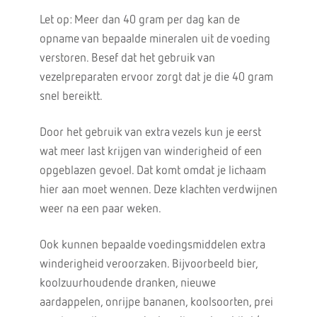
Let op: Meer dan 40 gram per dag kan de
opname van bepaalde mineralen uit de voeding
verstoren. Besef dat het gebruik van
vezelpreparaten ervoor zorgt dat je die 40 gram
snel bereiktt.
Door het gebruik van extra vezels kun je eerst
wat meer last krijgen van winderigheid of een
opgeblazen gevoel. Dat komt omdat je lichaam
hier aan moet wennen. Deze klachten verdwijnen
weer na een paar weken.
Ook kunnen bepaalde voedingsmiddelen extra
winderigheid veroorzaken. Bijvoorbeeld bier,
koolzuurhoudende dranken, nieuwe
aardappelen, onrijpe bananen, koolsoorten, prei