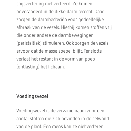
spijsvertering niet verteerd. Ze komen
onveranderd in de dikke darm terecht. Daar
zorgen de darmbacteriën voor gedeeltelijke
afbraak van de vezels. Hierbij komen stoffen vrij
die onder andere de darmbewegingen
(peristaltiek) stimuleren. Ook zorgen de vezels
ervoor dat de massa soepel blijft. Tenslotte
verlaat het restant in de vorm van poep
(ontlasting) het lichaam.
Voedingsvezel
Voedingsvezel is de verzamelnaam voor een
aantal stoffen die zich bevinden in de celwand
van de plant. Een mens kan ze niet verteren.