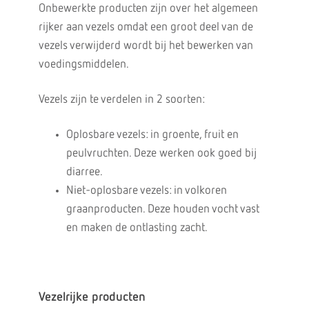
Onbewerkte producten zijn over het algemeen
rijker aan vezels omdat een groot deel van de
vezels verwijderd wordt bij het bewerken van
voedingsmiddelen.
Vezels zijn te verdelen in 2 soorten:
Oplosbare vezels: in groente, fruit en
peulvruchten. Deze werken ook goed bij
diarree.
Niet-oplosbare vezels: in volkoren
graanproducten. Deze houden vocht vast
en maken de ontlasting zacht.
Vezelrijke producten