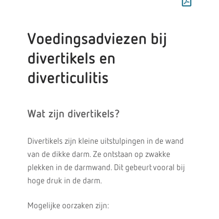
Voedingsadviezen bij
divertikels en
diverticulitis
Wat zijn divertikels?
Divertikels zijn kleine uitstulpingen in de wand
van de dikke darm. Ze ontstaan op zwakke
plekken in de darmwand. Dit gebeurt vooral bij
hoge druk in de darm.
Mogelijke oorzaken zijn: