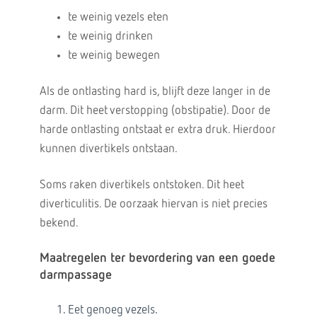
te weinig vezels eten
te weinig drinken
te weinig bewegen
Als de ontlasting hard is, blijft deze langer in de
darm. Dit heet verstopping (obstipatie). Door de
harde ontlasting ontstaat er extra druk. Hierdoor
kunnen divertikels ontstaan.
Soms raken divertikels ontstoken. Dit heet
diverticulitis. De oorzaak hiervan is niet precies
bekend.
Maatregelen ter bevordering van een goede
darmpassage
Eet genoeg vezels.