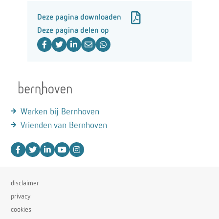
Deze pagina downloaden
Deze pagina delen op
Werken bij Bernhoven
Vrienden van Bernhoven
disclaimer
privacy
cookies