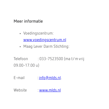
Meer informatie
Voedingscentrum:
www.voedingscentrum.nl
Maag Lever Darm Stichting:
Telefoon : 033-7523500 (ma t/m vrij
09.00-17.00 u)
E-mail :
info@mlds.nl
.
Website :
www.mlds.nl