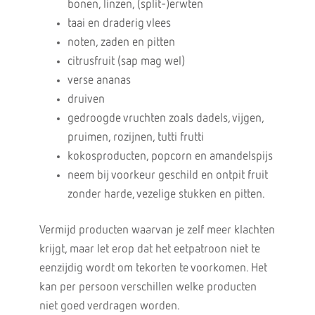
bonen, linzen, (split-)erwten
taai en draderig vlees
noten, zaden en pitten
citrusfruit (sap mag wel)
verse ananas
druiven
gedroogde vruchten zoals dadels, vijgen,
pruimen, rozijnen, tutti frutti
kokosproducten, popcorn en amandelspijs
neem bij voorkeur geschild en ontpit fruit
zonder harde, vezelige stukken en pitten.
Vermijd producten waarvan je zelf meer klachten
krijgt, maar let erop dat het eetpatroon niet te
eenzijdig wordt om tekorten te voorkomen. Het
kan per persoon verschillen welke producten
niet goed verdragen worden.