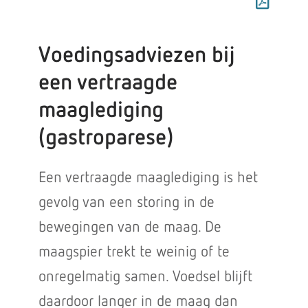
Voedingsadviezen bij
een vertraagde
maaglediging
(gastroparese)
Een vertraagde maaglediging is het
gevolg van een storing in de
bewegingen van de maag. De
maagspier trekt te weinig of te
onregelmatig samen. Voedsel blijft
daardoor langer in de maag dan