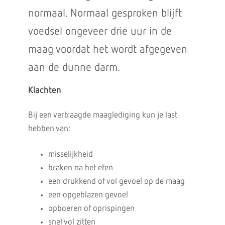
normaal. Normaal gesproken blijft
voedsel ongeveer drie uur in de
maag voordat het wordt afgegeven
aan de dunne darm.
Klachten
Bij een vertraagde maaglediging kun je last
hebben van:
misselijkheid
braken na het eten
een drukkend of vol gevoel op de maag
een opgeblazen gevoel
opboeren of oprispingen
snel vol zitten