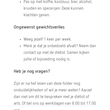
Pas op met koffie, koolzuur, bier, alcohol,
kruiden en specerijen. Deze kunnen
klachten geven.
Ongewenst gewichtsverlies
Weeg jezelf 1 keer per week.
Merk je dat je onbedoeld afvalt? Neem dan
contact op met de diëtist. Samen kijken
jullie of bijvoeding nodig is.
Heb je nog vragen?
Zijn er na het lezen van deze folder nog
onduidelijkheden of wil je meer weten? Aarzel
dan niet om dit te bespreken met je diëtist of
arts. Of bel ons op werkdagen van 8.00 tot 17.00