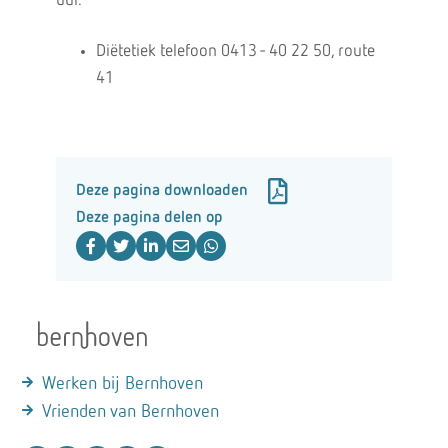
uur.
Diëtetiek telefoon 0413 - 40 22 50, route
41
Deze pagina downloaden
Deze pagina delen op
Werken bij Bernhoven
Vrienden van Bernhoven