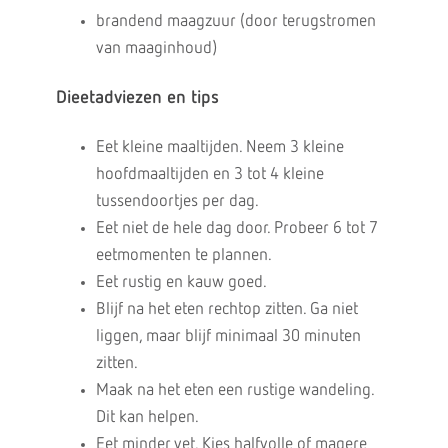
brandend maagzuur (door terugstromen
van maaginhoud)
Dieetadviezen en tips
Eet kleine maaltijden. Neem 3 kleine
hoofdmaaltijden en 3 tot 4 kleine
tussendoortjes per dag.
Eet niet de hele dag door. Probeer 6 tot 7
eetmomenten te plannen.
Eet rustig en kauw goed.
Blijf na het eten rechtop zitten. Ga niet
liggen, maar blijf minimaal 30 minuten
zitten.
Maak na het eten een rustige wandeling.
Dit kan helpen.
Eet minder vet. Kies halfvolle of magere