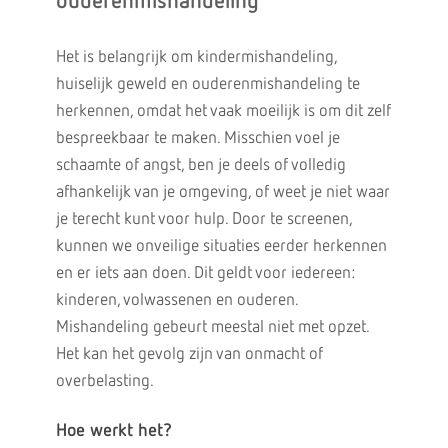
ouderenmishandeling
Het is belangrijk om kindermishandeling,
huiselijk geweld en ouderenmishandeling te
herkennen, omdat het vaak moeilijk is om dit zelf
bespreekbaar te maken. Misschien voel je
schaamte of angst, ben je deels of volledig
afhankelijk van je omgeving, of weet je niet waar
je terecht kunt voor hulp. Door te screenen,
kunnen we onveilige situaties eerder herkennen
en er iets aan doen. Dit geldt voor iedereen:
kinderen, volwassenen en ouderen.
Mishandeling gebeurt meestal niet met opzet.
Het kan het gevolg zijn van onmacht of
overbelasting.
Hoe werkt het?