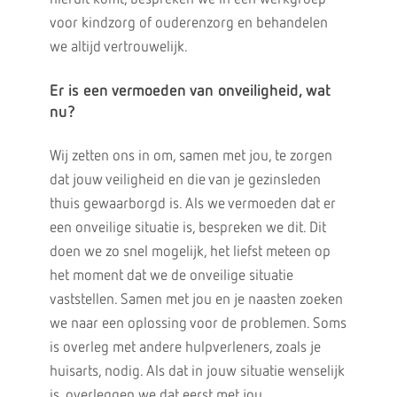
voor kindzorg of ouderenzorg en behandelen
we altijd vertrouwelijk.
Er is een vermoeden van onveiligheid, wat
nu?
Wij zetten ons in om, samen met jou, te zorgen
dat jouw veiligheid en die van je gezinsleden
thuis gewaarborgd is. Als we vermoeden dat er
een onveilige situatie is, bespreken we dit. Dit
doen we zo snel mogelijk, het liefst meteen op
het moment dat we de onveilige situatie
vaststellen. Samen met jou en je naasten zoeken
we naar een oplossing voor de problemen. Soms
is overleg met andere hulpverleners, zoals je
huisarts, nodig. Als dat in jouw situatie wenselijk
is, overleggen we dat eerst met jou.