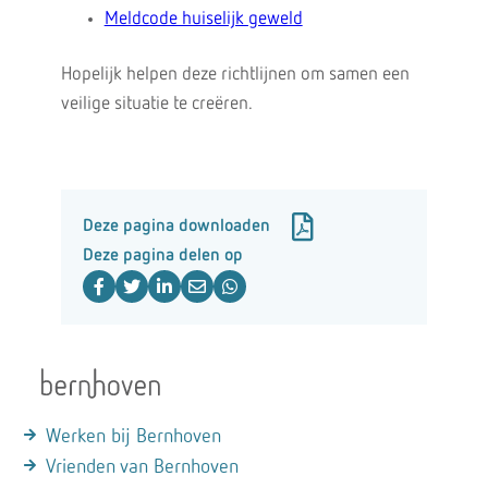
Meldcode huiselijk geweld
Hopelijk helpen deze richtlijnen om samen een
veilige situatie te creëren.
Deze pagina downloaden
Deze pagina delen op
Werken bij Bernhoven
Vrienden van Bernhoven