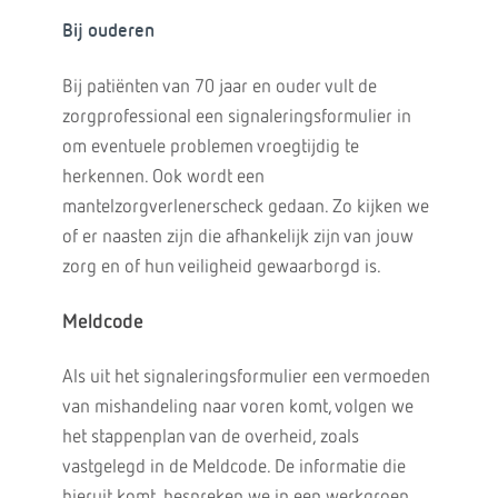
Bij ouderen
Bij patiënten van 70 jaar en ouder vult de
zorgprofessional een signaleringsformulier in
om eventuele problemen vroegtijdig te
herkennen. Ook wordt een
mantelzorgverlenerscheck gedaan. Zo kijken we
of er naasten zijn die afhankelijk zijn van jouw
zorg en of hun veiligheid gewaarborgd is.
Meldcode
Als uit het signaleringsformulier een vermoeden
van mishandeling naar voren komt, volgen we
het stappenplan van de overheid, zoals
vastgelegd in de Meldcode. De informatie die
hieruit komt, bespreken we in een werkgroep