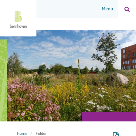
Home
Folder