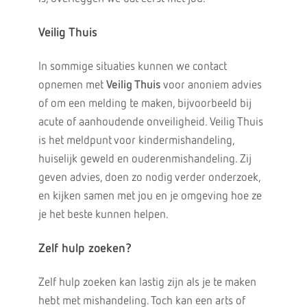
Veilig Thuis
In sommige situaties kunnen we contact
opnemen met
Veilig Thuis
voor anoniem advies
of om een melding te maken, bijvoorbeeld bij
acute of aanhoudende onveiligheid. Veilig Thuis
is het meldpunt voor kindermishandeling,
huiselijk geweld en ouderenmishandeling. Zij
geven advies, doen zo nodig verder onderzoek,
en kijken samen met jou en je omgeving hoe ze
je het beste kunnen helpen.
Zelf hulp zoeken?
Zelf hulp zoeken kan lastig zijn als je te maken
hebt met mishandeling. Toch kan een arts of