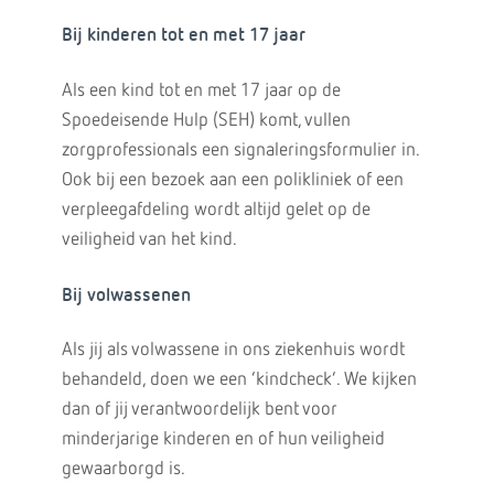
Bij kinderen tot en met 17 jaar
Als een kind tot en met 17 jaar op de
Spoedeisende Hulp (SEH) komt, vullen
zorgprofessionals een signaleringsformulier in.
Ook bij een bezoek aan een polikliniek of een
verpleegafdeling wordt altijd gelet op de
veiligheid van het kind.
Bij volwassenen
Als jij als volwassene in ons ziekenhuis wordt
behandeld, doen we een ‘kindcheck’. We kijken
dan of jij verantwoordelijk bent voor
minderjarige kinderen en of hun veiligheid
gewaarborgd is.