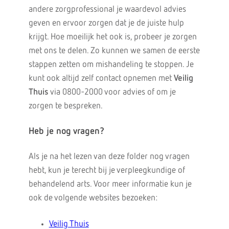
andere zorgprofessional je waardevol advies
geven en ervoor zorgen dat je de juiste hulp
krijgt. Hoe moeilijk het ook is, probeer je zorgen
met ons te delen. Zo kunnen we samen de eerste
stappen zetten om mishandeling te stoppen. Je
kunt ook altijd zelf contact opnemen met
Veilig
Thuis
via 0800-2000 voor advies of om je
zorgen te bespreken.
Heb je nog vragen?
Als je na het lezen van deze folder nog vragen
hebt, kun je terecht bij je verpleegkundige of
behandelend arts. Voor meer informatie kun je
ook de volgende websites bezoeken:
Veilig Thuis