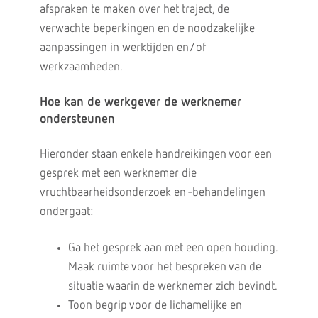
afspraken te maken over het traject, de
verwachte beperkingen en de noodzakelijke
aanpassingen in werktijden en/of
werkzaamheden.
Hoe kan de werkgever de werknemer
ondersteunen
Hieronder staan enkele handreikingen voor een
gesprek met een werknemer die
vruchtbaarheidsonderzoek en -behandelingen
ondergaat:
Ga het gesprek aan met een open houding.
Maak ruimte voor het bespreken van de
situatie waarin de werknemer zich bevindt.
Toon begrip voor de lichamelijke en