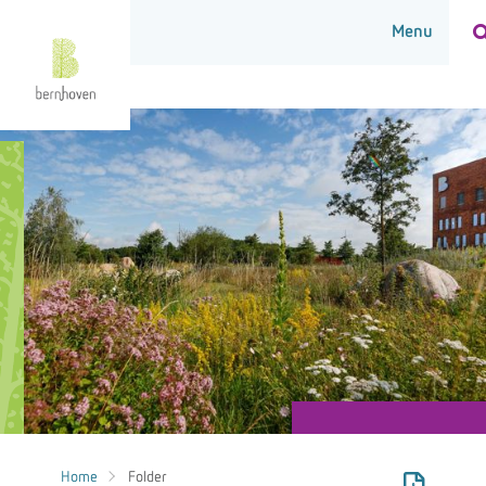
Home
Folder