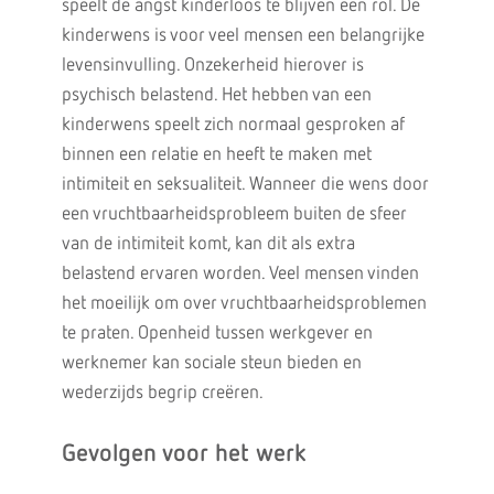
speelt de angst kinderloos te blijven een rol. De
kinderwens is voor veel mensen een belangrijke
levensinvulling. Onzekerheid hierover is
psychisch belastend. Het hebben van een
kinderwens speelt zich normaal gesproken af
binnen een relatie en heeft te maken met
intimiteit en seksualiteit. Wanneer die wens door
een vruchtbaarheidsprobleem buiten de sfeer
van de intimiteit komt, kan dit als extra
belastend ervaren worden. Veel mensen vinden
het moeilijk om over vruchtbaarheidsproblemen
te praten. Openheid tussen werkgever en
werknemer kan sociale steun bieden en
wederzijds begrip creëren.
Gevolgen voor het werk