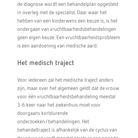
de diagnose wordt een behandelplan opgesteld
in overleg met de specialist. Daar waar het
hebben van een kinderwens een keuze is, is het
ondergaan van vruchtbaarheidsbehandelingen
geen eigen keuze. Een vruchtbaarheidsprobleem
is een aandoening van medische aard.
Het medisch traject
Voor iedereen zal het medische traject anders
zijn, maar over het algemeen geldt dat de vrouw
voor één vruchtbaarheidsbehandeling meestal
3-6 keer naar het ziekenhuis moet voor
doorgaans kortdurende
onderzoeken/behandelingen. Het
behandeltraject is afhankelijk van de cyclus van