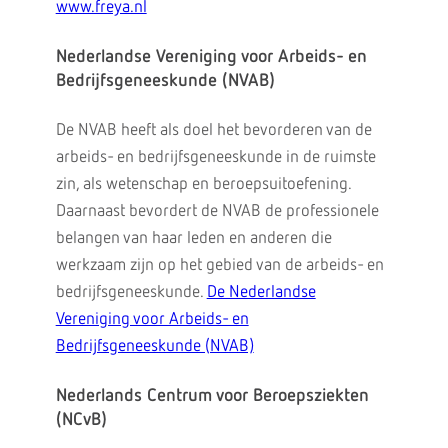
www.freya.nl
Nederlandse Vereniging voor Arbeids- en
Bedrijfsgeneeskunde (NVAB)
De NVAB heeft als doel het bevorderen van de
arbeids- en bedrijfsgeneeskunde in de ruimste
zin, als wetenschap en beroepsuitoefening.
Daarnaast bevordert de NVAB de professionele
belangen van haar leden en anderen die
werkzaam zijn op het gebied van de arbeids- en
bedrijfsgeneeskunde.
De Nederlandse
Vereniging voor Arbeids- en
Bedrijfsgeneeskunde (NVAB)
Nederlands Centrum voor Beroepsziekten
(NCvB)