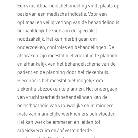
Een vruchtbaarheidsbehandeling vindt plaats op
basis van een medische indicatie. Voor een
optimaal en veilig verloop van de behandeling is
herhaaldelijk bezoek aan de specialist
noodzakelijk. Het kan hierbij gaan om
onderzoeken, controles en behandelingen. De
afspraken zijn meestal niet vooraf in te plannen
en afhankelijk van het behandelschema van de
patiënt en de planning door het ziekenhuis.
Hierdoor is het meestal niet mogelijk om
ziekenhuisbezoeken te plannen. Het ondergaan
van vruchtbaarheidsbehandelingen kan de
belastbaarheid van vrouwelijke en in mindere
mate van mannelijke werknemers beïnvloeden.
Het kan werk belemmeren en leiden tot
arbeidsverzuim en/of verminderde