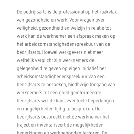
De bedrijfsarts is de professional op het raakvlak
van gezondheid en werk. Voor vragen over
veiligheid, gezondheid en welzijn in relatie tot
werk kan de werknemer een afspraak maken op
het arbeidsomstandighedenspreekuur van de
bedrijfsarts. Hoewel werkgevers niet meer
wettelijk verplicht zijn werknemers de
gelegenheid te geven op eigen initiatief het
arbeidsomstandighedenspreekuur van een
bedrijfsarts te bezoeken, biedt vrije toegang van
werknemers tot een goed geïnformeerde
bedrijfsarts wel de kans eventuele beperkingen
en mogelijkheden tijdig te bespreken. De
bedrijfsarts bespreekt met de werknemer het
traject en inventariseert de mogelijkheden,
beperkingen en werkgebonden factoren. De