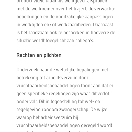
productiviteit. Maak als werkgever afspraken
met de werknemer over het traject, de verwachte
beperkingen en de noodzakelijke aanpassingen
in werktijden en/of werkzaamheden. Daarnaast
is het raadzaam ook te bespreken in hoeverre de
situatie wordt toegelicht aan collega’s.
Rechten en plichten
Onderzoek naar de wettelijke bepalingen met
betrekking tot arbeidsverzuim door
vruchtbaarheidsbehandelingen toont aan dat er
geen specifieke regelingen zijn waar dit verlof
onder valt. Dit in tegenstelling tot wet- en
regelgeving rondom zwangerschap. De wijze
waarop het arbeidsverzuim bij
vruchtbaarheidsbehandelingen geregeld wordt