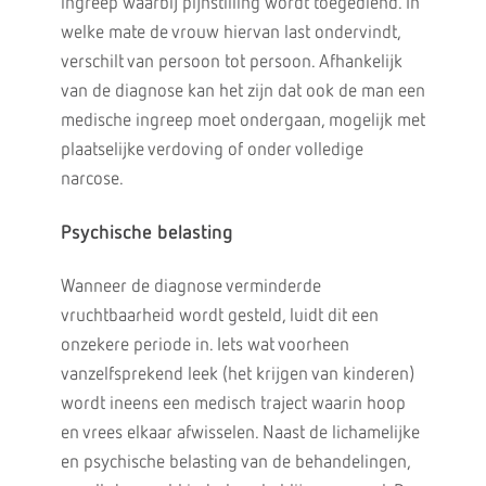
ingreep waarbij pijnstilling wordt toegediend. In
welke mate de vrouw hiervan last ondervindt,
verschilt van persoon tot persoon. Afhankelijk
van de diagnose kan het zijn dat ook de man een
medische ingreep moet ondergaan, mogelijk met
plaatselijke verdoving of onder volledige
narcose.
Psychische belasting
Wanneer de diagnose verminderde
vruchtbaarheid wordt gesteld, luidt dit een
onzekere periode in. Iets wat voorheen
vanzelfsprekend leek (het krijgen van kinderen)
wordt ineens een medisch traject waarin hoop
en vrees elkaar afwisselen. Naast de lichamelijke
en psychische belasting van de behandelingen,