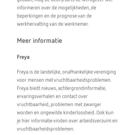
informeren over de mogelijkheden, de
beperkingen en de prognose van de
werkhervatting van de werknemer.
Meer informatie
Freya
Freya is de landelijke, onafhankelijke vereniging
voor mensen met vruchtbaarheidsproblemen.
Freya biedt nieuws, achtergrondinformatie,
ervaringsverhalen en contact over
vruchtbaarheid, problemen met zwanger
worden en ongewilde kinderloosheid. Ook kun
je hier informatie vinden over arbeidsverzuim en
vruchtbaarheidsproblemen.