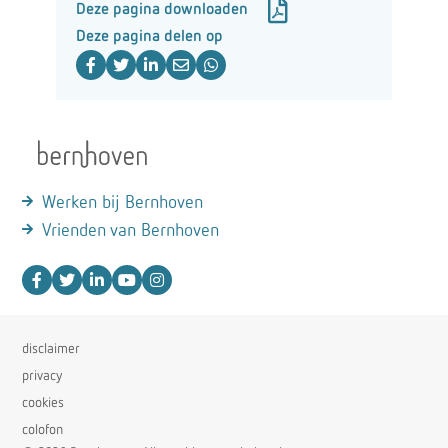
Deze pagina downloaden
Deze pagina delen op
Werken bij Bernhoven
Vrienden van Bernhoven
disclaimer
privacy
cookies
colofon