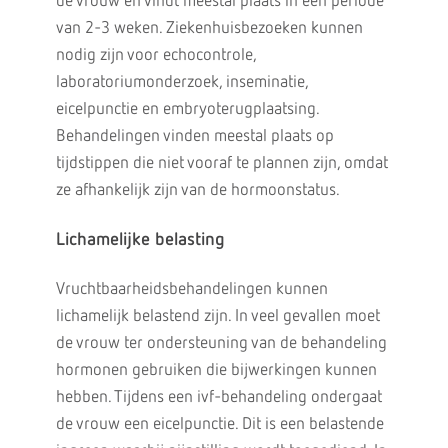
de vrouw en vindt meestal plaats in een periode
van 2-3 weken. Ziekenhuisbezoeken kunnen
nodig zijn voor echocontrole,
laboratoriumonderzoek, inseminatie,
eicelpunctie en embryoterugplaatsing.
Behandelingen vinden meestal plaats op
tijdstippen die niet vooraf te plannen zijn, omdat
ze afhankelijk zijn van de hormoonstatus.
Lichamelijke belasting
Vruchtbaarheidsbehandelingen kunnen
lichamelijk belastend zijn. In veel gevallen moet
de vrouw ter ondersteuning van de behandeling
hormonen gebruiken die bijwerkingen kunnen
hebben. Tijdens een ivf-behandeling ondergaat
de vrouw een eicelpunctie. Dit is een belastende