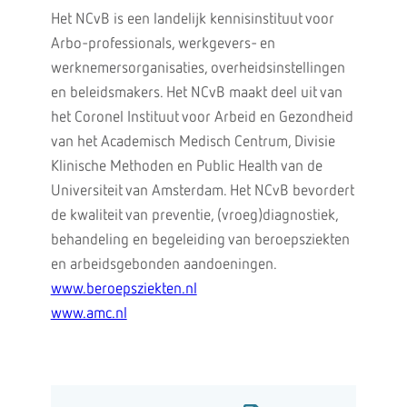
Het NCvB is een landelijk kennisinstituut voor
Arbo-professionals, werkgevers- en
werknemersorganisaties, overheidsinstellingen
en beleidsmakers. Het NCvB maakt deel uit van
het Coronel Instituut voor Arbeid en Gezondheid
van het Academisch Medisch Centrum, Divisie
Klinische Methoden en Public Health van de
Universiteit van Amsterdam. Het NCvB bevordert
de kwaliteit van preventie, (vroeg)diagnostiek,
behandeling en begeleiding van beroepsziekten
en arbeidsgebonden aandoeningen.
www.beroepsziekten.nl
www.amc.nl