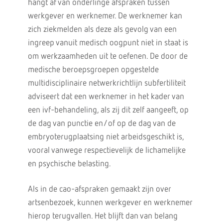
hangt af van onderlinge afspraken tussen
werkgever en werknemer. De werknemer kan
zich ziekmelden als deze als gevolg van een
ingreep vanuit medisch oogpunt niet in staat is
om werkzaamheden uit te oefenen. De door de
medische beroepsgroepen opgestelde
multidisciplinaire netwerkrichtlijn subfertiliteit
adviseert dat een werknemer in het kader van
een ivf-behandeling, als zij dit zelf aangeeft, op
de dag van punctie en/of op de dag van de
embryoterugplaatsing niet arbeidsgeschikt is,
vooral vanwege respectievelijk de lichamelijke
en psychische belasting.
Als in de cao-afspraken gemaakt zijn over
artsenbezoek, kunnen werkgever en werknemer
hierop terugvallen. Het blijft dan van belang