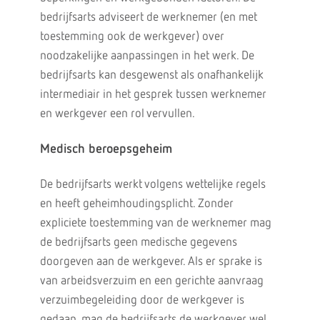
bedrijfsarts adviseert de werknemer (en met
toestemming ook de werkgever) over
noodzakelijke aanpassingen in het werk. De
bedrijfsarts kan desgewenst als onafhankelijk
intermediair in het gesprek tussen werknemer
en werkgever een rol vervullen.
Medisch beroepsgeheim
De bedrijfsarts werkt volgens wettelijke regels
en heeft geheimhoudingsplicht. Zonder
expliciete toestemming van de werknemer mag
de bedrijfsarts geen medische gegevens
doorgeven aan de werkgever. Als er sprake is
van arbeidsverzuim en een gerichte aanvraag
verzuimbegeleiding door de werkgever is
gedaan, mag de bedrijfsarts de werkgever wel