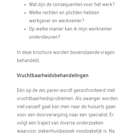
Wat zijn de consequenties voor het werk?
Welke rechten en plichten hebben
werkgever en werknemer?
Op welke manier kan ik mijn werknemer
ondersteunen?
In deze brochure worden bovenstaande vragen
behandeld.
Vruchtbaarheidsbehandelingen
Eén op de zes paren wordt geconfronteerd met
vruchtbaarheidsproblemen. Als zwanger worden
niet vanzelf gaat kan men naar de huisarts gaan
voor een doorverwijzing naar een specialist. Er
volgt een traject van diverse onderzoeken
waarvoor ziekenhuisbezoek noodzakelijk is. Na