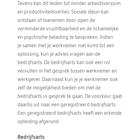
Tevens kan dit leiden tot minder arbeidsverzuim
en productiviteitsverlies. Sociale steun kan
ontstaan of toenemen door open de
verminderde vruchtbaarheid en de lichamelijke
en psychische belasting te bespreken. Indien
je samen met je werknemer niet komt tot een
oplossing, kun je advies vragen aan de
bedrijfsarts. De bedrijfsarts kan ook een rol
vervullen in het gesprek tussen werknemer en
werkgever. Daarnaast kun je je werknemer ook
zelf de mogelijkheid bieden om met de
bedrijfsarts in gesprek te gaan. De voorkeur gaat
daarbij uit naar een geregistreerd bedrijfsarts.
Een geregistreerd bedrijfsarts heeft een erkende
opleiding afgerond.
Bedrijfsarts