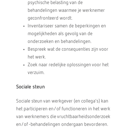
psychische belasting van de
behandelingen waarmee je werknemer
geconfronteerd wordt.
Inventariseer samen de beperkingen en
mogelijkheden als gevolg van de
onderzoeken en behandelingen.
Bespreek wat de consequenties zijn voor
het werk.
Zoek naar redelijke oplossingen voor het
verzuim.
Sociale steun
Sociale steun van werkgever (en collega’s) kan
het participeren en/of functioneren in het werk
van werknemers die vruchtbaarheidsonderzoek
en/of -behandelingen ondergaan bevorderen.