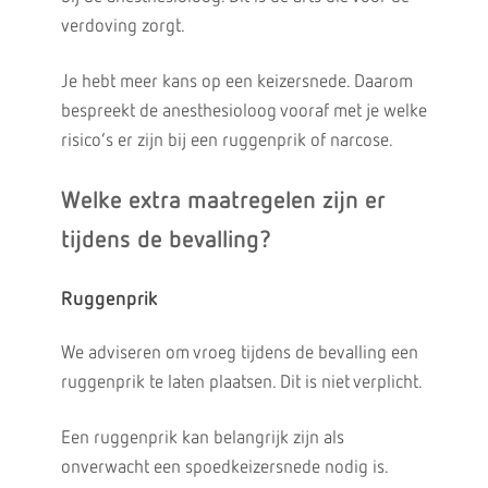
verdoving zorgt.
Je hebt meer kans op een keizersnede. Daarom
bespreekt de anesthesioloog vooraf met je welke
risico’s er zijn bij een ruggenprik of narcose.
Welke extra maatregelen zijn er
tijdens de bevalling?
Ruggenprik
We adviseren om vroeg tijdens de bevalling een
ruggenprik te laten plaatsen. Dit is niet verplicht.
Een ruggenprik kan belangrijk zijn als
onverwacht een spoedkeizersnede nodig is.