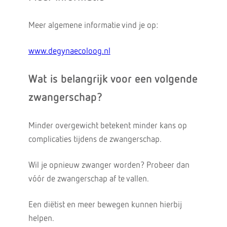
Meer algemene informatie vind je op:
www.degynaecoloog.nl
Wat is belangrijk voor een volgende
zwangerschap?
Minder overgewicht betekent minder kans op
complicaties tijdens de zwangerschap.
Wil je opnieuw zwanger worden? Probeer dan
vóór de zwangerschap af te vallen.
Een diëtist en meer bewegen kunnen hierbij
helpen.