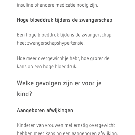
insuline of andere medicatie nodig zijn.
Hoge bloeddruk tijdens de zwangerschap
Een hoge bloeddruk tijdens de zwangerschap
heet zwangerschapshypertensie.
Hoe meer overgewicht je hebt, hoe groter de
kans op een hoge bloeddruk.
Welke gevolgen zijn er voor je
kind?
Aangeboren afwijkingen
Kinderen van vrouwen met ernstig overgewicht
hebben meer kans op een aangeboren afwijking.