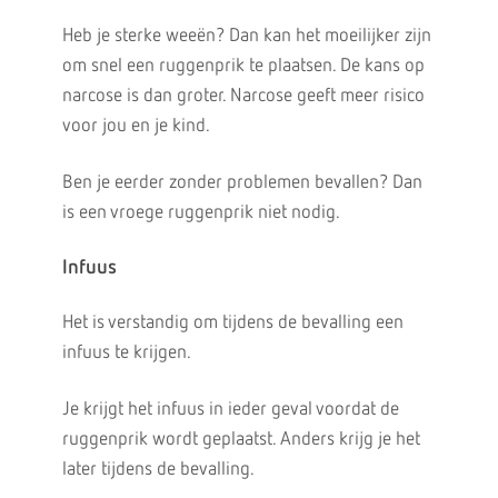
Heb je sterke weeën? Dan kan het moeilijker zijn
om snel een ruggenprik te plaatsen. De kans op
narcose is dan groter. Narcose geeft meer risico
voor jou en je kind.
Ben je eerder zonder problemen bevallen? Dan
is een vroege ruggenprik niet nodig.
Infuus
Het is verstandig om tijdens de bevalling een
infuus te krijgen.
Je krijgt het infuus in ieder geval voordat de
ruggenprik wordt geplaatst. Anders krijg je het
later tijdens de bevalling.