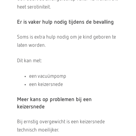
heet serotiniteit.
Er is vaker hulp nodig tijdens de bevalling
Soms is extra hulp nodig om je kind geboren te
laten worden.
Dit kan met:
een vacuümpomp
een keizersnede
Meer kans op problemen bij een
keizersnede
Bij ernstig overgewicht is een keizersnede
technisch moeilijker.