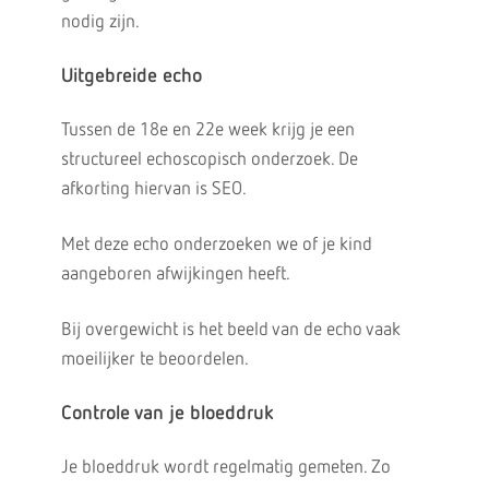
nodig zijn.
Uitgebreide echo
Tussen de 18e en 22e week krijg je een
structureel echoscopisch onderzoek. De
afkorting hiervan is SEO.
Met deze echo onderzoeken we of je kind
aangeboren afwijkingen heeft.
Bij overgewicht is het beeld van de echo vaak
moeilijker te beoordelen.
Controle van je bloeddruk
Je bloeddruk wordt regelmatig gemeten. Zo