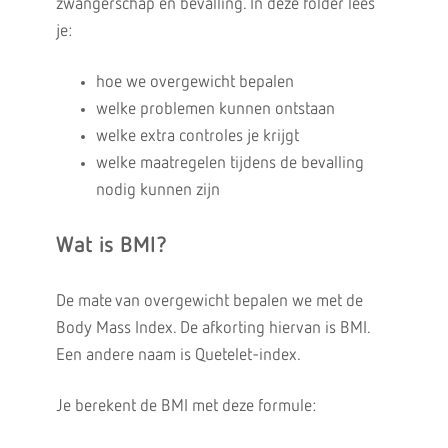
zwangerschap en bevalling. In deze folder lees
je:
hoe we overgewicht bepalen
welke problemen kunnen ontstaan
welke extra controles je krijgt
welke maatregelen tijdens de bevalling
nodig kunnen zijn
Wat is BMI?
De mate van overgewicht bepalen we met de
Body Mass Index. De afkorting hiervan is BMI.
Een andere naam is Quetelet-index.
Je berekent de BMI met deze formule: