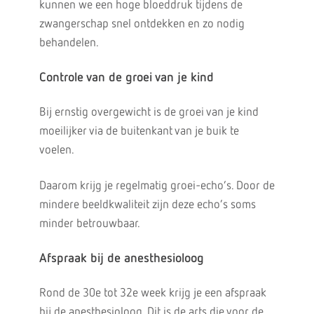
kunnen we een hoge bloeddruk tijdens de
zwangerschap snel ontdekken en zo nodig
behandelen.
Controle van de groei van je kind
Bij ernstig overgewicht is de groei van je kind
moeilijker via de buitenkant van je buik te
voelen.
Daarom krijg je regelmatig groei-echo’s. Door de
mindere beeldkwaliteit zijn deze echo’s soms
minder betrouwbaar.
Afspraak bij de anesthesioloog
Rond de 30e tot 32e week krijg je een afspraak
bij de anesthesioloog. Dit is de arts die voor de