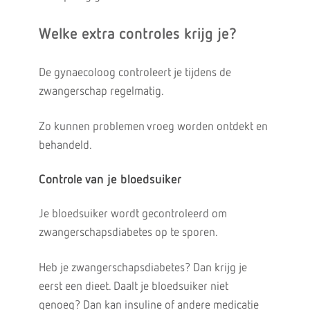
Welke extra controles krijg je?
De gynaecoloog controleert je tijdens de
zwangerschap regelmatig.
Zo kunnen problemen vroeg worden ontdekt en
behandeld.
Controle van je bloedsuiker
Je bloedsuiker wordt gecontroleerd om
zwangerschapsdiabetes op te sporen.
Heb je zwangerschapsdiabetes? Dan krijg je
eerst een dieet. Daalt je bloedsuiker niet
genoeg? Dan kan insuline of andere medicatie