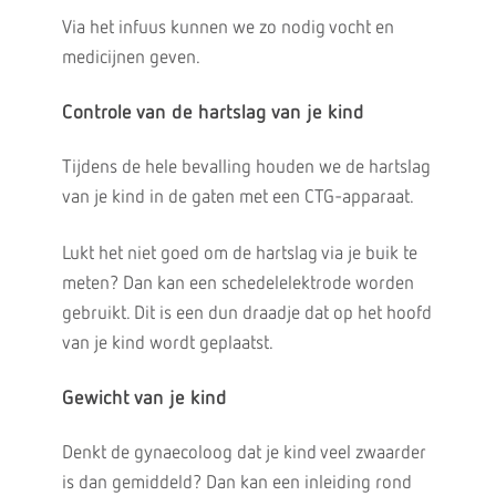
Via het infuus kunnen we zo nodig vocht en
medicijnen geven.
Controle van de hartslag van je kind
Tijdens de hele bevalling houden we de hartslag
van je kind in de gaten met een CTG-apparaat.
Lukt het niet goed om de hartslag via je buik te
meten? Dan kan een schedelelektrode worden
gebruikt. Dit is een dun draadje dat op het hoofd
van je kind wordt geplaatst.
Gewicht van je kind
Denkt de gynaecoloog dat je kind veel zwaarder
is dan gemiddeld? Dan kan een inleiding rond