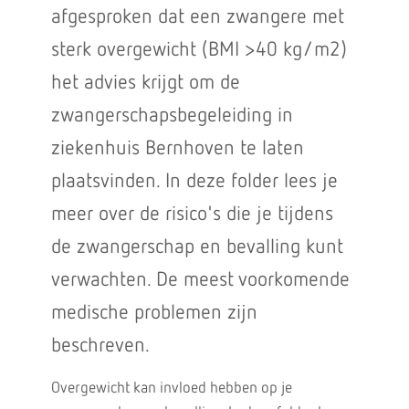
afgesproken dat een zwangere met
sterk overgewicht (BMI >40 kg/m2)
het advies krijgt om de
zwangerschapsbegeleiding in
ziekenhuis Bernhoven te laten
plaatsvinden. In deze folder lees je
meer over de risico's die je tijdens
de zwangerschap en bevalling kunt
verwachten. De meest voorkomende
medische problemen zijn
beschreven.
Overgewicht kan invloed hebben op je