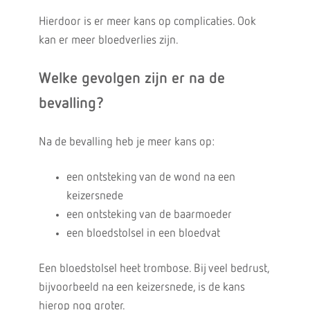
Hierdoor is er meer kans op complicaties. Ook
kan er meer bloedverlies zijn.
Welke gevolgen zijn er na de
bevalling?
Na de bevalling heb je meer kans op:
een ontsteking van de wond na een
keizersnede
een ontsteking van de baarmoeder
een bloedstolsel in een bloedvat
Een bloedstolsel heet trombose. Bij veel bedrust,
bijvoorbeeld na een keizersnede, is de kans
hierop nog groter.