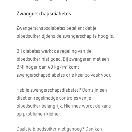
Zwangerschapsdiabetes
Zwangerschapsdiabetes betekent dat je
bloedsuiker tijdens de zwangerschap te hoog is.
Bij diabetes werkt de regeling van de
bloedsuiker niet goed. Bij zwangeren met een
BMI hoger dan 40 kg/m² komt
zwangerschapsdiabetes drie keer zo vaak voor.
Heb je zwangerschapsdiabetes? Dan zijn een
dieet en regelmatige controles van je
bloedsuiker belangrijk. Hiermee wordt de kans
op problemen kleiner.
Daalt je bloedsuiker niet genoeg? Dan kan