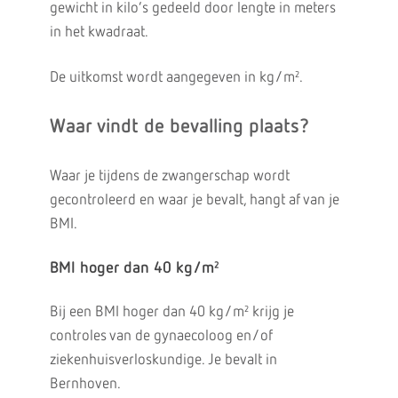
gewicht in kilo’s gedeeld door lengte in meters
in het kwadraat.
De uitkomst wordt aangegeven in kg/m².
Waar vindt de bevalling plaats?
Waar je tijdens de zwangerschap wordt
gecontroleerd en waar je bevalt, hangt af van je
BMI.
BMI hoger dan 40 kg/m²
Bij een BMI hoger dan 40 kg/m² krijg je
controles van de gynaecoloog en/of
ziekenhuisverloskundige. Je bevalt in
Bernhoven.