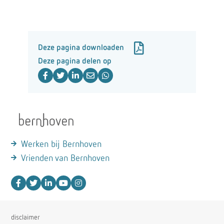
Deze pagina downloaden
Deze pagina delen op
Werken bij Bernhoven
Vrienden van Bernhoven
disclaimer