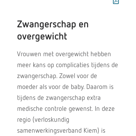
Zwangerschap en
overgewicht
Vrouwen met overgewicht hebben
meer kans op complicaties tijdens de
zwangerschap. Zowel voor de
moeder als voor de baby. Daarom is
tijdens de zwangerschap extra
medische controle gewenst. In deze
regio (verloskundig
samenwerkingsverband Kiem) is