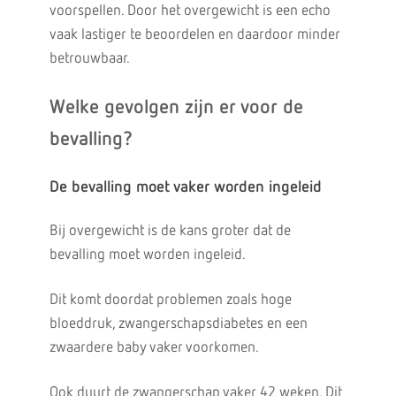
voorspellen. Door het overgewicht is een echo
vaak lastiger te beoordelen en daardoor minder
betrouwbaar.
Welke gevolgen zijn er voor de
bevalling?
De bevalling moet vaker worden ingeleid
Bij overgewicht is de kans groter dat de
bevalling moet worden ingeleid.
Dit komt doordat problemen zoals hoge
bloeddruk, zwangerschapsdiabetes en een
zwaardere baby vaker voorkomen.
Ook duurt de zwangerschap vaker 42 weken. Dit