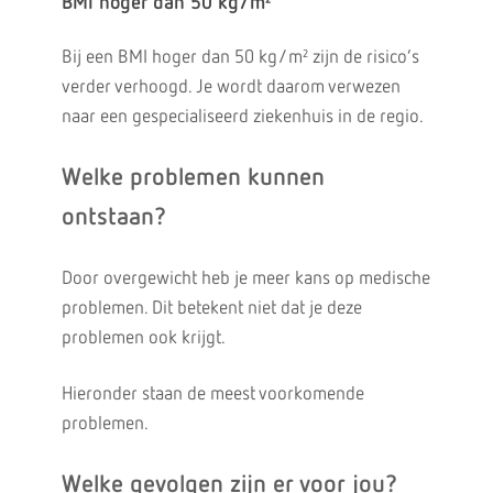
BMI hoger dan 50 kg/m²
Bij een BMI hoger dan 50 kg/m² zijn de risico’s
verder verhoogd. Je wordt daarom verwezen
naar een gespecialiseerd ziekenhuis in de regio.
Welke problemen kunnen
ontstaan?
Door overgewicht heb je meer kans op medische
problemen. Dit betekent niet dat je deze
problemen ook krijgt.
Hieronder staan de meest voorkomende
problemen.
Welke gevolgen zijn er voor jou?