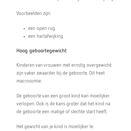
Voorbeelden zijn:
een open rug
een hartafwijking
Hoog geboortegewicht
Kinderen van vrouwen met ernstig overgewicht
zijn vaker zwaarder bij de geboorte. Dit heet
macrosomie.
De geboorte van een groot kind kan moeilijker
verlopen. Ook is de kans groter dat het kind na
de geboorte een matige of slechte start heeft.
Het gewicht van je kind is moeilijker te