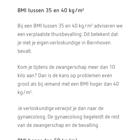
BMI tussen 35 en 40 kg/m²
Bij een BMI tussen 35 en 40 kg/m² adviseren we
een verplaatste thuisbevalling. Dit betekent dat
je met je eigen verloskundige in Bernhoven
bevalt.
Kom je tijdens de zwangerschap meer dan 10
kilo aan? Dan is de kans op problemen even
groot als bij iemand met een BMI hoger dan 40
kg/m².
Je verloskundige verwijst je dan naar de
gynaecoloog. De gynaecoloog begeleidt de rest
van de zwangerschap en de bevalling.