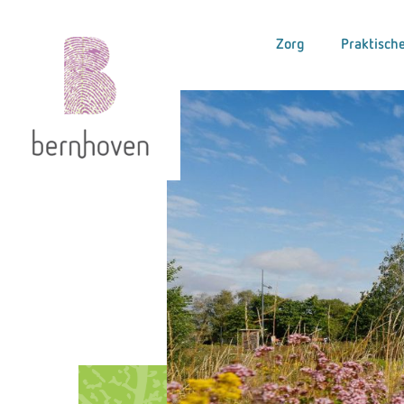
Zorg
Praktische