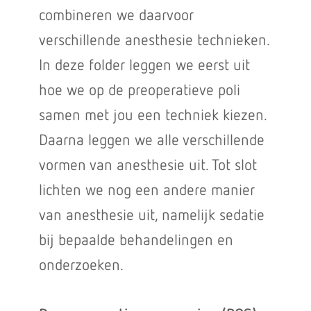
combineren we daarvoor
verschillende anesthesie technieken.
In deze folder leggen we eerst uit
hoe we op de preoperatieve poli
samen met jou een techniek kiezen.
Daarna leggen we alle verschillende
vormen van anesthesie uit. Tot slot
lichten we nog een andere manier
van anesthesie uit, namelijk sedatie
bij bepaalde behandelingen en
onderzoeken.