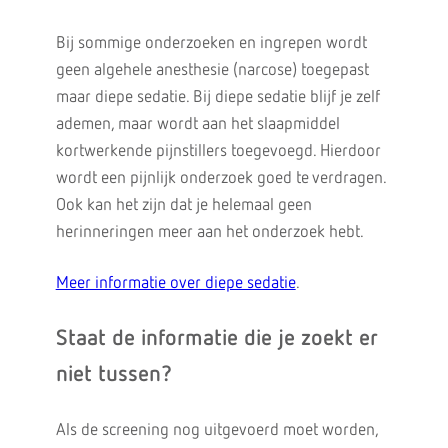
Bij sommige onderzoeken en ingrepen wordt
geen algehele anesthesie (narcose) toegepast
maar diepe sedatie. Bij diepe sedatie blijf je zelf
ademen, maar wordt aan het slaapmiddel
kortwerkende pijnstillers toegevoegd. Hierdoor
wordt een pijnlijk onderzoek goed te verdragen.
Ook kan het zijn dat je helemaal geen
herinneringen meer aan het onderzoek hebt.
Meer informatie over diepe sedatie
.
Staat de informatie die je zoekt er
niet tussen?
Als de screening nog uitgevoerd moet worden,