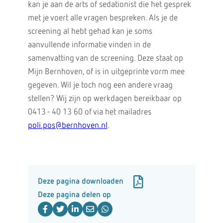
kan je aan de arts of sedationist die het gesprek
met je voert alle vragen bespreken. Als je de
screening al hebt gehad kan je soms
aanvullende informatie vinden in de
samenvatting van de screening. Deze staat op
Mijn Bernhoven, of is in uitgeprinte vorm mee
gegeven. Wil je toch nog een andere vraag
stellen? Wij zijn op werkdagen bereikbaar op
0413 - 40 13 60 of via het mailadres
poli.pos@bernhoven.nl
.
Deze pagina downloaden
Deze pagina delen op