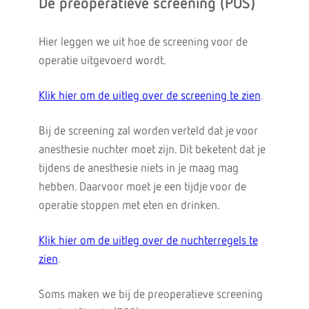
De preoperatieve screening (POS)
Hier leggen we uit hoe de screening voor de
operatie uitgevoerd wordt.
Klik hier om de uitleg over de screening te zien
.
Bij de screening zal worden verteld dat je voor
anesthesie nuchter moet zijn. Dit beketent dat je
tijdens de anesthesie niets in je maag mag
hebben. Daarvoor moet je een tijdje voor de
operatie stoppen met eten en drinken.
Klik hier om de uitleg over de nuchterregels te
zien
.
Soms maken we bij de preoperatieve screening