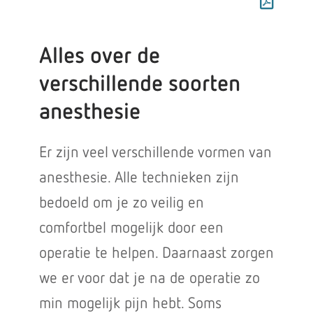
Alles over de
verschillende soorten
anesthesie
Er zijn veel verschillende vormen van
anesthesie. Alle technieken zijn
bedoeld om je zo veilig en
comfortbel mogelijk door een
operatie te helpen. Daarnaast zorgen
we er voor dat je na de operatie zo
min mogelijk pijn hebt. Soms