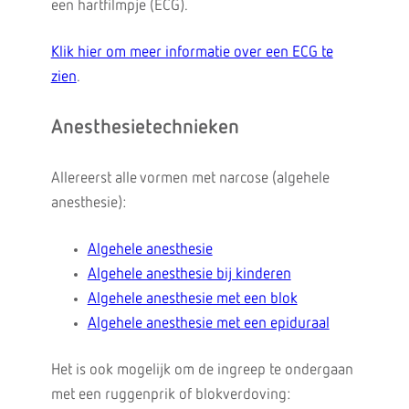
een hartfilmpje (ECG).
Klik hier om meer informatie over een ECG te
zien
.
Anesthesietechnieken
Allereerst alle vormen met narcose (algehele
anesthesie):
Algehele anesthesie
Algehele anesthesie bij kinderen
Algehele anesthesie met een blok
Algehele anesthesie met een epiduraal
Het is ook mogelijk om de ingreep te ondergaan
met een ruggenprik of blokverdoving: