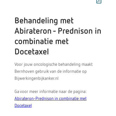
Behandeling met
Abirateron - Prednison in
combinatie met
Docetaxel
Voor jouw oncologische behandeling maakt
Bernhoven gebruik van de informatie op
Bijwerkingenbijkanker.nl
Ga voor meer informatie naar de pagina:
Abirateron-Prednison in combinatie met
Docetaxel