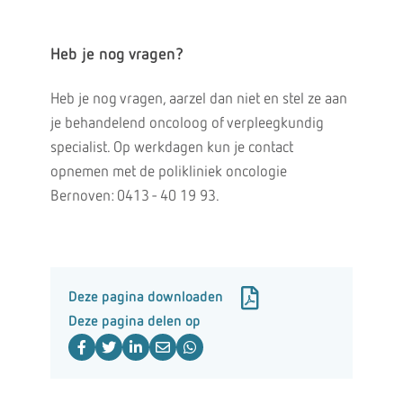
Heb je nog vragen?
Heb je nog vragen, aarzel dan niet en stel ze aan
je behandelend oncoloog of verpleegkundig
specialist. Op werkdagen kun je contact
opnemen met de polikliniek oncologie
Bernoven: 0413 - 40 19 93.
Deze pagina downloaden
Deze pagina delen op