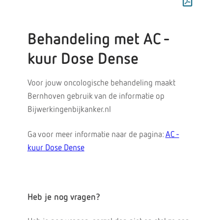
Behandeling met AC -
kuur Dose Dense
Voor jouw oncologische behandeling maakt
Bernhoven gebruik van de informatie op
Bijwerkingenbijkanker.nl
Ga voor meer informatie naar de pagina:
AC -
kuur Dose Dense
Heb je nog vragen?