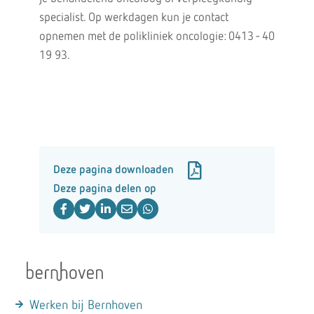
specialist. Op werkdagen kun je contact
opnemen met de polikliniek oncologie: 0413 - 40
19 93.
Deze pagina downloaden
Deze pagina delen op
Werken bij Bernhoven