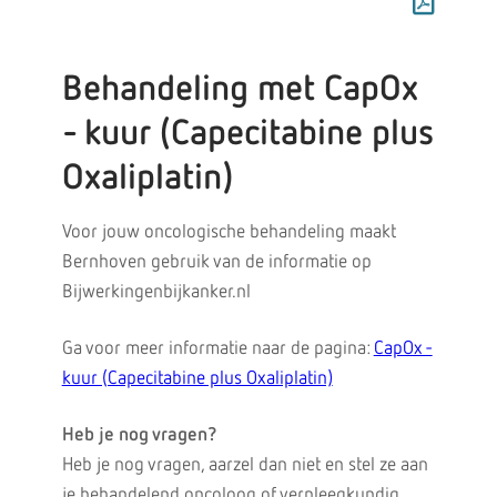
Behandeling met CapOx
- kuur (Capecitabine plus
Oxaliplatin)
Voor jouw oncologische behandeling maakt
Bernhoven gebruik van de informatie op
Bijwerkingenbijkanker.nl
Ga voor meer informatie naar de pagina:
CapOx -
kuur (Capecitabine plus Oxaliplatin)
Heb je nog vragen?
Heb je nog vragen, aarzel dan niet en stel ze aan
je behandelend oncoloog of verpleegkundig