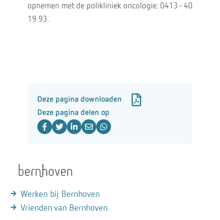
opnemen met de polikliniek oncologie: 0413 - 40
19 93.
Deze pagina downloaden
Deze pagina delen op
Werken bij Bernhoven
Vrienden van Bernhoven