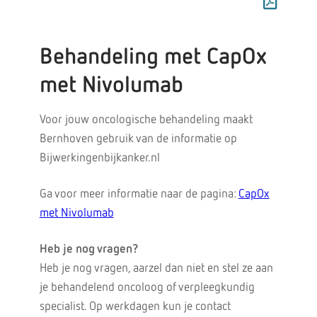
Behandeling met CapOx
met Nivolumab
Voor jouw oncologische behandeling maakt
Bernhoven gebruik van de informatie op
Bijwerkingenbijkanker.nl
Ga voor meer informatie naar de pagina:
CapOx
met Nivolumab
Heb je nog vragen?
Heb je nog vragen, aarzel dan niet en stel ze aan
je behandelend oncoloog of verpleegkundig
specialist. Op werkdagen kun je contact