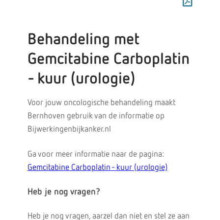
Behandeling met
Gemcitabine Carboplatin
- kuur (urologie)
Voor jouw oncologische behandeling maakt
Bernhoven gebruik van de informatie op
Bijwerkingenbijkanker.nl
Ga voor meer informatie naar de pagina:
Gemcitabine Carboplatin - kuur (urologie)
Heb je nog vragen?
Heb je nog vragen, aarzel dan niet en stel ze aan