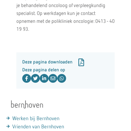
je behandelend oncoloog of verpleegkundig
specialist. Op werkdagen kun je contact
opnemen met de polikliniek oncologie: 0413 - 40
19 93.
Deze pagina downloaden
Deze pagina delen op
Werken bij Bernhoven
Vrienden van Bernhoven