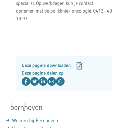
specialist. Op werkdagen kun je contact
opnemen met de polikliniek oncologie: 0413 - 40
19 93.
Deze pagina downloaden
Deze pagina delen op
Werken bij Bernhoven