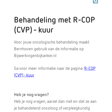
Behandeling met R-COP
(CVP) - kuur
Voor jouw oncologische behandeling maakt
Bernhoven gebruik van de informatie op
Bijwerkingenbijkanker.nl
Ga voor meer informatie naar de pagina:
R-COP
(CVP) - kuur
Heb je nog vragen?
Heb je nog vragen, aarzel dan niet en stel ze aan
je behandelend oncoloog of verpleegkundig