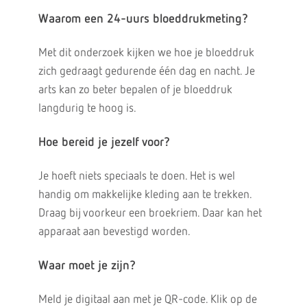
Waarom een 24-uurs bloeddrukmeting?
Met dit onderzoek kijken we hoe je bloeddruk
zich gedraagt gedurende één dag en nacht. Je
arts kan zo beter bepalen of je bloeddruk
langdurig te hoog is.
Hoe bereid je jezelf voor?
Je hoeft niets speciaals te doen. Het is wel
handig om makkelijke kleding aan te trekken.
Draag bij voorkeur een broekriem. Daar kan het
apparaat aan bevestigd worden.
Waar moet je zijn?
Meld je digitaal aan met je QR-code. Klik op de