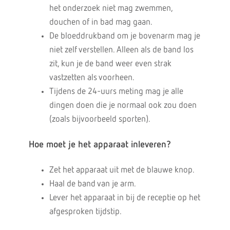
het onderzoek niet mag zwemmen,
douchen of in bad mag gaan.
De bloeddrukband om je bovenarm mag je
niet zelf verstellen. Alleen als de band los
zit, kun je de band weer even strak
vastzetten als voorheen.
Tijdens de 24-uurs meting mag je alle
dingen doen die je normaal ook zou doen
(zoals bijvoorbeeld sporten).
Hoe moet je het apparaat inleveren?
Zet het apparaat uit met de blauwe knop.
Haal de band van je arm.
Lever het apparaat in bij de receptie op het
afgesproken tijdstip.