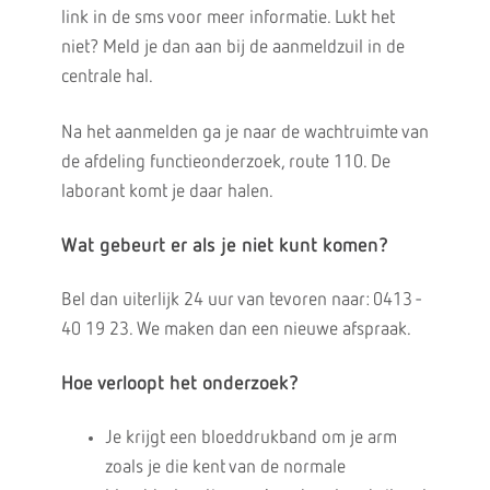
link in de sms voor meer informatie. Lukt het
niet? Meld je dan aan bij de aanmeldzuil in de
centrale hal.
Na het aanmelden ga je naar de wachtruimte van
de afdeling functieonderzoek, route 110. De
laborant komt je daar halen.
Wat gebeurt er als je niet kunt komen?
Bel dan uiterlijk 24 uur van tevoren naar: 0413 -
40 19 23. We maken dan een nieuwe afspraak.
Hoe verloopt het onderzoek?
Je krijgt een bloeddrukband om je arm
zoals je die kent van de normale