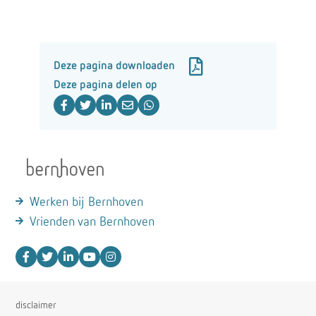
Deze pagina downloaden
Deze pagina delen op
Werken bij Bernhoven
Vrienden van Bernhoven
disclaimer