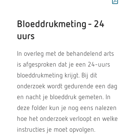
Bloeddrukmeting - 24
uurs
In overleg met de behandelend arts
is afgesproken dat je een 24-uurs
bloeddrukmeting krijgt. Bij dit
onderzoek wordt gedurende een dag
en nacht je bloeddruk gemeten. In
deze folder kun je nog eens nalezen
hoe het onderzoek verloopt en welke
instructies je moet opvolgen.