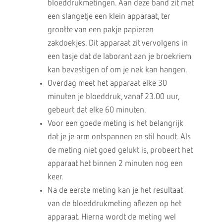
bloeddrukmetingen. Aan deze band zit met
een slangetje een klein apparaat, ter
grootte van een pakje papieren
zakdoekjes. Dit apparaat zit vervolgens in
een tasje dat de laborant aan je broekriem
kan bevestigen of om je nek kan hangen.
Overdag meet het apparaat elke 30
minuten je bloeddruk, vanaf 23.00 uur,
gebeurt dat elke 60 minuten.
Voor een goede meting is het belangrijk
dat je je arm ontspannen en stil houdt. Als
de meting niet goed gelukt is, probeert het
apparaat het binnen 2 minuten nog een
keer.
Na de eerste meting kan je het resultaat
van de bloeddrukmeting aflezen op het
apparaat. Hierna wordt de meting wel