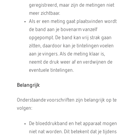
geregistreerd, maar zijn de metingen niet
meer zichtbaar.
Als er een meting gaat plaatsvinden wordt
de band aan je bovenarm vanzelf
opgepompt. De band kan vrij strak gaan
zitten, daardoor kan je tintelingen voelen
aan je vingers. Als de meting klaar is,
neemt de druk weer af en verdwijnen de
eventuele tintelingen.
Belangrijk
Onderstaande voorschriften zijn belangrijk op te
volgen:
De bloeddrukband en het apparaat mogen
niet nat worden. Dit betekent dat je tijdens