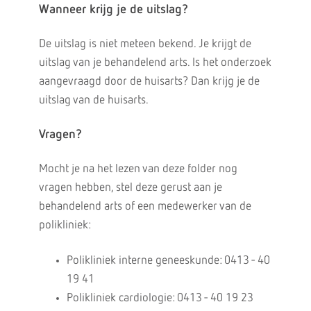
Wanneer krijg je de uitslag?
De uitslag is niet meteen bekend. Je krijgt de
uitslag van je behandelend arts. Is het onderzoek
aangevraagd door de huisarts? Dan krijg je de
uitslag van de huisarts.
Vragen?
Mocht je na het lezen van deze folder nog
vragen hebben, stel deze gerust aan je
behandelend arts of een medewerker van de
polikliniek:
Polikliniek interne geneeskunde: 0413 - 40
19 41
Polikliniek cardiologie: 0413 - 40 19 23