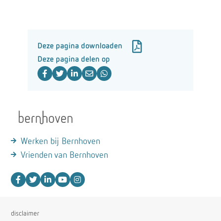
Deze pagina downloaden
Deze pagina delen op
Werken bij Bernhoven
Vrienden van Bernhoven
disclaimer