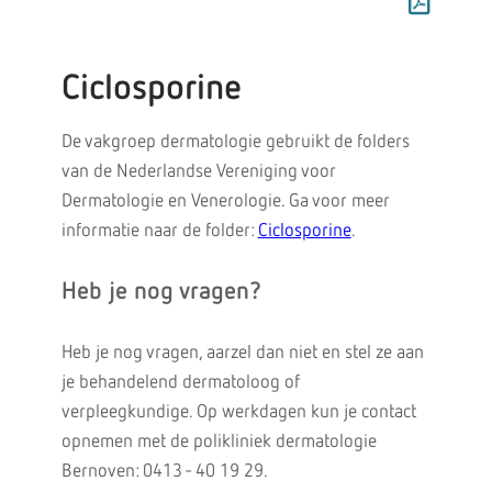
Ciclosporine
De vakgroep dermatologie gebruikt de folders
van de Nederlandse Vereniging voor
Dermatologie en Venerologie. Ga voor meer
informatie naar de folder:
Ciclosporine
.
Heb je nog vragen?
Heb je nog vragen, aarzel dan niet en stel ze aan
je behandelend dermatoloog of
verpleegkundige. Op werkdagen kun je contact
opnemen met de polikliniek dermatologie
Bernoven: 0413 - 40 19 29.