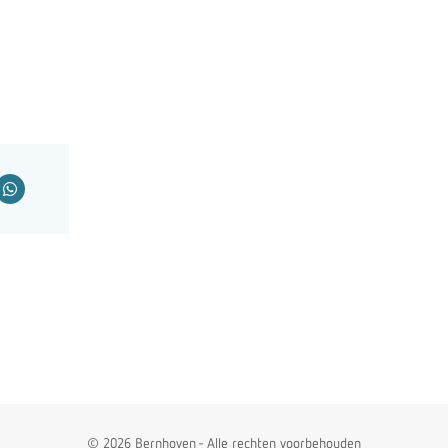
© 2026 Bernhoven - Alle rechten voorbehouden