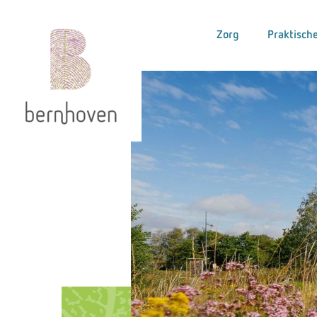
Zorg
Praktische