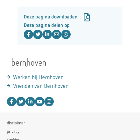
Deze pagina downloaden
Deze pagina delen op
Werken bij Bernhoven
Vrienden van Bernhoven
disclaimer
privacy