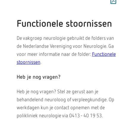
Functionele stoornissen
De vakgroep neurologie gebruikt de folders van
de Nederlandse Vereniging voor Neurologie. Ga
voor meer informatie naar de folder:
Functionele
stoornissen
.
Heb je nog vragen?
Heb je nog vragen? Stel ze gerust aan je
behandelend neuroloog of verpleegkundige. Op
werkdagen kun je contact opnemen met de
polikliniek neurologie via 0413 - 40 19 53.