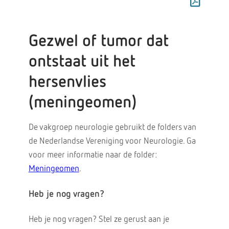
Gezwel of tumor dat
ontstaat uit het
hersenvlies
(meningeomen)
De vakgroep neurologie gebruikt de folders van
de Nederlandse Vereniging voor Neurologie. Ga
voor meer informatie naar de folder:
Meningeomen
.
Heb je nog vragen?
Heb je nog vragen? Stel ze gerust aan je