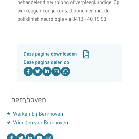
behandelend neuroloog of verpleegkundige. Op
werkdagen kun je contact opnemen met de
polikliniek neurologie via 0413 - 40 19 53.
Deze pagina downloaden
Deze pagina delen op
Werken bij Bernhoven
Vrienden van Bernhoven