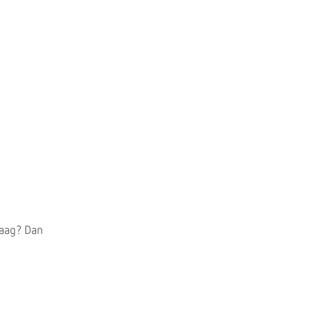
laag? Dan