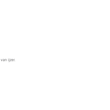
van ijzer.