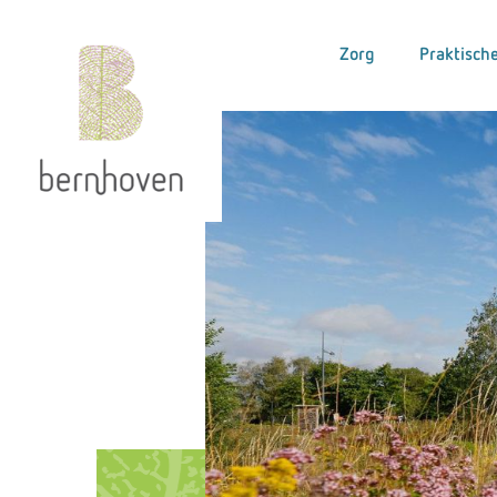
Zorg
Praktische