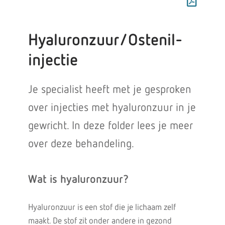
Hyaluronzuur/Ostenil-
injectie
Je specialist heeft met je gesproken
over injecties met hyaluronzuur in je
gewricht. In deze folder lees je meer
over deze behandeling.
Wat is hyaluronzuur?
Hyaluronzuur is een stof die je lichaam zelf
maakt. De stof zit onder andere in gezond