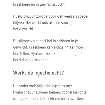
kraakbeen en in gewrichtsvocht.
Hyaluronzuur zorgt ervoor dat weefsels soepel
blijven. Het werkt ook als een soort glijmiddel in
het gewricht.
Bij slijtage verandert het kraakbeen in je
gewricht. Kraakbeen kan zichzelf maar moeilijk
herstellen. Hyaluronzuur kan helpen bij het
herstel van kraakbeen.
Werkt de injectie echt?
Uit onderzoek blijkt dat injecties met
hyaluronzuur kunnen helpen. Vooral bij lichte
slijtage kunnen de klachten minder worden.