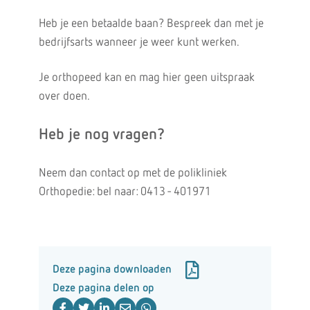
Heb je een betaalde baan? Bespreek dan met je
bedrijfsarts wanneer je weer kunt werken.
Je orthopeed kan en mag hier geen uitspraak
over doen.
Heb je nog vragen?
Neem dan contact op met de polikliniek
Orthopedie: bel naar: 0413 - 401971
Deze pagina downloaden
Deze pagina delen op