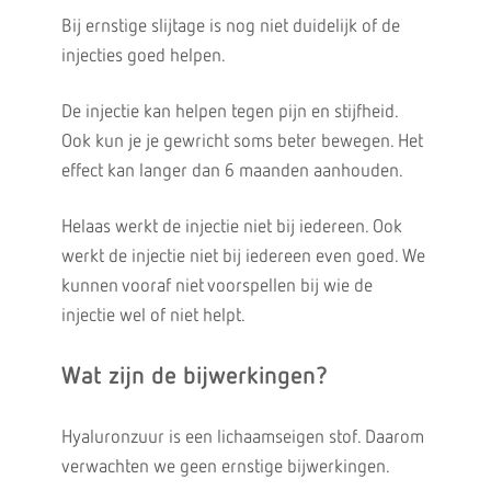
Bij ernstige slijtage is nog niet duidelijk of de
injecties goed helpen.
De injectie kan helpen tegen pijn en stijfheid.
Ook kun je je gewricht soms beter bewegen. Het
effect kan langer dan 6 maanden aanhouden.
Helaas werkt de injectie niet bij iedereen. Ook
werkt de injectie niet bij iedereen even goed. We
kunnen vooraf niet voorspellen bij wie de
injectie wel of niet helpt.
Wat zijn de bijwerkingen?
Hyaluronzuur is een lichaamseigen stof. Daarom
verwachten we geen ernstige bijwerkingen.