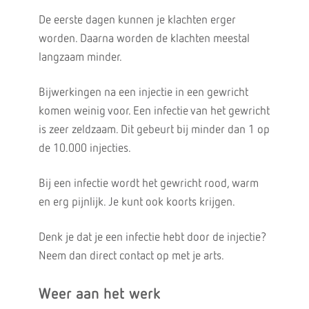
De eerste dagen kunnen je klachten erger
worden. Daarna worden de klachten meestal
langzaam minder.
Bijwerkingen na een injectie in een gewricht
komen weinig voor. Een infectie van het gewricht
is zeer zeldzaam. Dit gebeurt bij minder dan 1 op
de 10.000 injecties.
Bij een infectie wordt het gewricht rood, warm
en erg pijnlijk. Je kunt ook koorts krijgen.
Denk je dat je een infectie hebt door de injectie?
Neem dan direct contact op met je arts.
Weer aan het werk