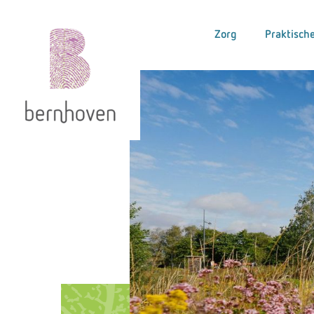
Zorg
Praktische