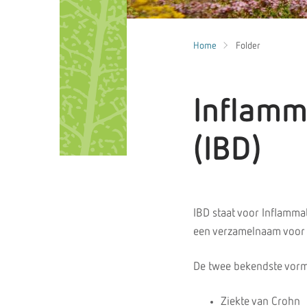
Home
Folder
Inflamm
(IBD)
IBD staat voor Inflamma
een verzamelnaam voor 
De twee bekendste vorm
Ziekte van Crohn