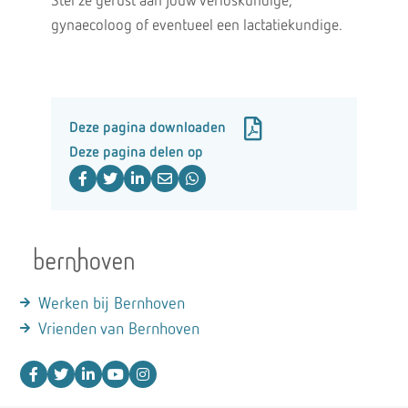
Stel ze gerust aan jouw verloskundige,
gynaecoloog of eventueel een lactatiekundige.
Deze pagina downloaden
Deze pagina delen op
Werken bij Bernhoven
Vrienden van Bernhoven