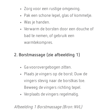
Zorg voor een rustige omgeving.
Pak een schone lepel, glas of kommetje.
Was je handen.
Verwarm de borsten door een douche of
bad te nemen, of gebruik een
warmtekompres.
2. Borstmassage (zie afbeelding 1)
Ga voorovergebogen zitten.
Plaats je vingers op de borst. Duw de
vingers stevig naar de borstkas toe.
Beweeg de vingers richting tepel.
Verplaats de vingers regelmatig.
Afbeelding 1 Borstmassage (Bron: NVL)