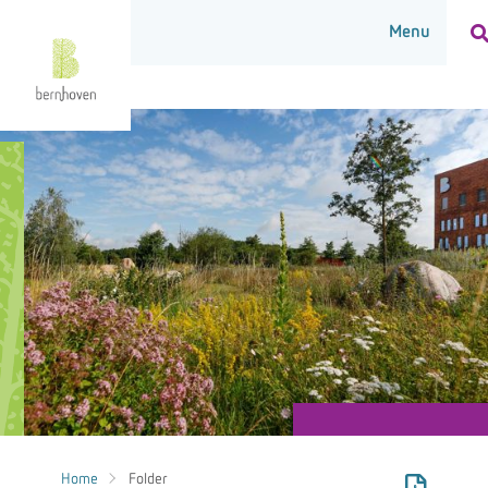
Home
Folder