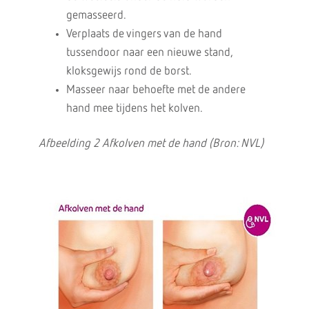
gemasseerd.
Verplaats de vingers van de hand
tussendoor naar een nieuwe stand,
kloksgewijs rond de borst.
Masseer naar behoefte met de andere
hand mee tijdens het kolven.
Afbeelding 2 Afkolven met de hand (Bron: NVL)