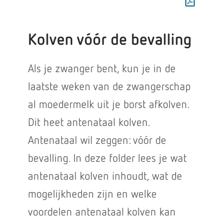
Kolven vóór de bevalling
Als je zwanger bent, kun je in de
laatste weken van de zwangerschap
al moedermelk uit je borst afkolven.
Dit heet antenataal kolven.
Antenataal wil zeggen: vóór de
bevalling. In deze folder lees je wat
antenataal kolven inhoudt, wat de
mogelijkheden zijn en welke
voordelen antenataal kolven kan