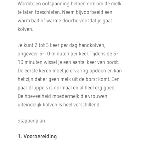
Warmte en ontspanning helpen ook om de melk
te laten toeschieten. Neem bijvoorbeeld een
warm bad of warme douche voordat je gaat
kolven.
Je kunt 2 tot 3 keer per dag handkolven,
ongeveer 5-10 minuten per keer. Tijdens de 5-
10 minuten wissel je een aantal keer van borst.
De eerste keren moet je ervaring opdoen en kan
het zijn dat er geen melk uit de borst komt. Een
paar druppels is normaal en al heel erg goed.
De hoeveelheid moedermelk die vrouwen
uiteindelijk kolven is heel verschillend.
Stappenplan:
1. Voorbereiding