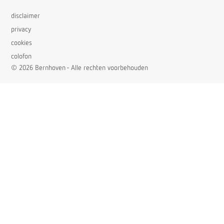
disclaimer
privacy
cookies
colofon
© 2026 Bernhoven - Alle rechten voorbehouden