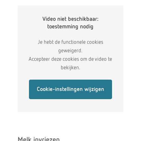
Video niet beschikbaar:
toestemming nodig
Je hebt de functionele cookies
geweigerd.
Accepteer deze cookies om de video te
bekijken.
Cookie-instellingen wijzigen
Melk invriezen