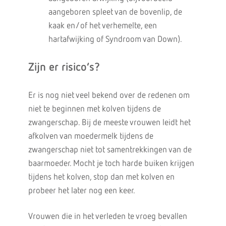
aangeboren spleet van de bovenlip, de
kaak en/of het verhemelte, een
hartafwijking of Syndroom van Down).
Zijn er risico’s?
Er is nog niet veel bekend over de redenen om
niet te beginnen met kolven tijdens de
zwangerschap. Bij de meeste vrouwen leidt het
afkolven van moedermelk tijdens de
zwangerschap niet tot samentrekkingen van de
baarmoeder. Mocht je toch harde buiken krijgen
tijdens het kolven, stop dan met kolven en
probeer het later nog een keer.
Vrouwen die in het verleden te vroeg bevallen