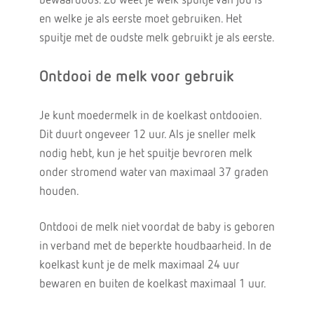
bewaardoos. Zo weet je welk spuitje van jou is
en welke je als eerste moet gebruiken. Het
spuitje met de oudste melk gebruikt je als eerste.
Ontdooi de melk voor gebruik
Je kunt moedermelk in de koelkast ontdooien.
Dit duurt ongeveer 12 uur. Als je sneller melk
nodig hebt, kun je het spuitje bevroren melk
onder stromend water van maximaal 37 graden
houden.
Ontdooi de melk niet voordat de baby is geboren
in verband met de beperkte houdbaarheid. In de
koelkast kunt je de melk maximaal 24 uur
bewaren en buiten de koelkast maximaal 1 uur.