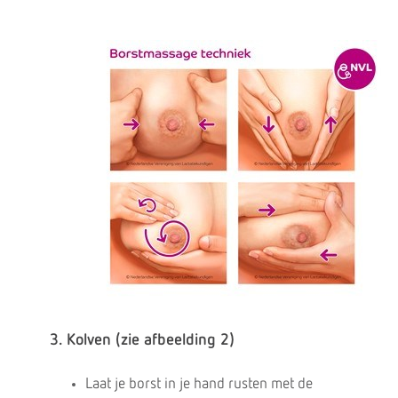
3. Kolven (zie afbeelding 2)
Laat je borst in je hand rusten met de