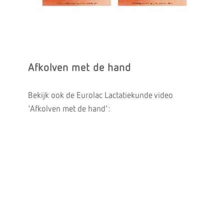
Afkolven met de hand
Bekijk ook de Eurolac Lactatiekunde video
'Afkolven met de hand':