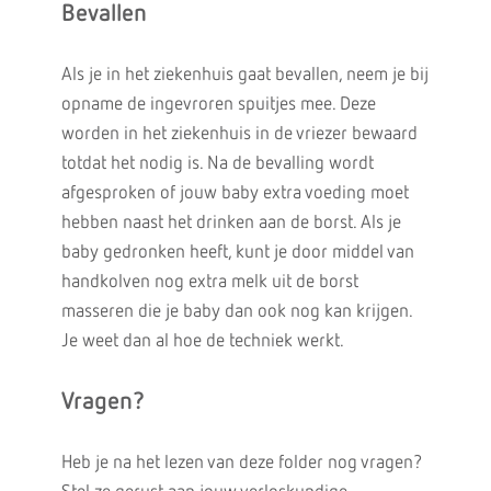
Bevallen
Als je in het ziekenhuis gaat bevallen, neem je bij
opname de ingevroren spuitjes mee. Deze
worden in het ziekenhuis in de vriezer bewaard
totdat het nodig is. Na de bevalling wordt
afgesproken of jouw baby extra voeding moet
hebben naast het drinken aan de borst. Als je
baby gedronken heeft, kunt je door middel van
handkolven nog extra melk uit de borst
masseren die je baby dan ook nog kan krijgen.
Je weet dan al hoe de techniek werkt.
Vragen?
Heb je na het lezen van deze folder nog vragen?