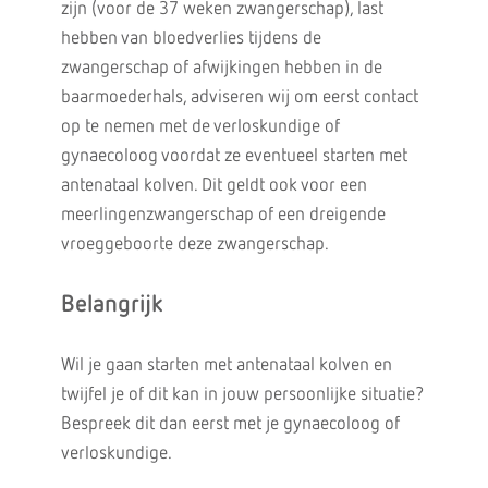
zijn (voor de 37 weken zwangerschap), last
hebben van bloedverlies tijdens de
zwangerschap of afwijkingen hebben in de
baarmoederhals, adviseren wij om eerst contact
op te nemen met de verloskundige of
gynaecoloog voordat ze eventueel starten met
antenataal kolven. Dit geldt ook voor een
meerlingenzwangerschap of een dreigende
vroeggeboorte deze zwangerschap.
Belangrijk
Wil je gaan starten met antenataal kolven en
twijfel je of dit kan in jouw persoonlijke situatie?
Bespreek dit dan eerst met je gynaecoloog of
verloskundige.