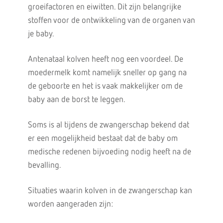
groeifactoren en eiwitten. Dit zijn belangrijke
stoffen voor de ontwikkeling van de organen van
je baby.
Antenataal kolven heeft nog een voordeel. De
moedermelk komt namelijk sneller op gang na
de geboorte en het is vaak makkelijker om de
baby aan de borst te leggen.
Soms is al tijdens de zwangerschap bekend dat
er een mogelijkheid bestaat dat de baby om
medische redenen bijvoeding nodig heeft na de
bevalling.
Situaties waarin kolven in de zwangerschap kan
worden aangeraden zijn: