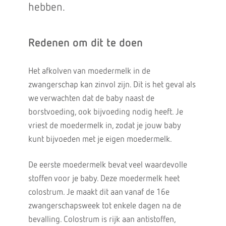
hebben.
Redenen om dit te doen
Het afkolven van moedermelk in de
zwangerschap kan zinvol zijn. Dit is het geval als
we verwachten dat de baby naast de
borstvoeding, ook bijvoeding nodig heeft. Je
vriest de moedermelk in, zodat je jouw baby
kunt bijvoeden met je eigen moedermelk.
De eerste moedermelk bevat veel waardevolle
stoffen voor je baby. Deze moedermelk heet
colostrum. Je maakt dit aan vanaf de 16e
zwangerschapsweek tot enkele dagen na de
bevalling. Colostrum is rijk aan antistoffen,