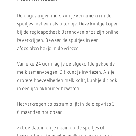
De opgevangen melk kun je verzamelen in de
spuitjes met een afsluitdopje. Deze kunt je kopen
bij de regioapotheek Bernhoven of ze zijn online
te verkrijgen. Bewaar de spuitjes in een
afgesloten bakje in de vriezer.
Van elke 24 uur mag je de afgekolfde gekoelde
melk samenvoegen. Dit kunt je invriezen. Als je
grotere hoeveelheden melk kolft, kunt je dit ook
in een ijsblokhouder bewaren.
Het verkregen colostrum blijft in de diepvries 3-
6 maanden houdbaar.
Zet de datum en je naam op de spuitjes of