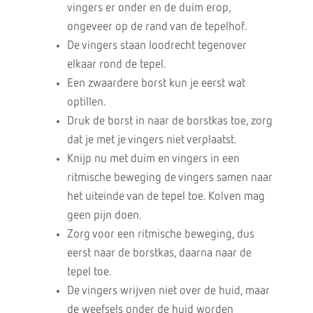
vingers er onder en de duim erop,
ongeveer op de rand van de tepelhof.
De vingers staan loodrecht tegenover
elkaar rond de tepel.
Een zwaardere borst kun je eerst wat
optillen.
Druk de borst in naar de borstkas toe, zorg
dat je met je vingers niet verplaatst.
Knijp nu met duim en vingers in een
ritmische beweging de vingers samen naar
het uiteinde van de tepel toe. Kolven mag
geen pijn doen.
Zorg voor een ritmische beweging, dus
eerst naar de borstkas, daarna naar de
tepel toe.
De vingers wrijven niet over de huid, maar
de weefsels onder de huid worden