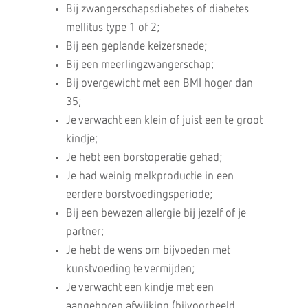
Bij zwangerschapsdiabetes of diabetes
mellitus type 1 of 2;
Bij een geplande keizersnede;
Bij een meerlingzwangerschap;
Bij overgewicht met een BMI hoger dan
35;
Je verwacht een klein of juist een te groot
kindje;
Je hebt een borstoperatie gehad;
Je had weinig melkproductie in een
eerdere borstvoedingsperiode;
Bij een bewezen allergie bij jezelf of je
partner;
Je hebt de wens om bijvoeden met
kunstvoeding te vermijden;
Je verwacht een kindje met een
aangeboren afwijking (bijvoorbeeld