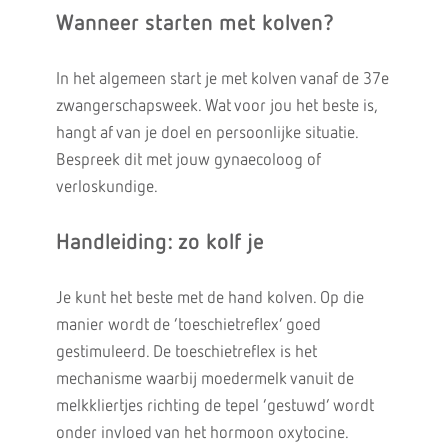
Wanneer starten met kolven?
In het algemeen start je met kolven vanaf de 37e
zwangerschapsweek. Wat voor jou het beste is,
hangt af van je doel en persoonlijke situatie.
Bespreek dit met jouw gynaecoloog of
verloskundige.
Handleiding: zo kolf je
Je kunt het beste met de hand kolven. Op die
manier wordt de ‘toeschietreflex’ goed
gestimuleerd. De toeschietreflex is het
mechanisme waarbij moedermelk vanuit de
melkkliertjes richting de tepel ‘gestuwd’ wordt
onder invloed van het hormoon oxytocine.