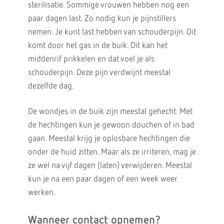
sterilisatie. Sommige vrouwen hebben nog een
paar dagen last. Zo nodig kun je pijnstillers
nemen. Je kunt last hebben van schouderpijn. Dit
komt door het gas in de buik. Dit kan het
middenrif prikkelen en dat voel je als
schouderpijn. Deze pijn verdwijnt meestal
dezelfde dag.
De wondjes in de buik zijn meestal gehecht. Met
de hechtingen kun je gewoon douchen of in bad
gaan. Meestal krijg je oplosbare hechtingen die
onder de huid zitten. Maar als ze irriteren, mag je
ze wel na vijf dagen (laten) verwijderen. Meestal
kun je na een paar dagen of een week weer
werken.
Wanneer contact opnemen?