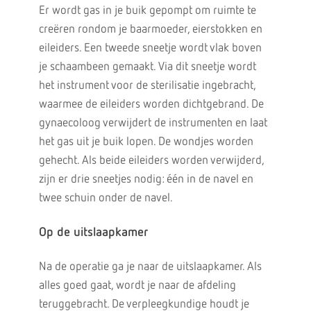
Er wordt gas in je buik gepompt om ruimte te
creëren rondom je baarmoeder, eierstokken en
eileiders. Een tweede sneetje wordt vlak boven
je schaambeen gemaakt. Via dit sneetje wordt
het instrument voor de sterilisatie ingebracht,
waarmee de eileiders worden dichtgebrand. De
gynaecoloog verwijdert de instrumenten en laat
het gas uit je buik lopen. De wondjes worden
gehecht. Als beide eileiders worden verwijderd,
zijn er drie sneetjes nodig: één in de navel en
twee schuin onder de navel.
Op de uitslaapkamer
Na de operatie ga je naar de uitslaapkamer. Als
alles goed gaat, wordt je naar de afdeling
teruggebracht. De verpleegkundige houdt je