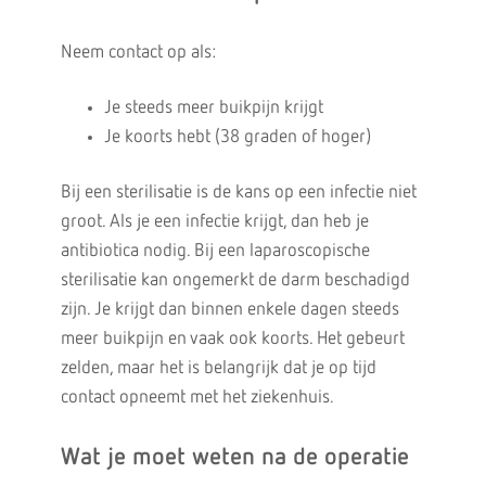
Neem contact op als:
Je steeds meer buikpijn krijgt
Je koorts hebt (38 graden of hoger)
Bij een sterilisatie is de kans op een infectie niet
groot. Als je een infectie krijgt, dan heb je
antibiotica nodig. Bij een laparoscopische
sterilisatie kan ongemerkt de darm beschadigd
zijn. Je krijgt dan binnen enkele dagen steeds
meer buikpijn en vaak ook koorts. Het gebeurt
zelden, maar het is belangrijk dat je op tijd
contact opneemt met het ziekenhuis.
Wat je moet weten na de operatie