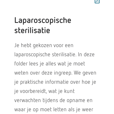
Laparoscopische
sterilisatie
Je hebt gekozen voor een
laparoscopische sterilisatie. In deze
folder lees je alles wat je moet
weten over deze ingreep. We geven
je praktische informatie over hoe je
je voorbereidt, wat je kunt
verwachten tijdens de opname en
waar je op moet letten als je weer