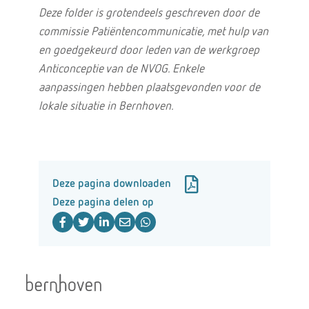
Deze folder is grotendeels geschreven door de
commissie Patiëntencommunicatie, met hulp van
en goedgekeurd door leden van de werkgroep
Anticonceptie van de NVOG. Enkele
aanpassingen hebben plaatsgevonden voor de
lokale situatie in Bernhoven.
Deze pagina downloaden
Deze pagina delen op