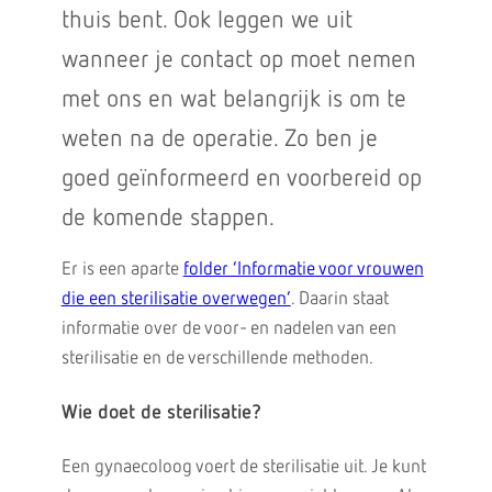
thuis bent. Ook leggen we uit
wanneer je contact op moet nemen
met ons en wat belangrijk is om te
weten na de operatie. Zo ben je
goed geïnformeerd en voorbereid op
de komende stappen.
Er is een aparte
folder ‘Informatie voor vrouwen
die een sterilisatie overwegen’
. Daarin staat
informatie over de voor- en nadelen van een
sterilisatie en de verschillende methoden.
Wie doet de sterilisatie?
Een gynaecoloog voert de sterilisatie uit. Je kunt