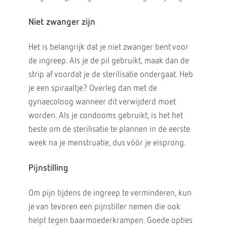
Niet zwanger zijn
Het is belangrijk dat je niet zwanger bent voor
de ingreep. Als je de pil gebruikt, maak dan de
strip af voordat je de sterilisatie ondergaat. Heb
je een spiraaltje? Overleg dan met de
gynaecoloog wanneer dit verwijderd moet
worden. Als je condooms gebruikt, is het het
beste om de sterilisatie te plannen in de eerste
week na je menstruatie, dus vóór je eisprong.
Pijnstilling
Om pijn tijdens de ingreep te verminderen, kun
je van tevoren een pijnstiller nemen die ook
helpt tegen baarmoederkrampen. Goede opties