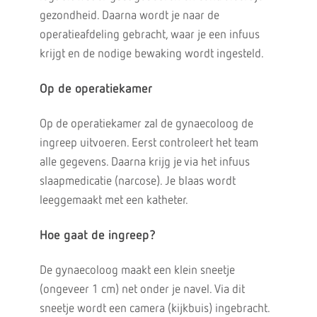
gezondheid. Daarna wordt je naar de
operatieafdeling gebracht, waar je een infuus
krijgt en de nodige bewaking wordt ingesteld.
Op de operatiekamer
Op de operatiekamer zal de gynaecoloog de
ingreep uitvoeren. Eerst controleert het team
alle gegevens. Daarna krijg je via het infuus
slaapmedicatie (narcose). Je blaas wordt
leeggemaakt met een katheter.
Hoe gaat de ingreep?
De gynaecoloog maakt een klein sneetje
(ongeveer 1 cm) net onder je navel. Via dit
sneetje wordt een camera (kijkbuis) ingebracht.