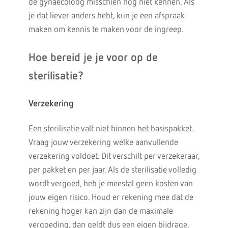
de gynaecoloog misschien nog niet kennen. Als
je dat liever anders hebt, kun je een afspraak
maken om kennis te maken voor de ingreep.
Hoe bereid je je voor op de
sterilisatie?
Verzekering
Een sterilisatie valt niet binnen het basispakket.
Vraag jouw verzekering welke aanvullende
verzekering voldoet. Dit verschilt per verzekeraar,
per pakket en per jaar. Als de sterilisatie volledig
wordt vergoed, heb je meestal geen kosten van
jouw eigen risico. Houd er rekening mee dat de
rekening hoger kan zijn dan de maximale
vergoeding, dan geldt dus een eigen bijdrage.