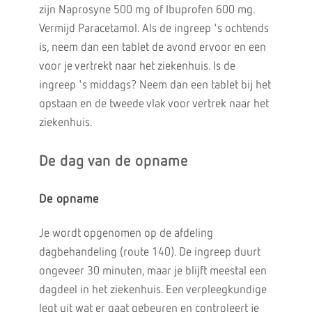
zijn Naprosyne 500 mg of Ibuprofen 600 mg.
Vermijd Paracetamol. Als de ingreep 's ochtends
is, neem dan een tablet de avond ervoor en een
voor je vertrekt naar het ziekenhuis. Is de
ingreep 's middags? Neem dan een tablet bij het
opstaan en de tweede vlak voor vertrek naar het
ziekenhuis.
De dag van de opname
De opname
Je wordt opgenomen op de afdeling
dagbehandeling (route 140). De ingreep duurt
ongeveer 30 minuten, maar je blijft meestal een
dagdeel in het ziekenhuis. Een verpleegkundige
legt uit wat er gaat gebeuren en controleert je