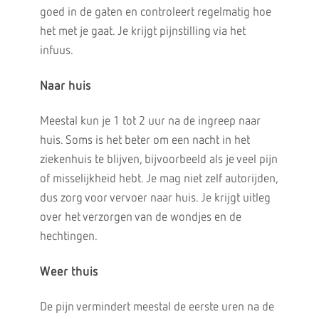
goed in de gaten en controleert regelmatig hoe
het met je gaat. Je krijgt pijnstilling via het
infuus.
Naar huis
Meestal kun je 1 tot 2 uur na de ingreep naar
huis. Soms is het beter om een nacht in het
ziekenhuis te blijven, bijvoorbeeld als je veel pijn
of misselijkheid hebt. Je mag niet zelf autorijden,
dus zorg voor vervoer naar huis. Je krijgt uitleg
over het verzorgen van de wondjes en de
hechtingen.
Weer thuis
De pijn vermindert meestal de eerste uren na de