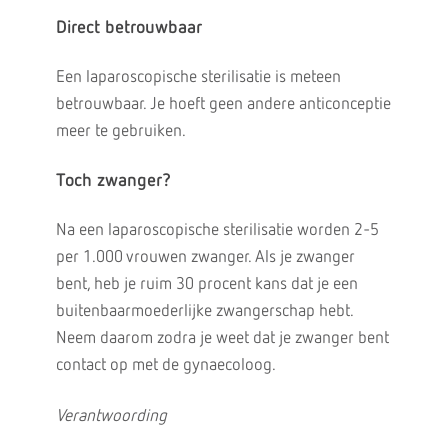
Direct betrouwbaar
Een laparoscopische sterilisatie is meteen
betrouwbaar. Je hoeft geen andere anticonceptie
meer te gebruiken.
Toch zwanger?
Na een laparoscopische sterilisatie worden 2-5
per 1.000 vrouwen zwanger. Als je zwanger
bent, heb je ruim 30 procent kans dat je een
buitenbaarmoederlijke zwangerschap hebt.
Neem daarom zodra je weet dat je zwanger bent
contact op met de gynaecoloog.
Verantwoording