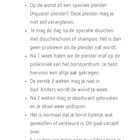
Op de wond zit een speciale pleister
(Aquacel-pleister). Deze pleister mag je
niet zelf verwijderen.
Je mag de dag na de operatie douchen
met doucheschuim of shampoo. Het is dan
geen probleem als de pleister nat wordt.
Na 1 week halen we de pleister eraf op de
polikliniek van het borstcentrum. Je hebt
hiervoor een afspraak gekregen.
De eerste 2 weken mag je niet in
bad. Anders wordt de wond te week.
Na 2 weken mag je deodorant gebruiken
en je oksel weer ontharen.
Het is normaal dat je borst tijdelijk wat
gezwollen of verkleurd is. Dit gaat vanzelf
over.