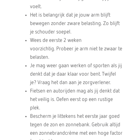
voelt.
Het is belangrijk dat je jouw arm blijft
bewegen zonder zware belasting. Zo blijft
je schouder soepel.
Wees de eerste 2 weken
voorzichtig. Probeer je arm niet te zwaar te
belasten.
Je mag weer gaan werken of sporten als jij
denkt dat je daar klaar voor bent. Twijfel
je? Vraag het dan aan je zorgverlener.
Fietsen en autorijden mag als jij denkt dat
het veilig is. Oefen eerst op een rustige
plek.
Bescherm je littekens het eerste jaar goed
tegen de zon en zonnebank. Gebruik altijd
een zonnebrandcrème met een hoge factor