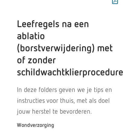
Leefregels na een
ablatio
(borstverwijdering) met
of zonder
schildwachtklierprocedure
In deze folders geven we je tips en
instructies voor thuis, met als doel
jouw herstel te bevorderen.
Wondverzorging