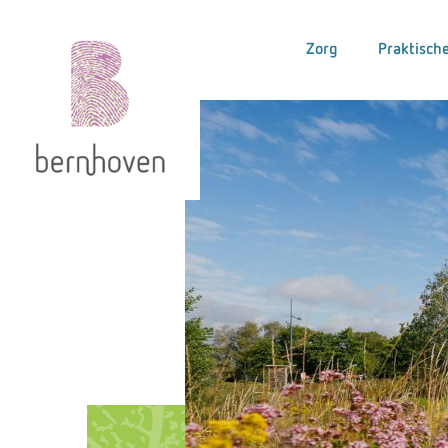
Zorg
Praktische