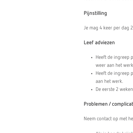
Pijnstilling
Je mag 4 keer per dag 2
Leef adviezen
Heeft de ingreep 
weer aan het werk
Heeft de ingreep 
aan het werk.
De eerste 2 weken
Problemen / complicat
Neem contact op met het