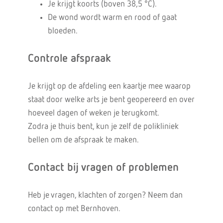
Je krijgt koorts (boven 38,5 °C).
De wond wordt warm en rood of gaat
bloeden.
Controle afspraak
Je krijgt op de afdeling een kaartje mee waarop
staat door welke arts je bent geopereerd en over
hoeveel dagen of weken je terugkomt.
Zodra je thuis bent, kun je zelf de polikliniek
bellen om de afspraak te maken.
Contact bij vragen of problemen
Heb je vragen, klachten of zorgen? Neem dan
contact op met Bernhoven.