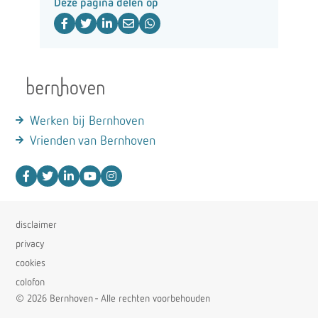
Deze pagina delen op
Werken bij Bernhoven
Vrienden van Bernhoven
disclaimer
privacy
cookies
colofon
© 2026 Bernhoven - Alle rechten voorbehouden