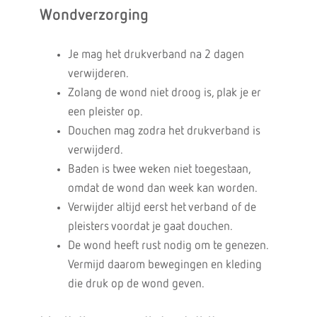
Wondverzorging
Je mag het drukverband na 2 dagen
verwijderen.
Zolang de wond niet droog is, plak je er
een pleister op.
Douchen mag zodra het drukverband is
verwijderd.
Baden is twee weken niet toegestaan,
omdat de wond dan week kan worden.
Verwijder altijd eerst het verband of de
pleisters voordat je gaat douchen.
De wond heeft rust nodig om te genezen.
Vermijd daarom bewegingen en kleding
die druk op de wond geven.