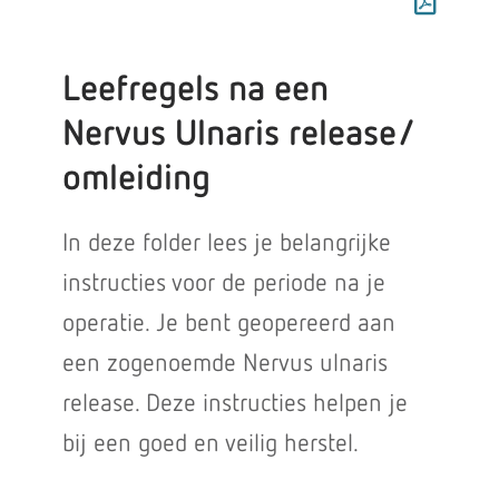
Leefregels na een
Nervus Ulnaris release/
omleiding
In deze folder lees je belangrijke
instructies voor de periode na je
operatie. Je bent geopereerd aan
een zogenoemde Nervus ulnaris
release. Deze instructies helpen je
bij een goed en veilig herstel.