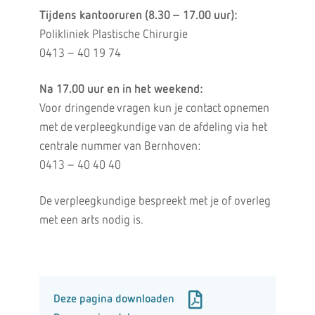
Tijdens kantooruren (8.30 – 17.00 uur):
Polikliniek Plastische Chirurgie
0413 – 40 19 74
Na 17.00 uur en in het weekend:
Voor dringende vragen kun je contact opnemen
met de verpleegkundige van de afdeling via het
centrale nummer van Bernhoven:
0413 – 40 40 40
De verpleegkundige bespreekt met je of overleg
met een arts nodig is.
Deze pagina downloaden