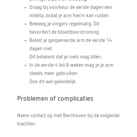
Draag bij voorkeur de eerste dagen een
mitella, zodat je arm hierin kan rusten.
Beweeg je vingers regelmatig. Dit
bevordert de bloeddoorstroming.
Belast je geopereerde arm de eerste 14
dagen niet.
Dit betekent dat je niets mag tillen.
In de eerste 4 tot 8 weken mag je je arm
steeds meer gebruiken.
Doe dit wel geleidelijk.
Problemen of complicaties
Neem contact op met Bernhoven bij de volgende
klachten: