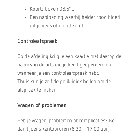
Koorts boven 38,5°C
Een nabloeding waarbij helder rood bloed
uit je neus of mond komt
Controleafspraak
Op de afdeling krijg je een kaartje met daarop de
naam van de arts die je heeft geopereerd en
wanneer je een controleafspraak hebt.
Thuis kun je zelf de polikliniek bellen om de
afspraak te maken.
Vragen of problemen
Heb je vragen, problemen of complicaties? Bel
dan tijdens kantooruren (8.30 – 17.00 uur):