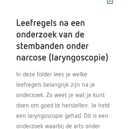
Leefregels na een
onderzoek van de
stembanden onder
narcose (laryngoscopie)
In deze folder lees je welke
leefregels belangrijk zijn na je
onderzoek. Zo weet je wat je kunt
doen om goed te herstellen. Je hebt
een laryngoscopie gehad. Dit is een
onderzoek waarbij de arts onder