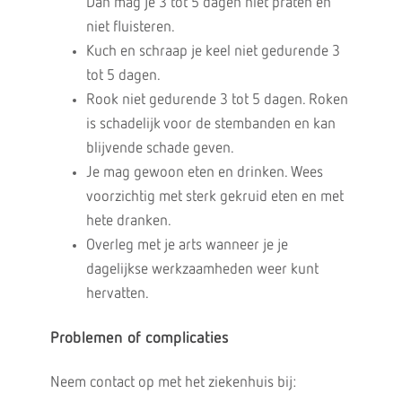
Dan mag je 3 tot 5 dagen niet praten en
niet fluisteren.
Kuch en schraap je keel niet gedurende 3
tot 5 dagen.
Rook niet gedurende 3 tot 5 dagen. Roken
is schadelijk voor de stembanden en kan
blijvende schade geven.
Je mag gewoon eten en drinken. Wees
voorzichtig met sterk gekruid eten en met
hete dranken.
Overleg met je arts wanneer je je
dagelijkse werkzaamheden weer kunt
hervatten.
Problemen of complicaties
Neem contact op met het ziekenhuis bij: