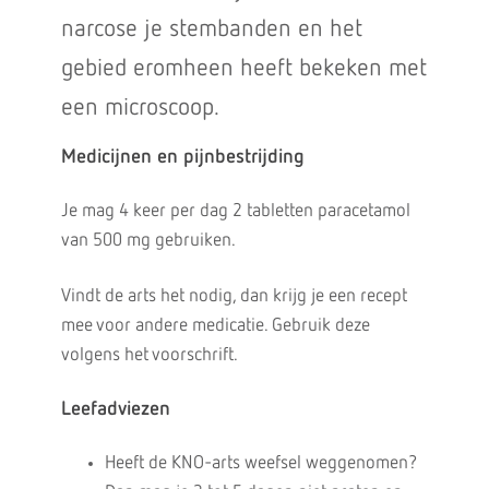
narcose je stembanden en het
gebied eromheen heeft bekeken met
een microscoop.
Medicijnen en pijnbestrijding
Je mag 4 keer per dag 2 tabletten paracetamol
van 500 mg gebruiken.
Vindt de arts het nodig, dan krijg je een recept
mee voor andere medicatie. Gebruik deze
volgens het voorschrift.
Leefadviezen
Heeft de KNO-arts weefsel weggenomen?