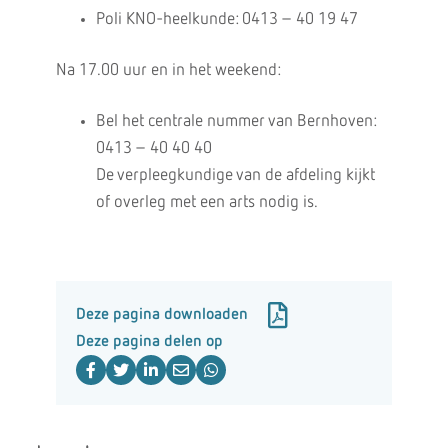
Poli KNO-heelkunde: 0413 – 40 19 47
Na 17.00 uur en in het weekend:
Bel het centrale nummer van Bernhoven:
0413 – 40 40 40
De verpleegkundige van de afdeling kijkt
of overleg met een arts nodig is.
Deze pagina downloaden
Deze pagina delen op