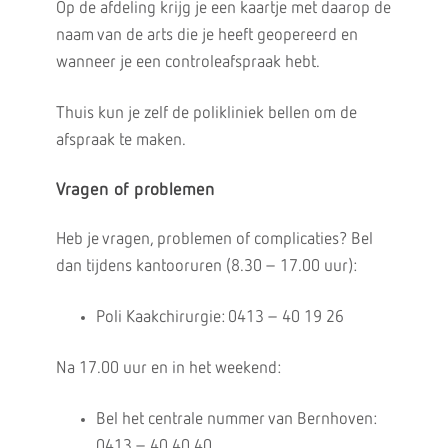
Op de afdeling krijg je een kaartje met daarop de
naam van de arts die je heeft geopereerd en
wanneer je een controleafspraak hebt.
Thuis kun je zelf de polikliniek bellen om de
afspraak te maken.
Vragen of problemen
Heb je vragen, problemen of complicaties? Bel
dan tijdens kantooruren (8.30 – 17.00 uur):
Poli Kaakchirurgie: 0413 – 40 19 26
Na 17.00 uur en in het weekend:
Bel het centrale nummer van Bernhoven:
0413 – 40 40 40