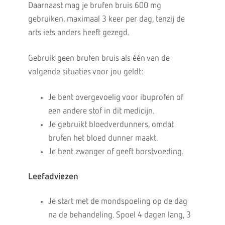
Daarnaast mag je brufen bruis 600 mg
gebruiken, maximaal 3 keer per dag, tenzij de
arts iets anders heeft gezegd.
Gebruik geen brufen bruis als één van de
volgende situaties voor jou geldt:
Je bent overgevoelig voor ibuprofen of
een andere stof in dit medicijn.
Je gebruikt bloedverdunners, omdat
brufen het bloed dunner maakt.
Je bent zwanger of geeft borstvoeding.
Leefadviezen
Je start met de mondspoeling op de dag
na de behandeling. Spoel 4 dagen lang, 3