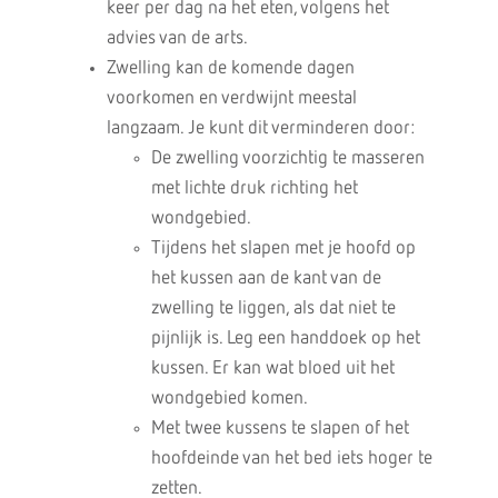
keer per dag na het eten, volgens het
advies van de arts.
Zwelling kan de komende dagen
voorkomen en verdwijnt meestal
langzaam. Je kunt dit verminderen door:
De zwelling voorzichtig te masseren
met lichte druk richting het
wondgebied.
Tijdens het slapen met je hoofd op
het kussen aan de kant van de
zwelling te liggen, als dat niet te
pijnlijk is. Leg een handdoek op het
kussen. Er kan wat bloed uit het
wondgebied komen.
Met twee kussens te slapen of het
hoofdeinde van het bed iets hoger te
zetten.