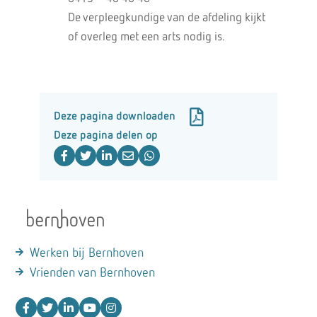
De verpleegkundige van de afdeling kijkt
of overleg met een arts nodig is.
Deze pagina downloaden
Deze pagina delen op
Werken bij Bernhoven
Vrienden van Bernhoven