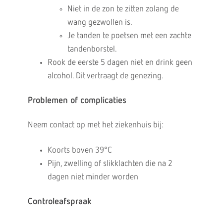
Niet in de zon te zitten zolang de
wang gezwollen is.
Je tanden te poetsen met een zachte
tandenborstel.
Rook de eerste 5 dagen niet en drink geen
alcohol. Dit vertraagt de genezing.
Problemen of complicaties
Neem contact op met het ziekenhuis bij:
Koorts boven 39°C
Pijn, zwelling of slikklachten die na 2
dagen niet minder worden
Controleafspraak