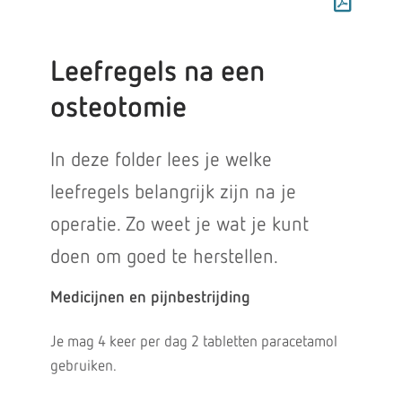
Leefregels na een
osteotomie
In deze folder lees je welke
leefregels belangrijk zijn na je
operatie. Zo weet je wat je kunt
doen om goed te herstellen.
Medicijnen en pijnbestrijding
Je mag 4 keer per dag 2 tabletten paracetamol
gebruiken.