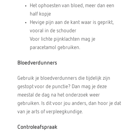
Het ophoesten van bloed, meer dan een
half kopje
Hevige pijn aan de kant waar is geprikt,
vooral in de schouder
Voor lichte pijnklachten mag je
paracetamol gebruiken.
Bloedverdunners
Gebruik je bloedverdunners die tijdelijk zijn
gestopt voor de punctie? Dan mag je deze
meestal de dag na het onderzoek weer
gebruiken. Is dit voor jou anders, dan hoor je dat
van je arts of verpleegkundige.
Controleafspraak