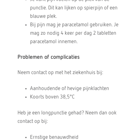
punctie. Dit kan lijken op spierpijn of een
blauwe plek.
Bij pijn mag je paracetamol gebruiken. Je
mag zo nodig 4 keer per dag 2 tabletten
paracetamol innemen.
Problemen of complicaties
Neem contact op met het ziekenhuis bij:
Aanhoudende of hevige pijnklachten
Koorts boven 38,5°C
Heb je een longpunctie gehad? Neem dan ook
contact op bij:
Ernstige benauwdheid