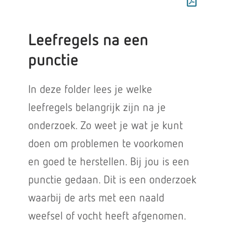
Leefregels na een
punctie
In deze folder lees je welke
leefregels belangrijk zijn na je
onderzoek. Zo weet je wat je kunt
doen om problemen te voorkomen
en goed te herstellen. Bij jou is een
punctie gedaan. Dit is een onderzoek
waarbij de arts met een naald
weefsel of vocht heeft afgenomen.