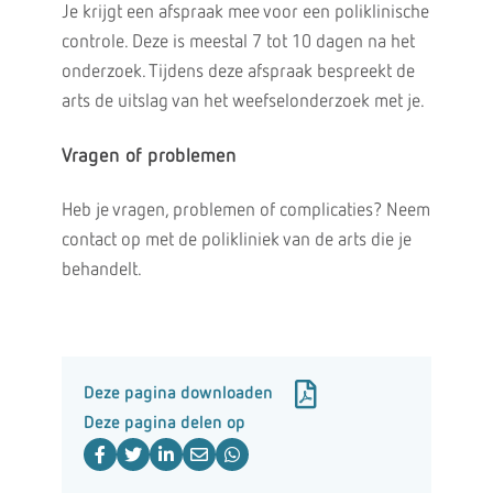
Je krijgt een afspraak mee voor een poliklinische
controle. Deze is meestal
7 tot 10 dagen na het
onderzoek. Tijdens deze afspraak bespreekt de
arts de uitslag van het weefselonderzoek met je.
Vragen of problemen
Heb je vragen, problemen of complicaties? Neem
contact op met de polikliniek van de arts die je
behandelt.
Deze pagina downloaden
Deze pagina delen op