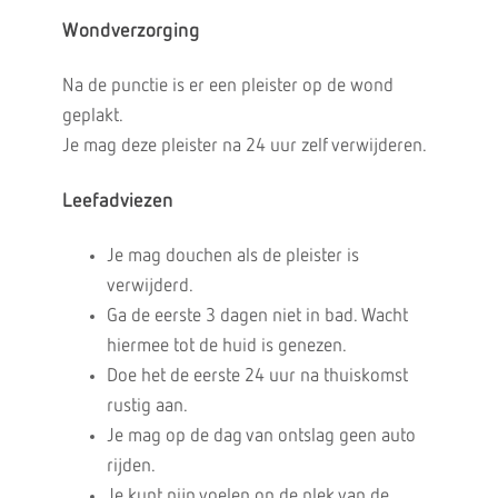
Wondverzorging
Na de punctie is er een pleister op de wond
geplakt.
Je mag deze pleister na 24 uur zelf verwijderen.
Leefadviezen
Je mag douchen als de pleister is
verwijderd.
Ga de eerste 3 dagen niet in bad. Wacht
hiermee tot de huid is genezen.
Doe het de eerste 24 uur na thuiskomst
rustig aan.
Je mag op de dag van ontslag geen auto
rijden.
Je kunt pijn voelen op de plek van de