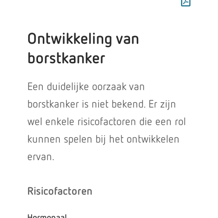
Ontwikkeling van
borstkanker
Een duidelijke oorzaak van
borstkanker is niet bekend. Er zijn
wel enkele risicofactoren die een rol
kunnen spelen bij het ontwikkelen
ervan.
Risicofactoren