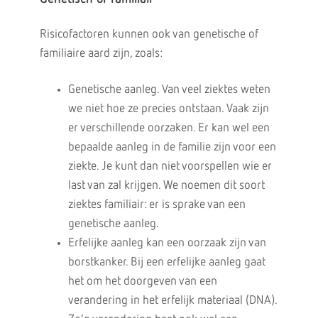
Risicofactoren kunnen ook van genetische of
familiaire aard zijn, zoals:
Genetische aanleg. Van veel ziektes weten
we niet hoe ze precies ontstaan. Vaak zijn
er verschillende oorzaken. Er kan wel een
bepaalde aanleg in de familie zijn voor een
ziekte. Je kunt dan niet voorspellen wie er
last van zal krijgen. We noemen dit soort
ziektes familiair: er is sprake van een
genetische aanleg.
Erfelijke aanleg kan een oorzaak zijn van
borstkanker. Bij een erfelijke aanleg gaat
het om het doorgeven van een
verandering in het erfelijk materiaal (DNA).