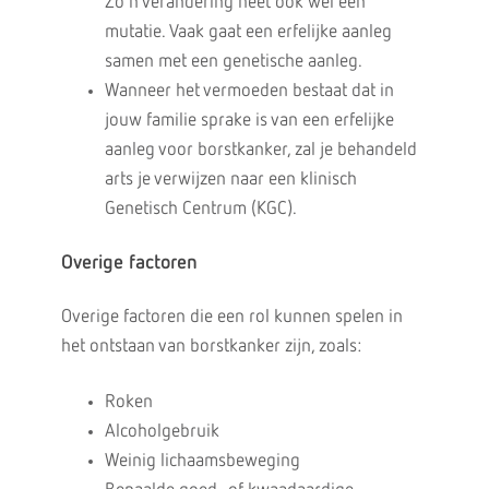
Zo’n verandering heet ook wel een
mutatie. Vaak gaat een erfelijke aanleg
samen met een genetische aanleg.
Wanneer het vermoeden bestaat dat in
jouw familie sprake is van een erfelijke
aanleg voor borstkanker, zal je behandeld
arts je verwijzen naar een klinisch
Genetisch Centrum (KGC).
Overige factoren
Overige factoren die een rol kunnen spelen in
het ontstaan van borstkanker zijn, zoals:
Roken
Alcoholgebruik
Weinig lichaamsbeweging