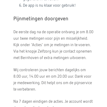
De app is nu klaar voor gebruik!
Pijnmetingen doorgeven
De eerste dag na de operatie ontvang je om 8.00
uur twee metingen voor pijn en misselijkheid.
Kijk onder 'Acties' om je metingen in te voeren.
Via het knopje Zelfzorg kun je contact opnemen
met Bernhoven of extra metingen uitvoeren.
Wij controleren jouw berichten dagelijks om
8.00 uur, 14.00 uur en om 20.00 uur. Dank voor
je medewerking. Dit helpt ons om de pijnservice
te verbeteren.
Na 7 dagen eindigen de acties. Je account wordt