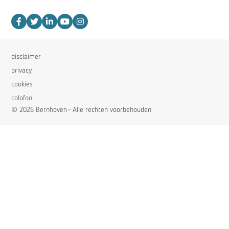
disclaimer
privacy
cookies
colofon
© 2026 Bernhoven - Alle rechten voorbehouden