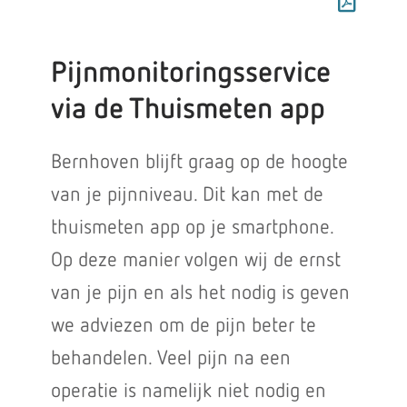
Pijnmonitoringsservice
via de Thuismeten app
Bernhoven blijft graag op de hoogte
van je pijnniveau. Dit kan met de
thuismeten app op je smartphone.
Op deze manier volgen wij de ernst
van je pijn en als het nodig is geven
we adviezen om de pijn beter te
behandelen. Veel pijn na een
operatie is namelijk niet nodig en