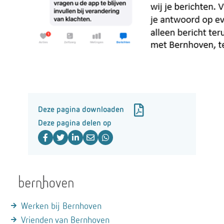
Deze pagina downloaden
Deze pagina delen op
Werken bij Bernhoven
Vrienden van Bernhoven