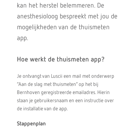
kan het herstel belemmeren. De
anesthesioloog bespreekt met jou de
mogelijkheden van de thuismeten
app.
Hoe werkt de thuismeten app?
Je ontvangt van Luscii een mail met onderwerp
“Aan de slag met thuismeten” op het bij
Bernhoven geregistreerde emailadres. Hierin
staan je gebruikersnaam en een instructie over
de installatie van de app.
Stappenplan