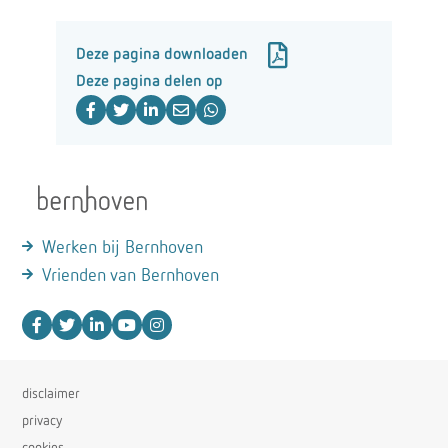
Deze pagina downloaden
Deze pagina delen op
Werken bij Bernhoven
Vrienden van Bernhoven
disclaimer
privacy