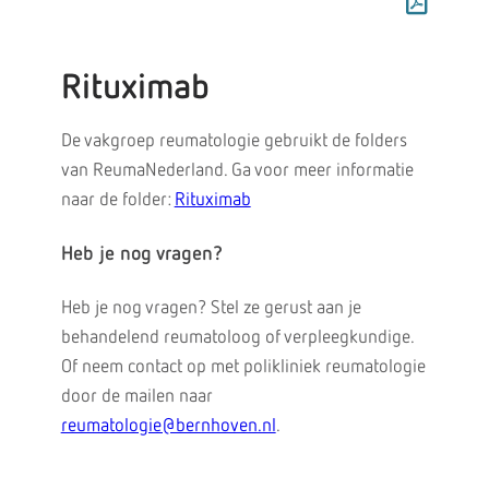
Rituximab
De vakgroep reumatologie gebruikt de folders
van ReumaNederland. Ga voor meer informatie
naar de folder:
Rituximab
Heb je nog vragen?
Heb je nog vragen? Stel ze gerust aan je
behandelend reumatoloog of verpleegkundige.
Of neem contact op met polikliniek reumatologie
door de mailen naar
reumatologie@bernhoven.nl
.