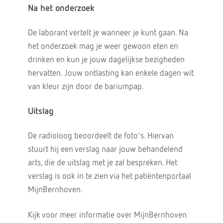
Na het onderzoek
De laborant vertelt je wanneer je kunt gaan. Na
het onderzoek mag je weer gewoon eten en
drinken en kun je jouw dagelijkse bezigheden
hervatten. Jouw ontlasting kan enkele dagen wit
van kleur zijn door de bariumpap.
Uitslag
De radioloog beoordeelt de foto's. Hiervan
stuurt hij een verslag naar jouw behandelend
arts, die de uitslag met je zal bespreken. Het
verslag is ook in te zien via het patiëntenportaal
MijnBernhoven.
Kijk voor meer informatie over MijnBernhoven