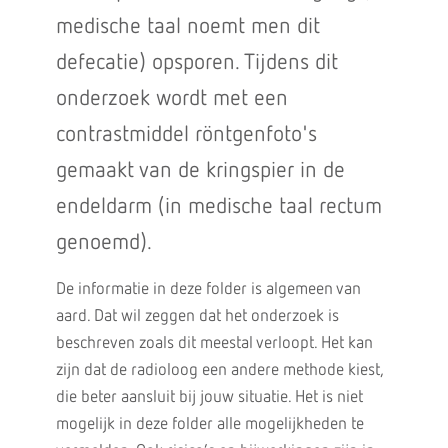
medische taal noemt men dit
defecatie) opsporen. Tijdens dit
onderzoek wordt met een
contrastmiddel röntgenfoto's
gemaakt van de kringspier in de
endeldarm (in medische taal rectum
genoemd).
De informatie in deze folder is algemeen van
aard. Dat wil zeggen dat het onderzoek is
beschreven zoals dit meestal verloopt. Het kan
zijn dat de radioloog een andere methode kiest,
die beter aansluit bij jouw situatie. Het is niet
mogelijk in deze folder alle mogelijkheden te