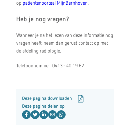
op
patientenportaal MijnBernhoven
.
Heb je nog vragen?
Wanneer je na het lezen van deze informatie nog
vragen heeft, neem dan gerust contact op met
de afdeling radiologie.
Telefoonnummer: 0413 - 40 19 62
Deze pagina downloaden
Deze pagina delen op