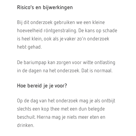
Risico’s en bijwerkingen
Bij dit onderzoek gebruiken we een kleine
hoeveelheid röntgenstraling. De kans op schade
is heel klein, ook als je vaker zo’n onderzoek
hebt gehad.
De bariumpap kan zorgen voor witte ontlasting
in de dagen na het onderzoek. Dat is normaal.
Hoe bereid je je voor?
Op de dag van het onderzoek mag je als ontbijt
slechts een kop thee met een dun belegde
beschuit. Hierna mag je niets meer eten en
drinken.