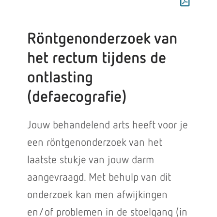
Röntgenonderzoek van
het rectum tijdens de
ontlasting
(defaecografie)
Jouw behandelend arts heeft voor je
een röntgenonderzoek van het
laatste stukje van jouw darm
aangevraagd. Met behulp van dit
onderzoek kan men afwijkingen
en/of problemen in de stoelgang (in