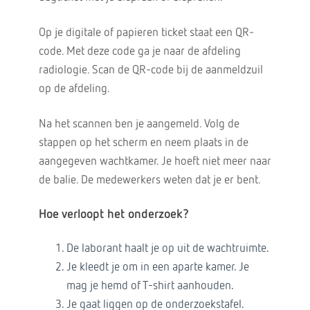
Op je digitale of papieren ticket staat een QR-
code. Met deze code ga je naar de afdeling
radiologie. Scan de QR-code bij de aanmeldzuil
op de afdeling.
Na het scannen ben je aangemeld. Volg de
stappen op het scherm en neem plaats in de
aangegeven wachtkamer. Je hoeft niet meer naar
de balie. De medewerkers weten dat je er bent.
Hoe verloopt het onderzoek?
De laborant haalt je op uit de wachtruimte.
Je kleedt je om in een aparte kamer. Je
mag je hemd of T-shirt aanhouden.
Je gaat liggen op de onderzoekstafel.