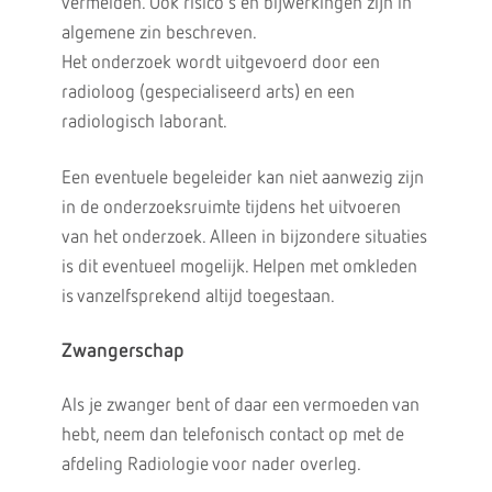
vermelden. Ook risico’s en bijwerkingen zijn in
algemene zin beschreven.
Het onderzoek wordt uitgevoerd door een
radioloog (gespecialiseerd arts) en een
radiologisch laborant.
Een eventuele begeleider kan niet aanwezig zijn
in de onderzoeksruimte tijdens het uitvoeren
van het onderzoek. Alleen in bijzondere situaties
is dit eventueel mogelijk. Helpen met omkleden
is vanzelfsprekend altijd toegestaan.
Zwangerschap
Als je zwanger bent of daar een vermoeden van
hebt, neem dan telefonisch contact op met de
afdeling Radiologie voor nader overleg.