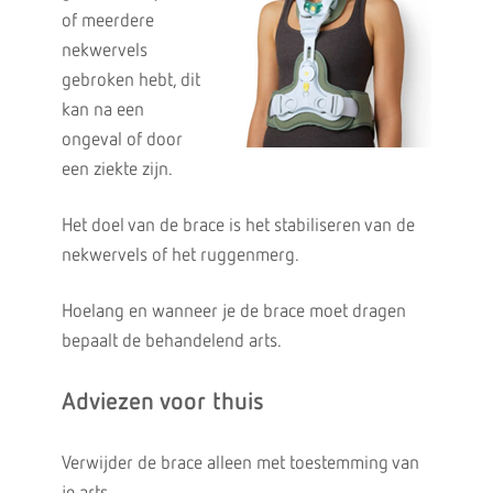
of meerdere
nekwervels
gebroken hebt, dit
kan na een
ongeval of door
een ziekte zijn.
Het doel van de brace is het stabiliseren van de
nekwervels of het ruggenmerg.
Hoelang en wanneer je de brace moet dragen
bepaalt de behandelend arts.
Adviezen voor thuis
Verwijder de brace alleen met toestemming van