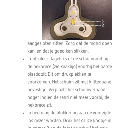
aangesloten zitten. Zorg dat de mond open
kan, en dat je goed kan slikken.
Controleer dagelijks of de schuimrand bij
de nekbrace (zie kaaklijn) voorbij het harde
plastic zit. Dit om drukplekken te
voorkomen. Het schuim zit met klittenband
bevestigd. Verplaats het schuimverband
hoger indien de rand niet meer voorbij de
nekbrace zit.
In bed mag de blokkering aan de voorzijde
los gezet worden. Druk het grijze knopje in