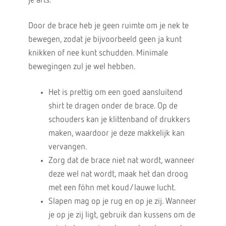
je arts.
Door de brace heb je geen ruimte om je nek te
bewegen, zodat je bijvoorbeeld geen ja kunt
knikken of nee kunt schudden. Minimale
bewegingen zul je wel hebben.
Het is prettig om een goed aansluitend
shirt te dragen onder de brace. Op de
schouders kan je klittenband of drukkers
maken, waardoor je deze makkelijk kan
vervangen.
Zorg dat de brace niet nat wordt, wanneer
deze wel nat wordt, maak het dan droog
met een föhn met koud/lauwe lucht.
Slapen mag op je rug en op je zij. Wanneer
je op je zij ligt, gebruik dan kussens om de