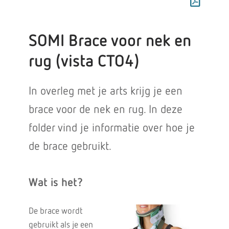
SOMI Brace voor nek en
rug (vista CTO4)
In overleg met je arts krijg je een
brace voor de nek en rug. In deze
folder vind je informatie over hoe je
de brace gebruikt.
Wat is het?
De brace wordt
gebruikt als je een