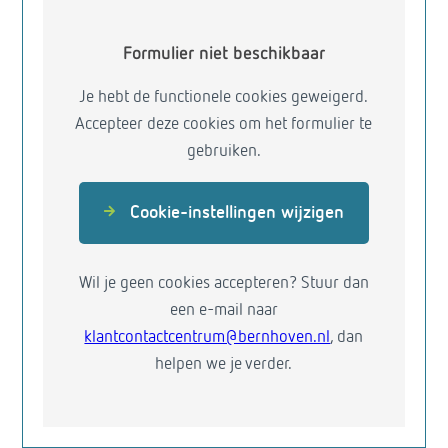
Formulier niet beschikbaar
Je hebt de functionele cookies geweigerd.
Accepteer deze cookies om het formulier te
gebruiken.
Cookie-instellingen wijzigen
Wil je geen cookies accepteren? Stuur dan
een e-mail naar
klantcontactcentrum@bernhoven.nl
, dan
helpen we je verder.