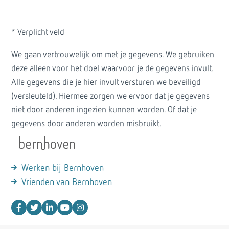
* Verplicht veld
We gaan vertrouwelijk om met je gegevens. We gebruiken
deze alleen voor het doel waarvoor je de gegevens invult.
Alle gegevens die je hier invult versturen we beveiligd
(versleuteld). Hiermee zorgen we ervoor dat je gegevens
niet door anderen ingezien kunnen worden. Of dat je
gegevens door anderen worden misbruikt.
Werken bij Bernhoven
Vrienden van Bernhoven