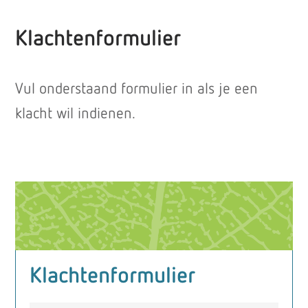
Klachtenformulier
Vul onderstaand formulier in als je een
klacht wil indienen.
Klachtenformulier