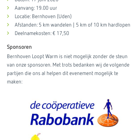
Aanvang: 19.00 uur
Locatie: Bernhoven (Uden)
Afstanden: 5 km wandelen | 5 km of 10 km hardlopen
Deelnamekosten: € 17,50
Sponsoren
Bernhoven Loopt Warm is niet mogelijk zonder de steun
van onze sponsoren. Met trots bedanken wij de volgende
partijen die ons al helpen dit evenement mogelijk te
maken: