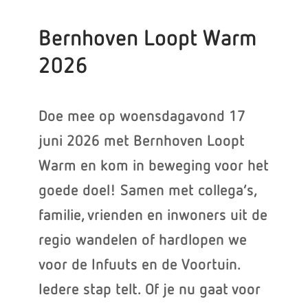
Bernhoven Loopt Warm
2026
Doe mee op woensdagavond 17
juni 2026 met Bernhoven Loopt
Warm en kom in beweging voor het
goede doel! Samen met collega’s,
familie, vrienden en inwoners uit de
regio wandelen of hardlopen we
voor de Infuuts en de Voortuin.
Iedere stap telt. Of je nu gaat voor