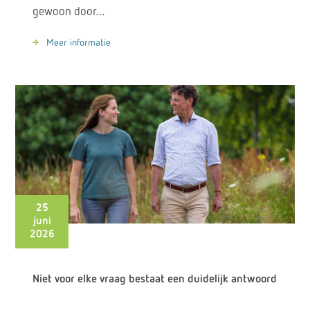
gewoon door…
Meer informatie
25
juni
2026
Niet voor elke vraag bestaat een duidelijk antwoord