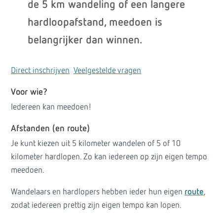
de 5 km wandeling of een langere
hardloopafstand, meedoen is
belangrijker dan winnen.
Direct inschrijven
Veelgestelde vragen
Voor wie?
Iedereen kan meedoen!
Afstanden (en route)
Je kunt kiezen uit 5 kilometer wandelen of 5 of 10
kilometer hardlopen. Zo kan iedereen op zijn eigen tempo
meedoen.
Wandelaars en hardlopers hebben ieder hun eigen
route
,
zodat iedereen prettig zijn eigen tempo kan lopen.