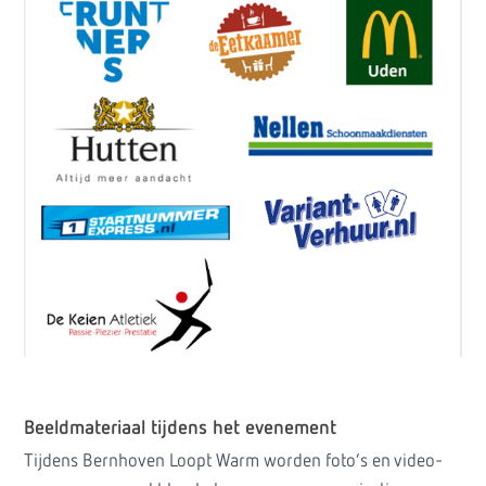
Beeldmateriaal tijdens het evenement
Tijdens Bernhoven Loopt Warm worden foto’s en video-