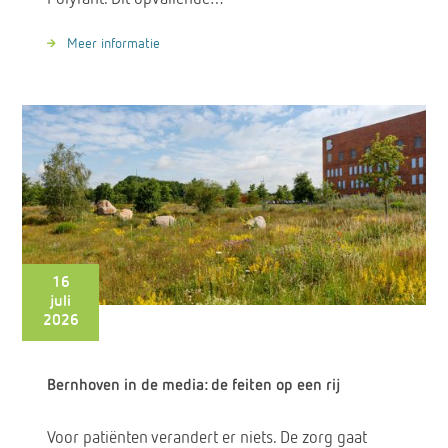
Meer informatie
16
juli
2026
Bernhoven in de media: de feiten op een rij
Voor patiënten verandert er niets. De zorg gaat