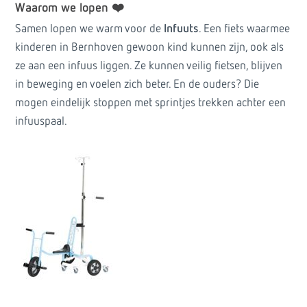
Waarom we lopen ❤️
Samen lopen we warm voor de
Infuuts
. Een fiets waarmee
kinderen in Bernhoven gewoon kind kunnen zijn, ook als
ze aan een infuus liggen. Ze kunnen veilig fietsen, blijven
in beweging en voelen zich beter. En de ouders? Die
mogen eindelijk stoppen met sprintjes trekken achter een
infuuspaal.