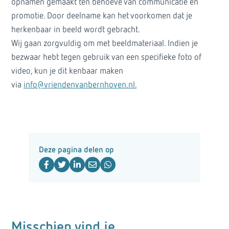
opnamen gemaakt ten behoeve van communicatie en
promotie. Door deelname kan het voorkomen dat je
herkenbaar in beeld wordt gebracht.
Wij gaan zorgvuldig om met beeldmateriaal. Indien je
bezwaar hebt tegen gebruik van een specifieke foto of
video, kun je dit kenbaar maken
via
info@vriendenvanbernhoven.nl.
Deze pagina delen op
Misschien vind je