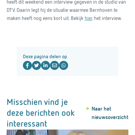
heeft dit weekend een interview gegeven in de studio van
DTV. Daarin legt hij de situatie waarmee Bernhoven te
maken heeft nog eens kort uit. Bekijk
hier
het interview.
Deze pagina delen op
Misschien vind je
Naar het
deze berichten ook
nieuwsoverzicht
interessant