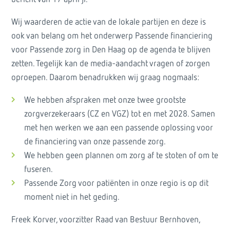
Wij waarderen de actie van de lokale partijen en deze is
ook van belang om het onderwerp Passende financiering
voor Passende zorg in Den Haag op de agenda te blijven
zetten. Tegelijk kan de media-aandacht vragen of zorgen
oproepen. Daarom benadrukken wij graag nogmaals:
We hebben afspraken met onze twee grootste
zorgverzekeraars (CZ en VGZ) tot en met 2028. Samen
met hen werken we aan een passende oplossing voor
de financiering van onze passende zorg.
We hebben geen plannen om zorg af te stoten of om te
fuseren.
Passende Zorg voor patiënten in onze regio is op dit
moment niet in het geding.
Freek Korver, voorzitter Raad van Bestuur Bernhoven,