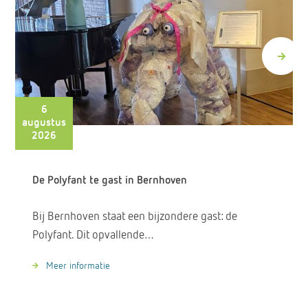
6
augustus
2026
De Polyfant te gast in Bernhoven
Bij Bernhoven staat een bijzondere gast: de
Polyfant. Dit opvallende…
Meer informatie