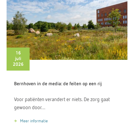
16
juli
2026
Bernhoven in de media: de feiten op een rij
Voor patiënten verandert er niets. De zorg gaat
gewoon door…
Meer informatie