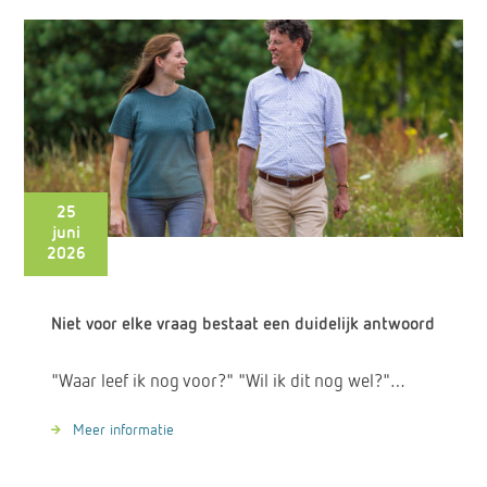
25
juni
2026
Niet voor elke vraag bestaat een duidelijk antwoord
"Waar leef ik nog voor?" "Wil ik dit nog wel?"…
Meer informatie