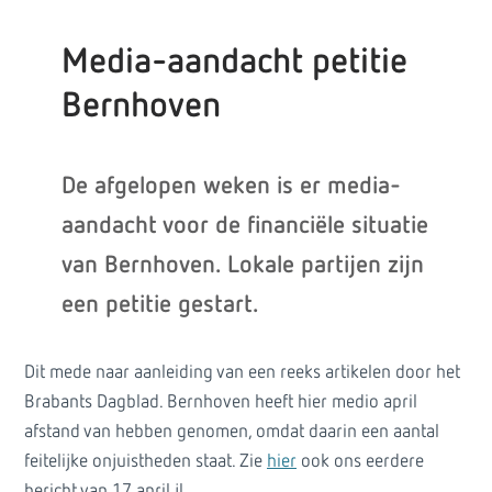
Media-aandacht petitie
Bernhoven
De afgelopen weken is er media-
aandacht voor de financiële situatie
van Bernhoven. Lokale partijen zijn
een petitie gestart.
Dit mede naar aanleiding van een reeks artikelen door het
Brabants Dagblad. Bernhoven heeft hier medio april
afstand van hebben genomen, omdat daarin een aantal
feitelijke onjuistheden staat. Zie
hier
ook ons eerdere
bericht van 17 april jl.