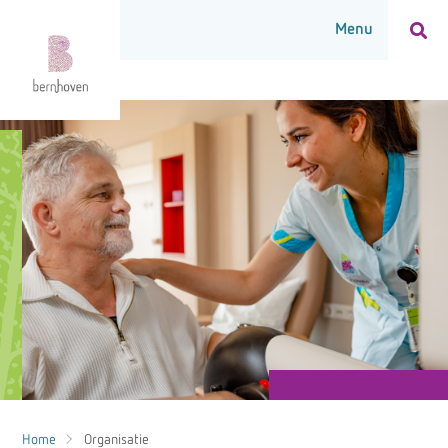
Home
Organisatie