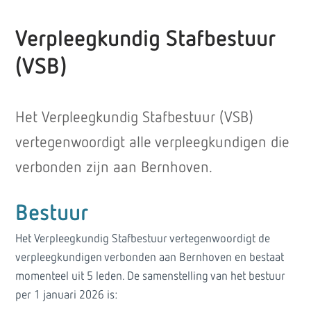
Verpleegkundig Stafbestuur
(VSB)
Het Verpleegkundig Stafbestuur (VSB)
vertegenwoordigt alle verpleegkundigen die
verbonden zijn aan Bernhoven.
Bestuur
Het Verpleegkundig Stafbestuur vertegenwoordigt de
verpleegkundigen verbonden aan Bernhoven en bestaat
momenteel uit 5 leden. De samenstelling van het bestuur
per 1 januari 2026 is: