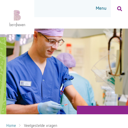
Home
Veelgestelde vragen