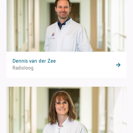
Dennis van der Zee
Radioloog