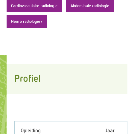
Cardiovasculaire radiologie
Abdominale radiologie
Neuro radiologie\
Profiel
Opleiding
Jaar