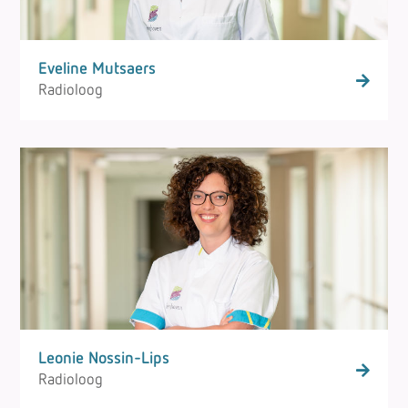
Eveline Mutsaers
Radioloog
Leonie Nossin-Lips
Radioloog