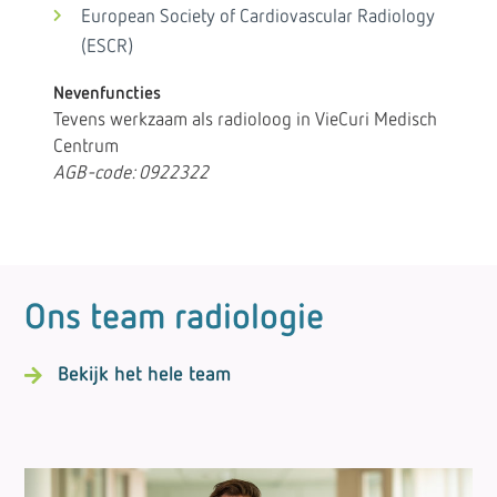
European Society of Cardiovascular Radiology
(ESCR)
Nevenfuncties
Tevens werkzaam als radioloog in VieCuri Medisch
Centrum
AGB-code: 0922322
Ons team radiologie
Bekijk het hele team