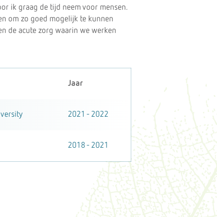
door ik graag de tijd neem voor mensen.
ijgen om zo goed mogelijk te kunnen
 en de acute zorg waarin we werken
Jaar
versity
2021 - 2022
2018 - 2021