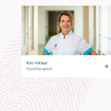
Kim Inklaar
Fysiotherapeut