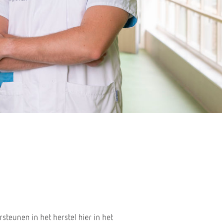
steunen in het herstel hier in het