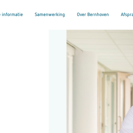
 informatie
Samenwerking
Over Bernhoven
Afspr