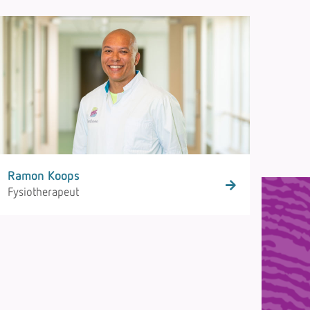
Ramon Koops
Fysiotherapeut