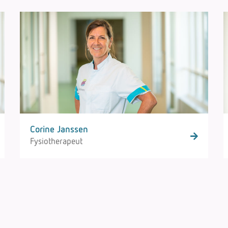
Corine Janssen
Fysiotherapeut