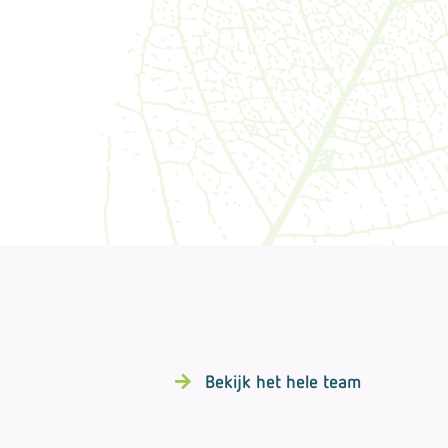
Bekijk het hele team